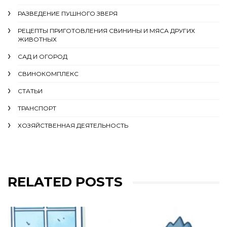
РАЗВЕДЕНИЕ ПУШНОГО ЗВЕРЯ
РЕЦЕПТЫ ПРИГОТОВЛЕНИЯ СВИНИНЫ И МЯСА ДРУГИХ
ЖИВОТНЫХ
САД И ОГОРОД
СВИНОКОМПЛЕКС
СТАТЬИ
ТРАНСПОРТ
ХОЗЯЙСТВЕННАЯ ДЕЯТЕЛЬНОСТЬ
RELATED POSTS