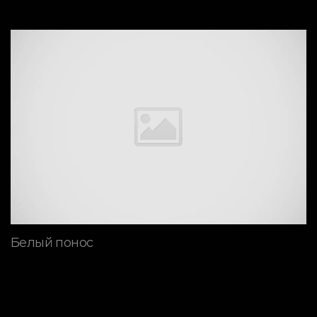
Белый понос