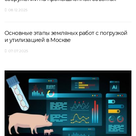
08.12.2025
Основные этапы земляных работ с погрузкой
и утилизацией в Москве
07.07.2025