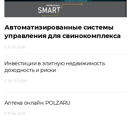
Автоматизированные системы
управления для свинокомплекса
11.07.2026
Инвестиции в элитную недвижимость:
доходность и риски
09.10.2025
Аптека онлайн: POLZARU
11.04.2025