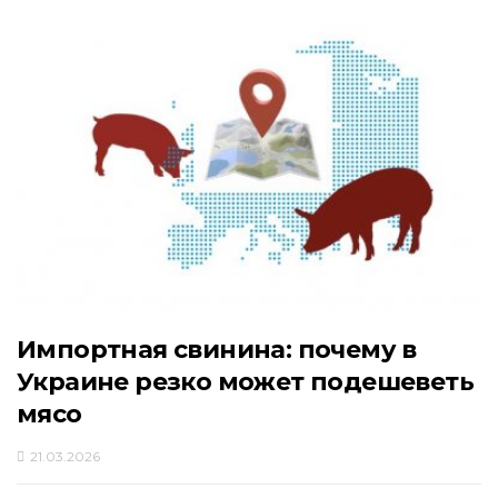
Импортная свинина: почему в
Украине резко может подешеветь
мясо
21.03.2026