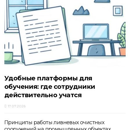
Удобные платформы для
обучения: где сотрудники
действительно учатся
17.07.2026
Принципы работы ливневых очистных
сооружений на промышленных объектах