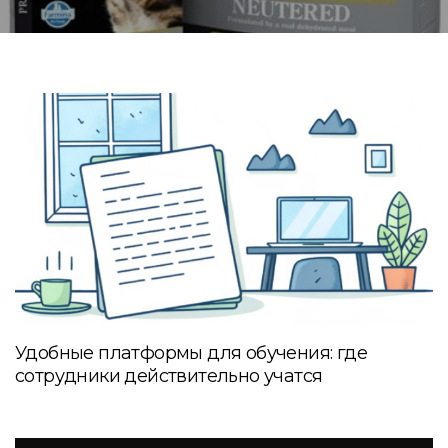
Удобные платформы для обучения: где
сотрудники действительно учатся