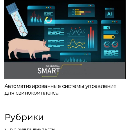
Автоматизированные системы управления
для свинокомплекса
Рубрики
PIG РАЗВЛЕЧЕНИЯ ИГРЫ