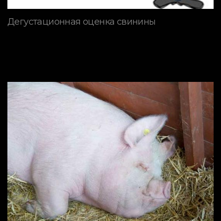
Дегустационная оценка свинины
ПОРОДЫ СВИНЕЙ
Породы