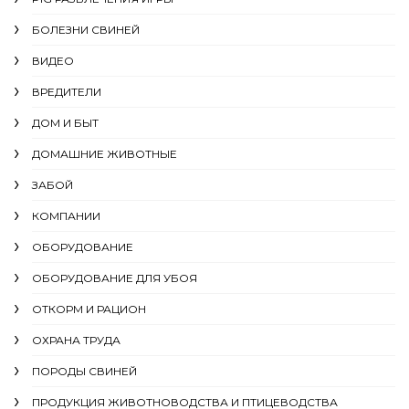
БОЛЕЗНИ СВИНЕЙ
ВИДЕО
ВРЕДИТЕЛИ
ДОМ И БЫТ
ДОМАШНИЕ ЖИВОТНЫЕ
ЗАБОЙ
КОМПАНИИ
ОБОРУДОВАНИЕ
ОБОРУДОВАНИЕ ДЛЯ УБОЯ
ОТКОРМ И РАЦИОН
ОХРАНА ТРУДА
ПОРОДЫ СВИНЕЙ
ПРОДУКЦИЯ ЖИВОТНОВОДСТВА И ПТИЦЕВОДСТВА