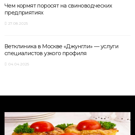
Чем кормят поросят на свиноводческих
предприятиях
27.08.2025
Ветклиника в Москве «Джунгли» — услуги
специалистов узкого профиля
04.04.2025