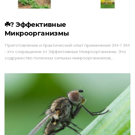
☘️? Эффективные
Микроорганизмы
Приготовление и практический опыт применения ЭМ-1 ЭМ
- это сокращение от Эффективные Микроорганизмы. Это
содружество полезных сильных микроорганизмов,…