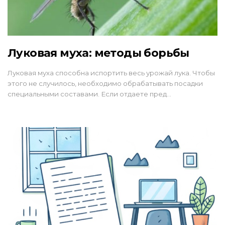
Луковая муха: методы борьбы
Луковая муха способна испортить весь урожай лука. Чтобы
этого не случилось, необходимо обрабатывать посадки
специальными составами. Если отдаете пред…