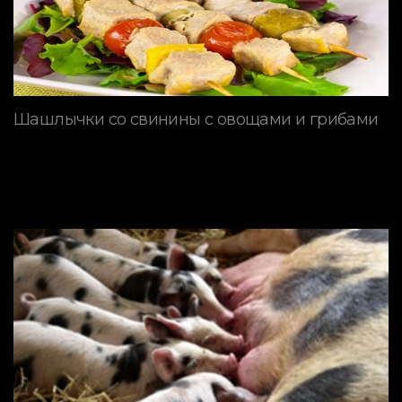
Шашлычки со свинины с овощами и грибами