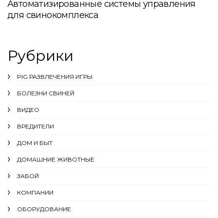
Автоматизированные системы управления
для свинокомплекса
Рубрики
PIG РАЗВЛЕЧЕНИЯ ИГРЫ
БОЛЕЗНИ СВИНЕЙ
ВИДЕО
ВРЕДИТЕЛИ
ДОМ И БЫТ
ДОМАШНИЕ ЖИВОТНЫЕ
ЗАБОЙ
КОМПАНИИ
ОБОРУДОВАНИЕ