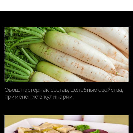
Овощ пастернак: состав, целебные свойства,
применение в кулинарии