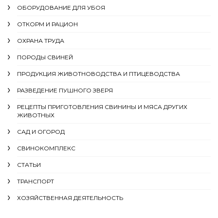
ОБОРУДОВАНИЕ ДЛЯ УБОЯ
ОТКОРМ И РАЦИОН
ОХРАНА ТРУДА
ПОРОДЫ СВИНЕЙ
ПРОДУКЦИЯ ЖИВОТНОВОДСТВА И ПТИЦЕВОДСТВА
РАЗВЕДЕНИЕ ПУШНОГО ЗВЕРЯ
РЕЦЕПТЫ ПРИГОТОВЛЕНИЯ СВИНИНЫ И МЯСА ДРУГИХ
ЖИВОТНЫХ
САД И ОГОРОД
СВИНОКОМПЛЕКС
СТАТЬИ
ТРАНСПОРТ
ХОЗЯЙСТВЕННАЯ ДЕЯТЕЛЬНОСТЬ