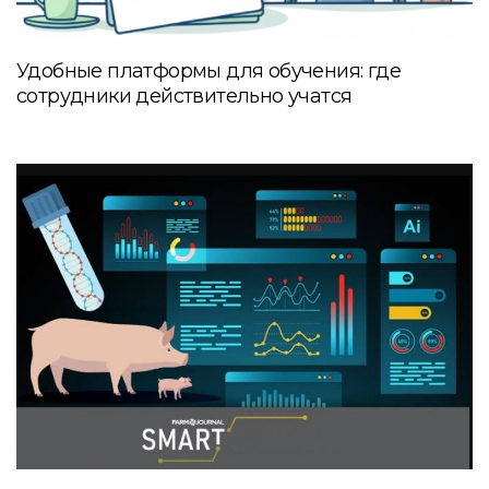
Удобные платформы для обучения: где
сотрудники действительно учатся