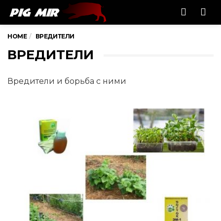
Men
HOME
ВРЕДИТЕЛИ
ВРЕДИТЕЛИ
Вредители и борьба с ними