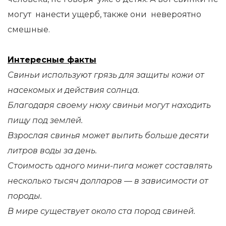
могут нанести ущерб, также они невероятно
смешные.
Интересные факты
Свиньи используют грязь для защиты кожи от
насекомых и действия солнца.
Благодаря своему нюху свиньи могут находить
пищу под землей.
Взрослая свинья может выпить больше десяти
литров воды за день.
Стоимость одного мини-пига может составлять
несколько тысяч долларов — в зависимости от
породы.
В мире существует около ста пород свиней.