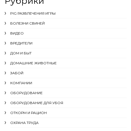
Рубрики
PIG РАЗВЛЕЧЕНИЯ ИГРЫ
БОЛЕЗНИ СВИНЕЙ
ВИДЕО
ВРЕДИТЕЛИ
ДОМ И БЫТ
ДОМАШНИЕ ЖИВОТНЫЕ
ЗАБОЙ
КОМПАНИИ
ОБОРУДОВАНИЕ
ОБОРУДОВАНИЕ ДЛЯ УБОЯ
ОТКОРМ И РАЦИОН
ОХРАНА ТРУДА