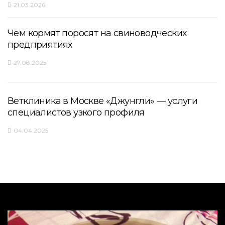
21.03.2026
Чем кормят поросят на свиноводческих
предприятиях
27.08.2025
Ветклиника в Москве «Джунгли» — услуги
специалистов узкого профиля
04.04.2025