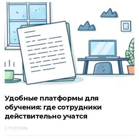
Удобные платформы для
обучения: где сотрудники
действительно учатся
17.07.2026