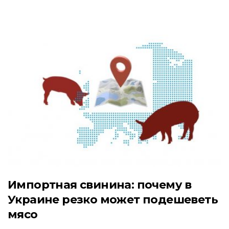
Импортная свинина: почему в
Украине резко может подешеветь
мясо