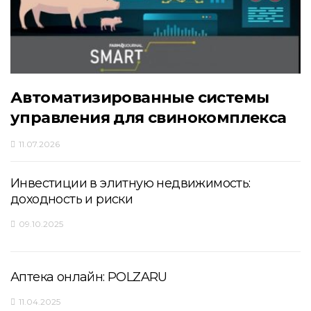
Автоматизированные системы
управления для свинокомплекса
11.07.2026
Инвестиции в элитную недвижимость:
доходность и риски
09.10.2025
Аптека онлайн: POLZARU
11.04.2025