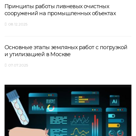
Принципы работы ливневых очистных
сооружений на промышленных объектах
08.12.2025
Основные этапы земляных работ с погрузкой
и утилизацией в Москве
07.07.2025