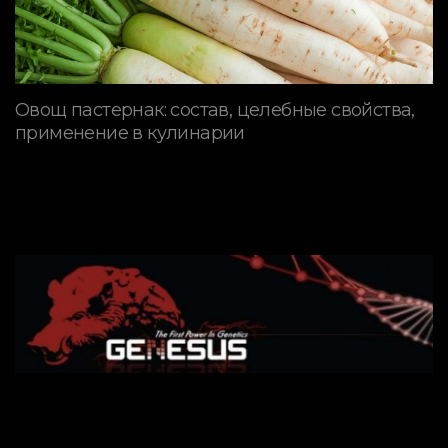
Овощ пастернак: состав, целебные свойства,
применение в кулинарии
ПОРОДЫ СВИНЕЙ
Генетическая программа
GENESUS