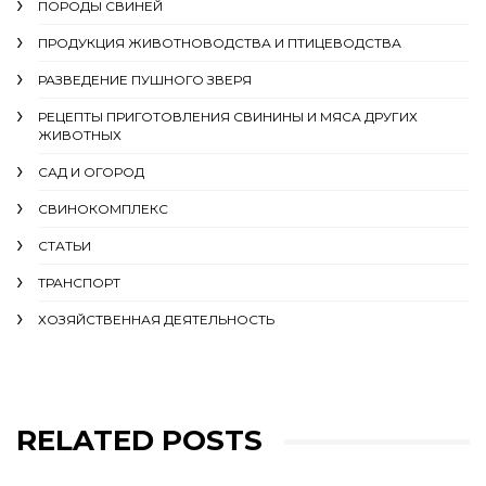
ПОРОДЫ СВИНЕЙ
ПРОДУКЦИЯ ЖИВОТНОВОДСТВА И ПТИЦЕВОДСТВА
РАЗВЕДЕНИЕ ПУШНОГО ЗВЕРЯ
РЕЦЕПТЫ ПРИГОТОВЛЕНИЯ СВИНИНЫ И МЯСА ДРУГИХ
ЖИВОТНЫХ
САД И ОГОРОД
СВИНОКОМПЛЕКС
СТАТЬИ
ТРАНСПОРТ
ХОЗЯЙСТВЕННАЯ ДЕЯТЕЛЬНОСТЬ
RELATED POSTS