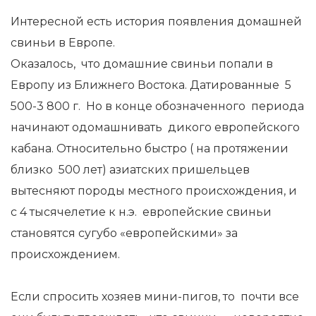
Интересной есть история появления домашней
свиньи в Европе.
Оказалось, что домашние свиньи попали в
Европу из Ближнего Востока. Датированные 5
500-3 800 г. Но в конце обозначенного периода
начинают одомашнивать дикого европейского
кабана. Относительно быстро ( на протяжении
близко 500 лет) азиатских пришельцев
вытесняют породы местного происхождения, и
с 4 тысячелетие к н.э. европейские свиньи
становятся сугубо «европейскими» за
происхождением.
Если спросить хозяев мини-пигов, то почти все