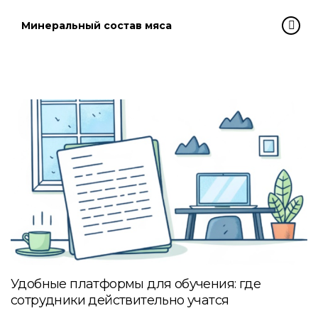
Минеральный состав мяса
Удобные платформы для обучения: где
сотрудники действительно учатся