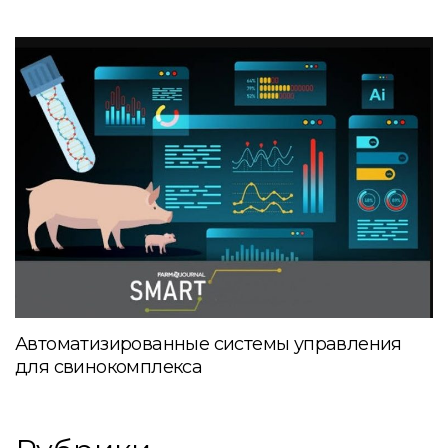
Автоматизированные системы управления
для свинокомплекса