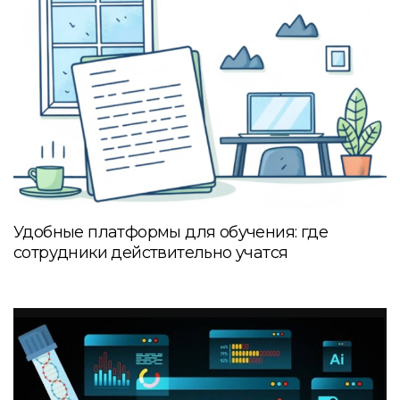
Удобные платформы для обучения: где
сотрудники действительно учатся