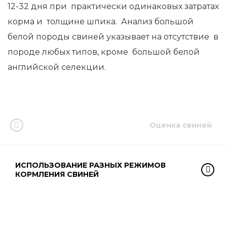
12-32 дня при практически одинаковых затратах
корма и толщине шпика. Анализ большой
белой породы свиней указывает на отсутствие в
породе любых типов, кроме большой белой
английской селекции.
Оценка свиней
ИСПОЛЬЗОВАНИЕ РАЗНЫХ РЕЖИМОВ
КОРМЛЕНИЯ СВИНЕЙ