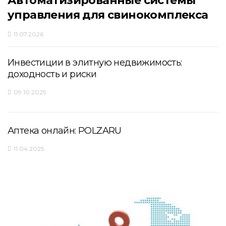
Автоматизированные системы
управления для свинокомплекса
11.07.2026
Инвестиции в элитную недвижимость:
доходность и риски
09.10.2025
Аптека онлайн: POLZARU
11.04.2025