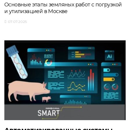
Основные этапы земляных работ с погрузкой
и утилизацией в Москве
07.07.2025