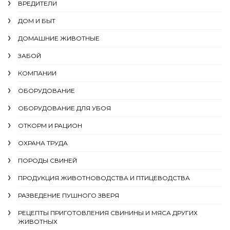
ВРЕДИТЕЛИ
ДОМ И БЫТ
ДОМАШНИЕ ЖИВОТНЫЕ
ЗАБОЙ
КОМПАНИИ
ОБОРУДОВАНИЕ
ОБОРУДОВАНИЕ ДЛЯ УБОЯ
ОТКОРМ И РАЦИОН
ОХРАНА ТРУДА
ПОРОДЫ СВИНЕЙ
ПРОДУКЦИЯ ЖИВОТНОВОДСТВА И ПТИЦЕВОДСТВА
РАЗВЕДЕНИЕ ПУШНОГО ЗВЕРЯ
РЕЦЕПТЫ ПРИГОТОВЛЕНИЯ СВИНИНЫ И МЯСА ДРУГИХ
ЖИВОТНЫХ