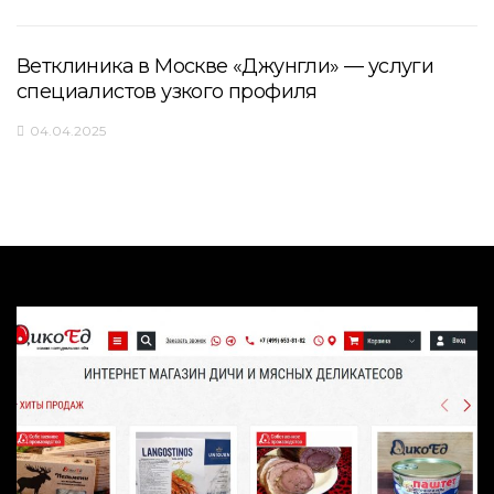
Ветклиника в Москве «Джунгли» — услуги
специалистов узкого профиля
04.04.2025