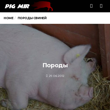
Men
HOME
ПОРОДЫ СВИНЕЙ
Породы
29.06.2012