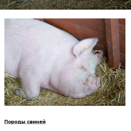
Породы свиней