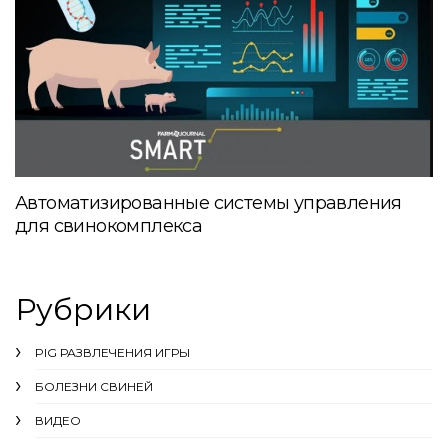
Автоматизированные системы управления
для свинокомплекса
Рубрики
PIG РАЗВЛЕЧЕНИЯ ИГРЫ
БОЛЕЗНИ СВИНЕЙ
ВИДЕО