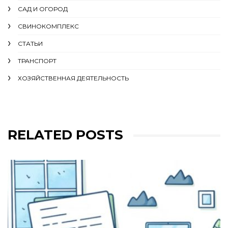
САД И ОГОРОД
СВИНОКОМПЛЕКС
СТАТЬИ
ТРАНСПОРТ
ХОЗЯЙСТВЕННАЯ ДЕЯТЕЛЬНОСТЬ
RELATED POSTS