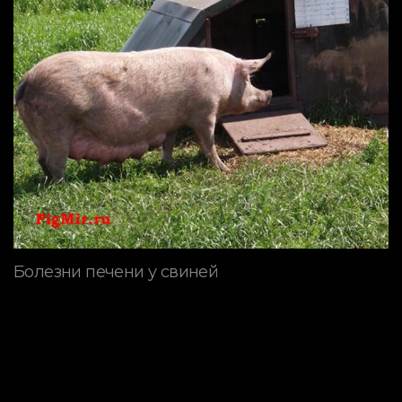
Болезни печени у свиней