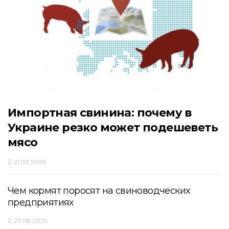
Импортная свинина: почему в
Украине резко может подешеветь
мясо
21.03.2026
Чем кормят поросят на свиноводческих
предприятиях
27.08.2025