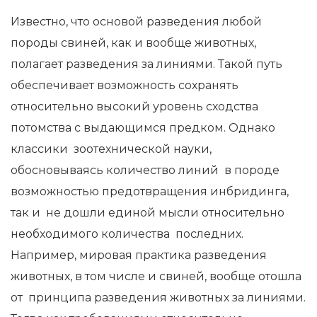
Известно, что основой разведения любой
породы свиней, как и вообще животных,
полагает разведения за линиями. Такой путь
обеспечивает возможность сохранять
относительно высокий уровень сходства
потомства с выдающимся предком. Однако
классики зоотехнической науки,
обосновываясь количество линий в породе
возможностью предотвращения инбридинга,
так и не дошли единой мысли относительно
необходимого количества последних.
Например, мировая практика разведения
животных, в том числе и свиней, вообще отошла
от принципа разведения животных за линиями.