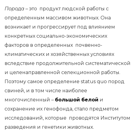
Порода
– это продукт людской работы с
определенным массивом животных. Она
возникает и прогрессирует под влиянием
конкретных социально-экономических
факторов в определенных почвенно-
климатических и хозяйственных условиях
вследствие продолжительной систематической
и целенаправленной селекционной работы.
Поэтому самое определение status quo пород
свиней, и в том числе наиболее
многочисленный –
большой белой
и
сохранение их генофонда, стало предметом
исследований, которые проводятся Институтом
разведения и генетики животных.