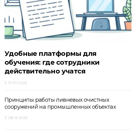
Удобные платформы для
обучения: где сотрудники
действительно учатся
17.07.2026
Принципы работы ливневых очистных
сооружений на промышленных объектах
08.12.2025