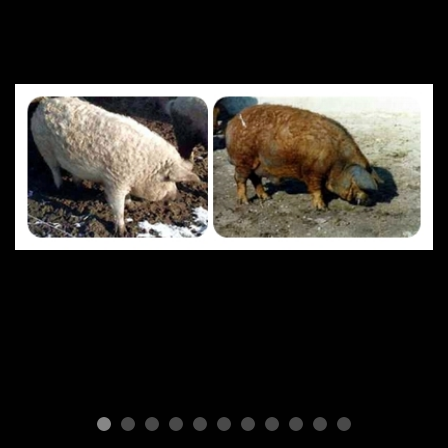
ПОРОДЫ СВИНЕЙ
Mangalitsa