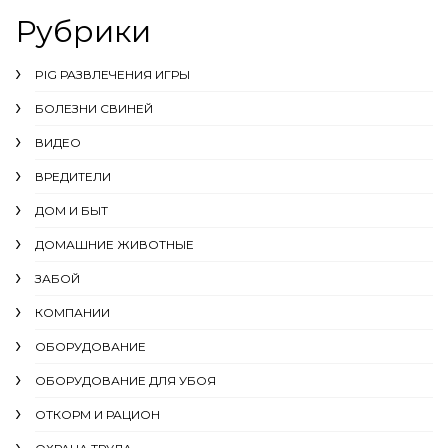
Рубрики
PIG РАЗВЛЕЧЕНИЯ ИГРЫ
БОЛЕЗНИ СВИНЕЙ
ВИДЕО
ВРЕДИТЕЛИ
ДОМ И БЫТ
ДОМАШНИЕ ЖИВОТНЫЕ
ЗАБОЙ
КОМПАНИИ
ОБОРУДОВАНИЕ
ОБОРУДОВАНИЕ ДЛЯ УБОЯ
ОТКОРМ И РАЦИОН