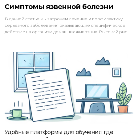
Симптомы язвенной болезни
В данной статье мы затронем лечение и профилактику
серьезного заболевания оказывающие специфическое
действие на организм домашних животных. Высокий рис…
Удобные платформы для обучения: где