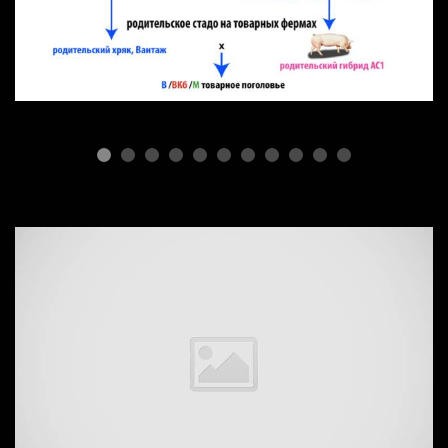
ПОРОДЫ СВИНЕЙ
Селекционная простота