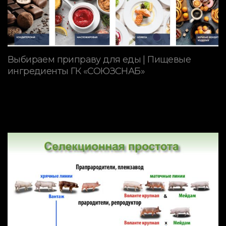
Выбираем приправу для еды | Пищевые
ингредиенты ГК «СОЮЗСНАБ»