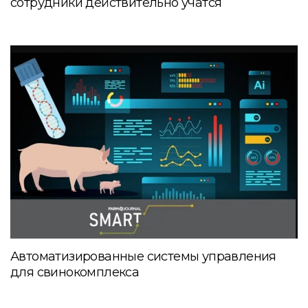
сотрудники действительно учатся
Автоматизированные системы управления
для свинокомплекса