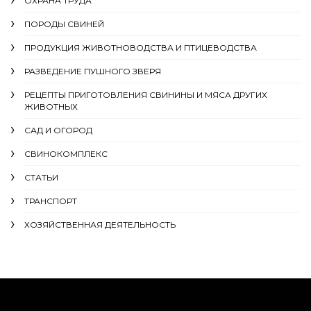
ОХРАНА ТРУДА
ПОРОДЫ СВИНЕЙ
ПРОДУКЦИЯ ЖИВОТНОВОДСТВА И ПТИЦЕВОДСТВА
РАЗВЕДЕНИЕ ПУШНОГО ЗВЕРЯ
РЕЦЕПТЫ ПРИГОТОВЛЕНИЯ СВИНИНЫ И МЯСА ДРУГИХ
ЖИВОТНЫХ
САД И ОГОРОД
СВИНОКОМПЛЕКС
СТАТЬИ
ТРАНСПОРТ
ХОЗЯЙСТВЕННАЯ ДЕЯТЕЛЬНОСТЬ