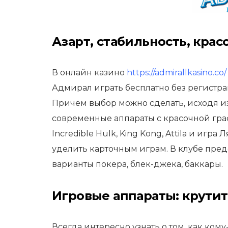
Азарт, стабильность, крас
В онлайн казино
https://admirallkasino.co/
Адмирал играть бесплатно без регистрац
Причём выбор можно сделать, исходя из 
современные аппараты с красочной гра
Incredible Hulk, King Kong, Attila и игр
уделить карточным играм. В клубе пр
варианты покера, блек-джека, баккары.
Игровые аппараты: крути
Всегда интересно узнать о том, как ком