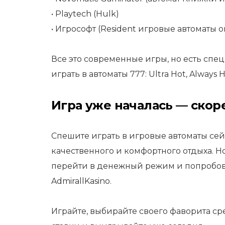
• Playtech (Hulk)
• Игрософт (Resident игровые автоматы о
Все это современные игры, но есть сп
играть в автоматы 777: Ultra Hot, Always 
Игра уже началась — ско
Спешите играть в игровые автоматы сей
качественного и комфортного отдыха. Но
перейти в денежный режим и попробов
AdmirallKasino.
Играйте, выбирайте своего фаворита ср