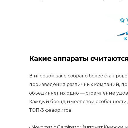
Какие аппараты считаютс
В игровом зале собрано более ста пров
произведения различных компаний, пр
объединяет их одно — стремление удовл
Каждый бренд имеет свои особенности, 
ТОП-3 фаворитов:
• Novomatic Gaminator (автомат Книжки 