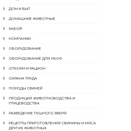
ДОМ И БЫТ
ДОМАШНИЕ ЖИВОТНЫЕ
ЗАБОЙ
КОМПАНИИ
ОБОРУДОВАНИЕ
ОБОРУДОВАНИЕ ДЛЯ УБОЯ
ОТКОРМ И РАЦИОН
ОХРАНА ТРУДА
ПОРОДЫ СВИНЕЙ
ПРОДУКЦИЯ ЖИВОТНОВОДСТВА И
ПТИЦЕВОДСТВА
РАЗВЕДЕНИЕ ПУШНОГО ЗВЕРЯ
РЕЦЕПТЫ ПРИГОТОВЛЕНИЯ СВИНИНЫ И МЯСА
ДРУГИХ ЖИВОТНЫХ