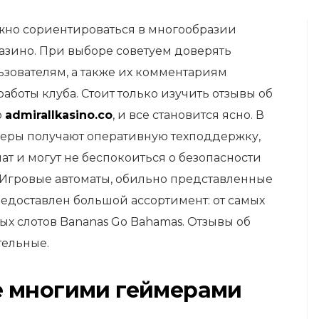
жно сориентироваться в многообразии
азино. При выборе советуем доверять
зователям, а также их комментариям
работы клуба.
Стоит только изучить отзывы об
о
admirallkasino.co
, и все становится ясно. В
еры получают оперативную техподдержку,
ат и могут не беспокоиться о безопасности
 Игровые автоматы, обильно представленные
редоставлен большой ассортимент: от самых
х слотов Bananas Go Bahamas. Отзывы об
тельные.
е многими геймерами