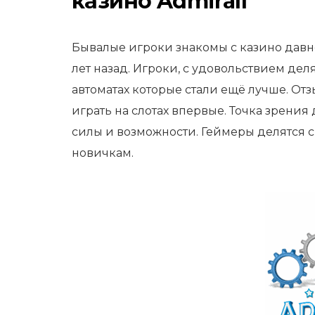
казино Admirall
Бывалые игроки знакомы с казино давно
лет назад. Игроки, с удовольствием дел
автоматах которые стали ещё лучше. Отз
играть на слотах впервые. Точка зрения
силы и возможности. Геймеры делятся 
новичкам.