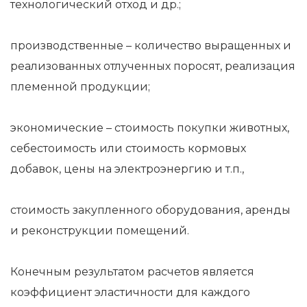
технологический отход и др.;
производственные – количество выращенных и
реализованных отлученных поросят, реализация
племенной продукции;
экономические – стоимость покупки животных,
себестоимость или стоимость кормовых
добавок, цены на электроэнергию и т.п.,
стоимость закупленного оборудования, аренды
и реконструкции помещений.
Конечным результатом расчетов является
коэффициент эластичности для каждого