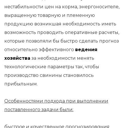
нестабильности цен на корма, энергоносителе,
выращенную товарную и племенную
продукцию возникшая необходимость иметь
возможность проводить оперативные расчеты,
которые позволяли бы быстро сделать прогноз
относительно эффективного
ведения
хозяйства
за необходимости менять
технологические параметры так, чтобы
производство свинины становилось
прибыльным.
Особенностями подхода при выполнении
поставленного задачи были:
быстрое и качественное прогнозирования