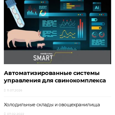
Автоматизированные системы
управления для свинокомплекса
11.07.2026
Холодильные склады и овощехранилища
07.02.2022