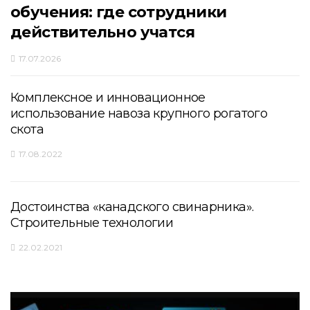
обучения: где сотрудники
действительно учатся
17.07.2026
Комплексное и инновационное
использование навоза крупного рогатого
скота
17.08.2022
Достоинства «канадского свинарника».
Строительные технологии
22.02.2021