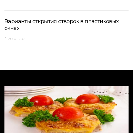
Варианты открытия створок в пластиковых
окнах
20.01.2021