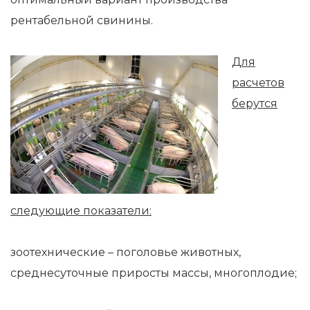
рентабельной свинины.
Для
расчетов
берутся
следующие показатели:
зоотехнические – поголовье животных,
среднесуточные приросты массы, многоплодие;