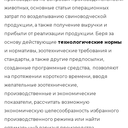
животных, основные статьи операционных
затрат по возделыванию свиноводческой
продукции, а также получение выручки и
прибыли от реализации продукции. Беря за
основу действующие
технологические нормы
и нормативы, зоотехнические требования и
стандарты, а также другие предпосылки,
созданные программные средства, позволяют
на протяжении короткого времени, вводя
желательные зоотехнические,
производственные и экономические
показатели, рассчитать возможную
экономическую целесообразность избранного
производственного режима или найти
оптимальный вариант производства