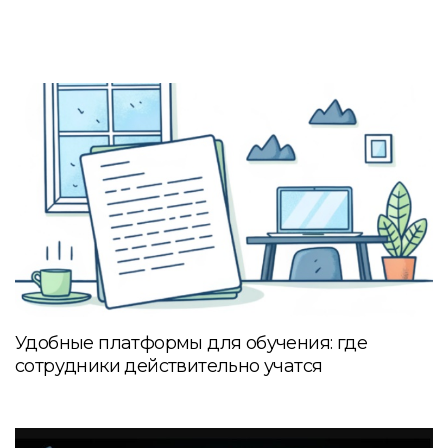
Удобные платформы для обучения: где
сотрудники действительно учатся