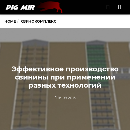
Men
HOME
СВИНОКОМПЛЕКС
Эффективное производство
свинины при применении
разных технологий
18.09.2013