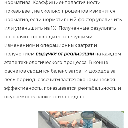
норматива. Коэффициент эластичности
показывает, на сколько процентов изменится
норматив, если нормативный фактор увеличить
или уменьшить на 1%. Полученные результаты
позволяют проследить за текущими
изменениями операционных затрат и
получением
выручки от реализации
на каждом
этапе технологического процесса. В конце
расчетов сводится баланс затрат и доходов за
весь период, рассчитывается экономическая
эффективность, показывается рентабельность и
окупаемость вложенных средств.