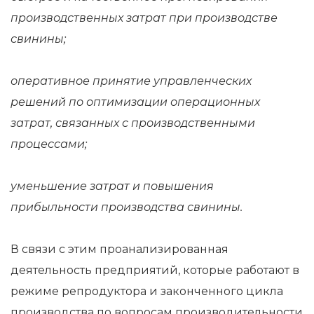
производственных затрат при производстве
свинины;
оперативное принятие управленческих
решений по оптимизации операционных
затрат, связанных с производственными
процессами;
уменьшение затрат и повышения
прибыльности производства свинины.
В связи с этим проанализированная
деятельность предприятий, которые работают в
режиме репродуктора и законченного цикла
производства по вопросам производительности