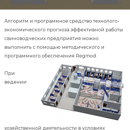
Алгоритм и программное средство технолого-
экономического прогноза эффективной работы
свиноводческих предприятия можно
выполнить с помощью методического и
программного обеспечения Regmod.
При
ведении
хозяйственной деятельности в условиях