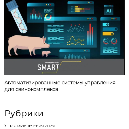
Автоматизированные системы управления
для свинокомплекса
Рубрики
PIG РАЗВЛЕЧЕНИЯ ИГРЫ