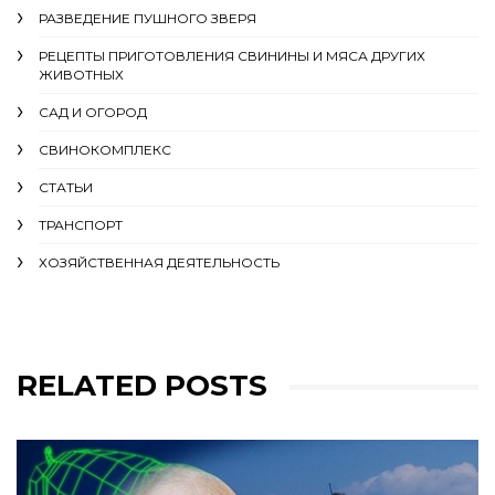
РАЗВЕДЕНИЕ ПУШНОГО ЗВЕРЯ
РЕЦЕПТЫ ПРИГОТОВЛЕНИЯ СВИНИНЫ И МЯСА ДРУГИХ
ЖИВОТНЫХ
САД И ОГОРОД
СВИНОКОМПЛЕКС
СТАТЬИ
ТРАНСПОРТ
ХОЗЯЙСТВЕННАЯ ДЕЯТЕЛЬНОСТЬ
RELATED POSTS