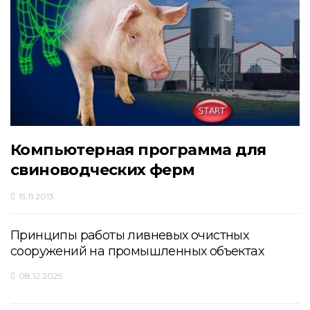
Компьютерная программа для
свиноводческих ферм
15.11.2013
Принципы работы ливневых очистных
сооружений на промышленных объектах
08.12.2025