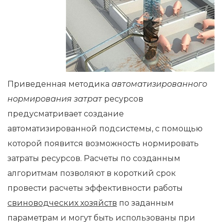
Приведенная методика
автоматизированного
нормирования затрат
ресурсов
предусматривает создание
автоматизированной подсистемы, с помощью
которой появится возможность нормировать
затраты ресурсов. Расчеты по созданным
алгоритмам позволяют в короткий срок
провести расчеты эффективности работы
свиноводческих хозяйств
по заданным
параметрам и могут быть использованы при