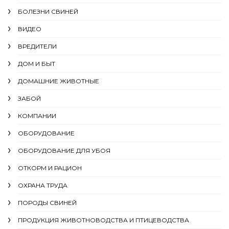
БОЛЕЗНИ СВИНЕЙ
ВИДЕО
ВРЕДИТЕЛИ
ДОМ И БЫТ
ДОМАШНИЕ ЖИВОТНЫЕ
ЗАБОЙ
КОМПАНИИ
ОБОРУДОВАНИЕ
ОБОРУДОВАНИЕ ДЛЯ УБОЯ
ОТКОРМ И РАЦИОН
ОХРАНА ТРУДА
ПОРОДЫ СВИНЕЙ
ПРОДУКЦИЯ ЖИВОТНОВОДСТВА И ПТИЦЕВОДСТВА