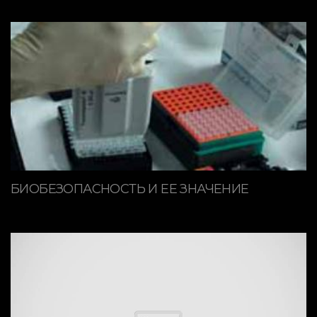
БИОБЕЗОПАСНОСТЬ И ЕЕ ЗНАЧЕНИЕ