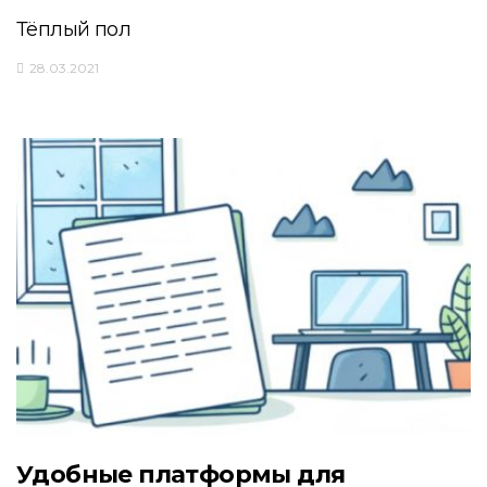
Тёплый пол
28.03.2021
Удобные платформы для