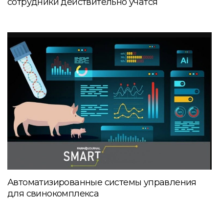
сотрудники действительно учатся
Автоматизированные системы управления
для свинокомплекса