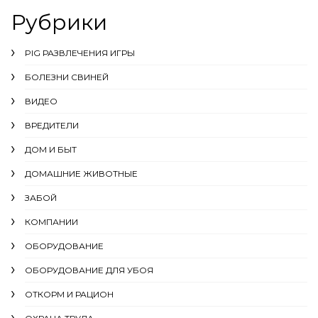
Рубрики
PIG РАЗВЛЕЧЕНИЯ ИГРЫ
БОЛЕЗНИ СВИНЕЙ
ВИДЕО
ВРЕДИТЕЛИ
ДОМ И БЫТ
ДОМАШНИЕ ЖИВОТНЫЕ
ЗАБОЙ
КОМПАНИИ
ОБОРУДОВАНИЕ
ОБОРУДОВАНИЕ ДЛЯ УБОЯ
ОТКОРМ И РАЦИОН