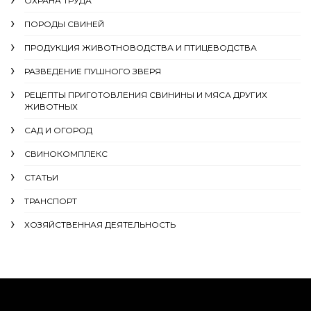
ОХРАНА ТРУДА
ПОРОДЫ СВИНЕЙ
ПРОДУКЦИЯ ЖИВОТНОВОДСТВА И ПТИЦЕВОДСТВА
РАЗВЕДЕНИЕ ПУШНОГО ЗВЕРЯ
РЕЦЕПТЫ ПРИГОТОВЛЕНИЯ СВИНИНЫ И МЯСА ДРУГИХ
ЖИВОТНЫХ
САД И ОГОРОД
СВИНОКОМПЛЕКС
СТАТЬИ
ТРАНСПОРТ
ХОЗЯЙСТВЕННАЯ ДЕЯТЕЛЬНОСТЬ