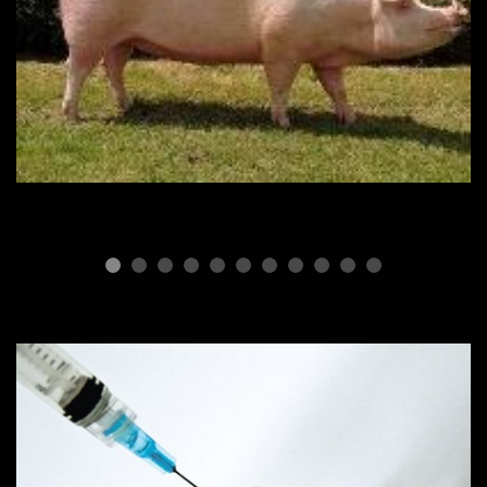
ПОРОДЫ СВИНЕЙ
Ландрас