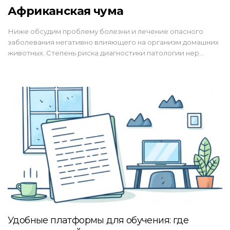
Африканская чума
Ниже обсудим проблему болезни и лечение опасного
заболевания негативно влияющего на организм домашних
животных. Степень риска диагностики патологии нер…
Удобные платформы для обучения: где