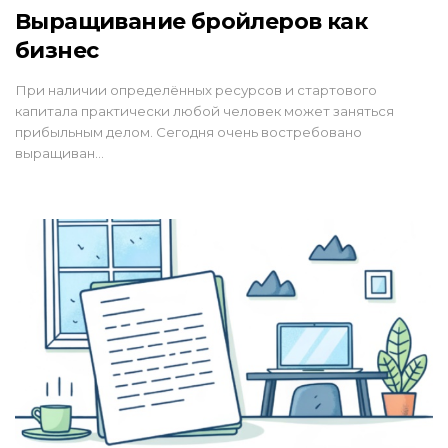
Выращивание бройлеров как
бизнес
При наличии определённых ресурсов и стартового
капитала практически любой человек может заняться
прибыльным делом. Сегодня очень востребовано
выращиван…