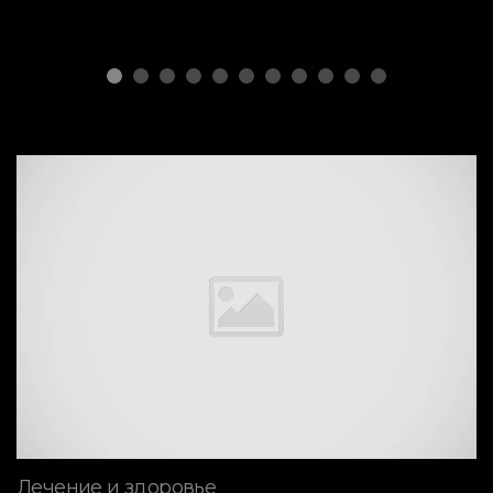
Лечение и здоровье