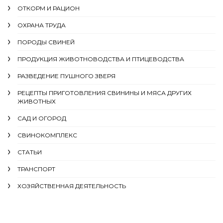
ОТКОРМ И РАЦИОН
ОХРАНА ТРУДА
ПОРОДЫ СВИНЕЙ
ПРОДУКЦИЯ ЖИВОТНОВОДСТВА И ПТИЦЕВОДСТВА
РАЗВЕДЕНИЕ ПУШНОГО ЗВЕРЯ
РЕЦЕПТЫ ПРИГОТОВЛЕНИЯ СВИНИНЫ И МЯСА ДРУГИХ
ЖИВОТНЫХ
САД И ОГОРОД
СВИНОКОМПЛЕКС
СТАТЬИ
ТРАНСПОРТ
ХОЗЯЙСТВЕННАЯ ДЕЯТЕЛЬНОСТЬ