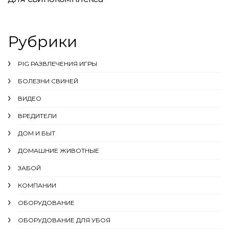
Рубрики
PIG РАЗВЛЕЧЕНИЯ ИГРЫ
БОЛЕЗНИ СВИНЕЙ
ВИДЕО
ВРЕДИТЕЛИ
ДОМ И БЫТ
ДОМАШНИЕ ЖИВОТНЫЕ
ЗАБОЙ
КОМПАНИИ
ОБОРУДОВАНИЕ
ОБОРУДОВАНИЕ ДЛЯ УБОЯ