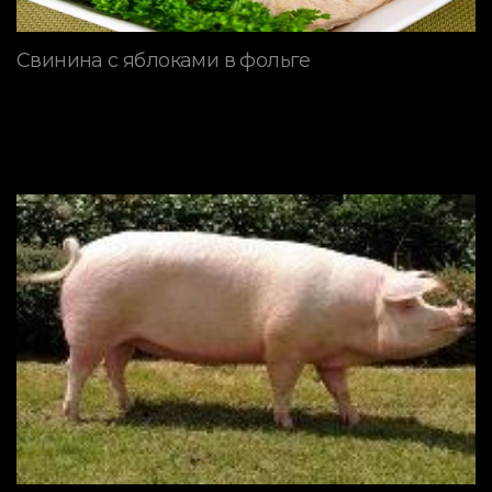
Свинина с яблоками в фольге
ПОРОДЫ СВИНЕЙ
Ландрас