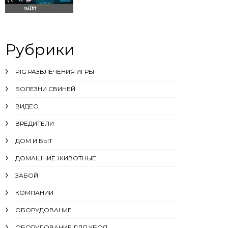
Рубрики
PIG РАЗВЛЕЧЕНИЯ ИГРЫ
БОЛЕЗНИ СВИНЕЙ
ВИДЕО
ВРЕДИТЕЛИ
ДОМ И БЫТ
ДОМАШНИЕ ЖИВОТНЫЕ
ЗАБОЙ
КОМПАНИИ
ОБОРУДОВАНИЕ
ОБОРУДОВАНИЕ ДЛЯ УБОЯ