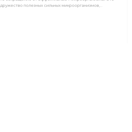
дружество полезных сильных микроорганизмов,…