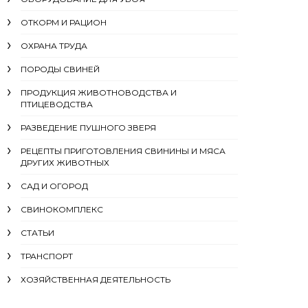
ОТКОРМ И РАЦИОН
ОХРАНА ТРУДА
ПОРОДЫ СВИНЕЙ
ПРОДУКЦИЯ ЖИВОТНОВОДСТВА И
ПТИЦЕВОДСТВА
РАЗВЕДЕНИЕ ПУШНОГО ЗВЕРЯ
РЕЦЕПТЫ ПРИГОТОВЛЕНИЯ СВИНИНЫ И МЯСА
ДРУГИХ ЖИВОТНЫХ
САД И ОГОРОД
СВИНОКОМПЛЕКС
СТАТЬИ
ТРАНСПОРТ
ХОЗЯЙСТВЕННАЯ ДЕЯТЕЛЬНОСТЬ