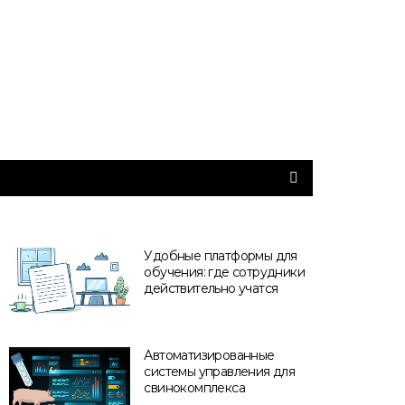
Удобные платформы для
обучения: где сотрудники
действительно учатся
Автоматизированные
системы управления для
свинокомплекса