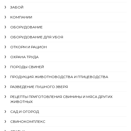
ЗАБОЙ
КОМПАНИИ
ОБОРУДОВАНИЕ
ОБОРУДОВАНИЕ ДЛЯ УБОЯ
ОТКОРМ И РАЦИОН
ОХРАНА ТРУДА
ПОРОДЫ СВИНЕЙ
ПРОДУКЦИЯ ЖИВОТНОВОДСТВА И ПТИЦЕВОДСТВА
РАЗВЕДЕНИЕ ПУШНОГО ЗВЕРЯ
РЕЦЕПТЫ ПРИГОТОВЛЕНИЯ СВИНИНЫ И МЯСА ДРУГИХ
ЖИВОТНЫХ
САД И ОГОРОД
СВИНОКОМПЛЕКС