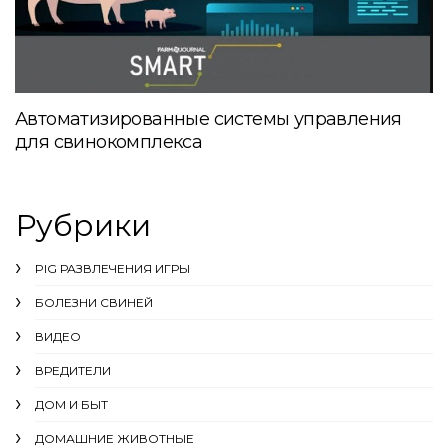
Автоматизированные системы управления
для свинокомплекса
Рубрики
PIG РАЗВЛЕЧЕНИЯ ИГРЫ
БОЛЕЗНИ СВИНЕЙ
ВИДЕО
ВРЕДИТЕЛИ
ДОМ И БЫТ
ДОМАШНИЕ ЖИВОТНЫЕ