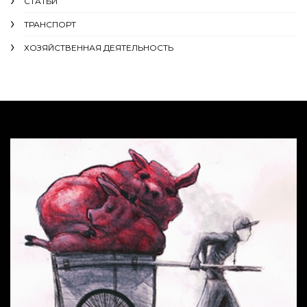
СТАТЬИ
ТРАНСПОРТ
ХОЗЯЙСТВЕННАЯ ДЕЯТЕЛЬНОСТЬ