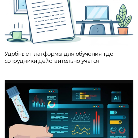
Удобные платформы для обучения: где
сотрудники действительно учатся