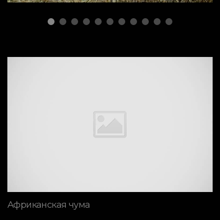
Африканская чума