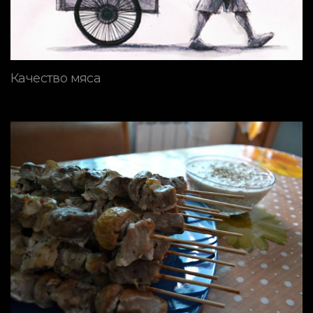
Качество мяса