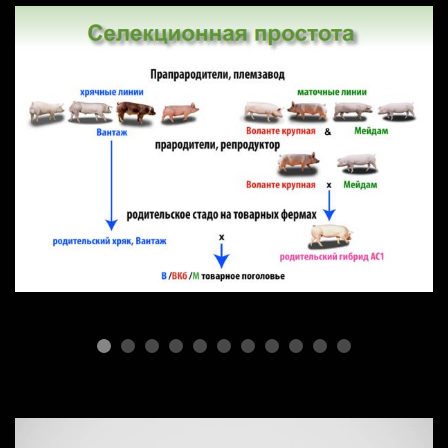
ПОРОДЫ СВИНЕЙ
Селекционная простота