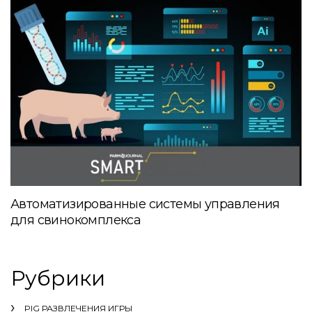
Автоматизированные системы управления
для свинокомплекса
Рубрики
PIG РАЗВЛЕЧЕНИЯ ИГРЫ