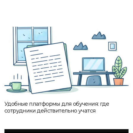
Удобные платформы для обучения: где
сотрудники действительно учатся