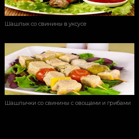
Шашлык со свинины в уксусе
Шашлычки со свинины с овощами и грибами