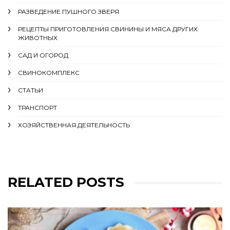
РАЗВЕДЕНИЕ ПУШНОГО ЗВЕРЯ
РЕЦЕПТЫ ПРИГОТОВЛЕНИЯ СВИНИНЫ И МЯСА ДРУГИХ
ЖИВОТНЫХ
САД И ОГОРОД
СВИНОКОМПЛЕКС
СТАТЬИ
ТРАНСПОРТ
ХОЗЯЙСТВЕННАЯ ДЕЯТЕЛЬНОСТЬ
RELATED POSTS