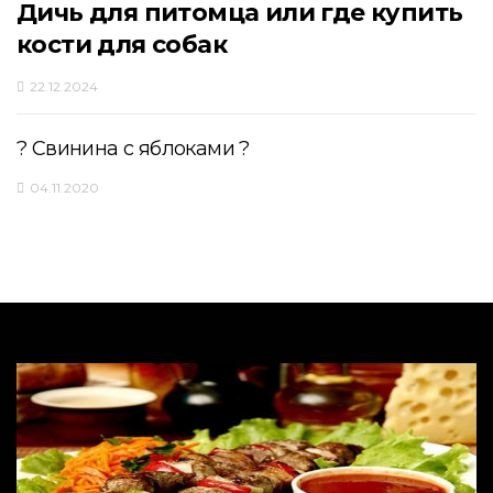
Дичь для питомца или где купить
кости для собак
22.12.2024
? Свинина с яблоками ?
04.11.2020