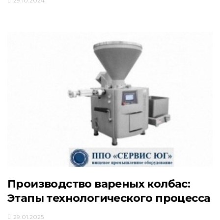
29.10.2024
Производство вареных колбас:
Этапы технологического процесса
29.01.2025