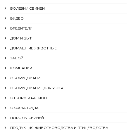
БОЛЕЗНИ СВИНЕЙ
ВИДЕО
ВРЕДИТЕЛИ
ДОМ И БЫТ
ДОМАШНИЕ ЖИВОТНЫЕ
ЗАБОЙ
КОМПАНИИ
ОБОРУДОВАНИЕ
ОБОРУДОВАНИЕ ДЛЯ УБОЯ
ОТКОРМ И РАЦИОН
ОХРАНА ТРУДА
ПОРОДЫ СВИНЕЙ
ПРОДУКЦИЯ ЖИВОТНОВОДСТВА И ПТИЦЕВОДСТВА