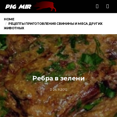
Men
HOME
РЕЦЕПТЫ ПРИГОТОВЛЕНИЯ СВИНИНЫ И МЯСА ДРУГИХ
ЖИВОТНЫХ
Ребра в зелени
26.11.2012