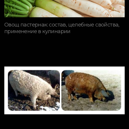
Овощ пастернак: состав, целебные свойства,
применение в кулинарии
ПОРОДЫ СВИНЕЙ
Mangalitsa