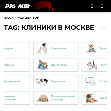
Men
HOME
TAG ARCHIVE
TAG: КЛИНИКИ В МОСКВЕ