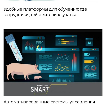
Удобные платформы для обучения: где
сотрудники действительно учатся
Автоматизированные системы управления