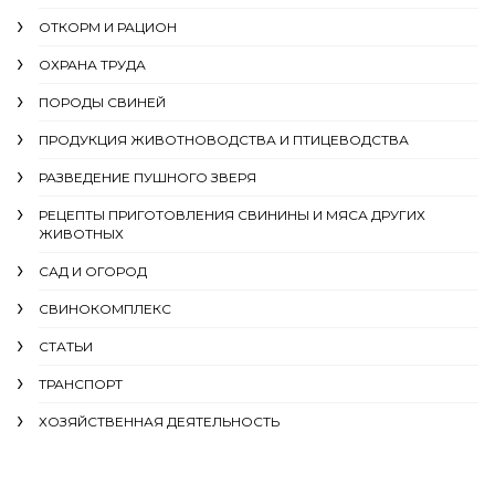
ОТКОРМ И РАЦИОН
ОХРАНА ТРУДА
ПОРОДЫ СВИНЕЙ
ПРОДУКЦИЯ ЖИВОТНОВОДСТВА И ПТИЦЕВОДСТВА
РАЗВЕДЕНИЕ ПУШНОГО ЗВЕРЯ
РЕЦЕПТЫ ПРИГОТОВЛЕНИЯ СВИНИНЫ И МЯСА ДРУГИХ
ЖИВОТНЫХ
САД И ОГОРОД
СВИНОКОМПЛЕКС
СТАТЬИ
ТРАНСПОРТ
ХОЗЯЙСТВЕННАЯ ДЕЯТЕЛЬНОСТЬ