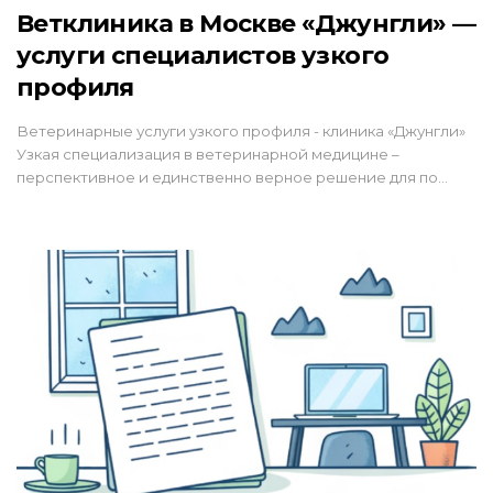
Ветклиника в Москве «Джунгли» —
услуги специалистов узкого
профиля
Ветеринарные услуги узкого профиля - клиника «Джунгли»
Узкая специализация в ветеринарной медицине –
перспективное и единственно верное решение для по…