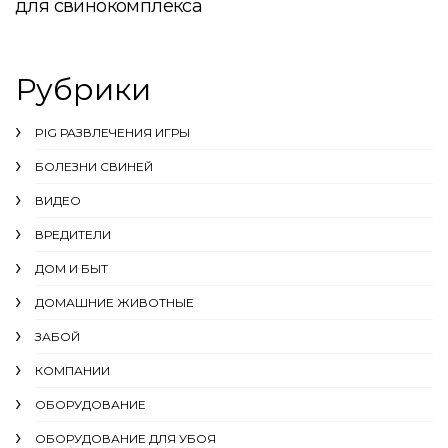
для свинокомплекса
Рубрики
PIG РАЗВЛЕЧЕНИЯ ИГРЫ
БОЛЕЗНИ СВИНЕЙ
ВИДЕО
ВРЕДИТЕЛИ
ДОМ И БЫТ
ДОМАШНИЕ ЖИВОТНЫЕ
ЗАБОЙ
КОМПАНИИ
ОБОРУДОВАНИЕ
ОБОРУДОВАНИЕ ДЛЯ УБОЯ