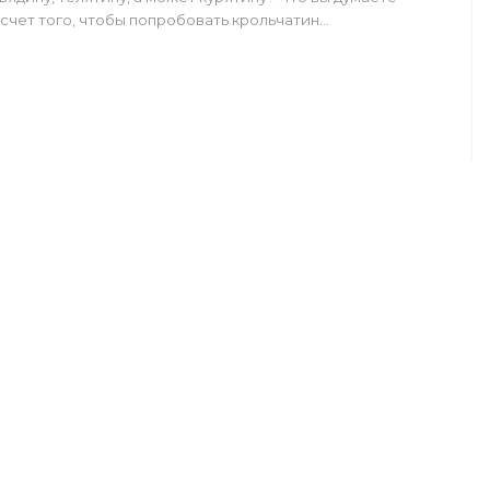
счет того, чтобы попробовать крольчатин…