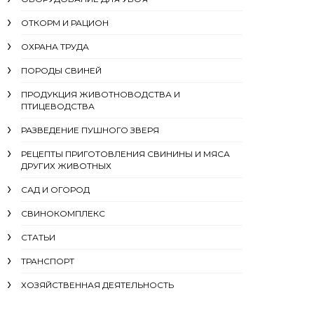
ОТКОРМ И РАЦИОН
ОХРАНА ТРУДА
ПОРОДЫ СВИНЕЙ
ПРОДУКЦИЯ ЖИВОТНОВОДСТВА И
ПТИЦЕВОДСТВА
РАЗВЕДЕНИЕ ПУШНОГО ЗВЕРЯ
РЕЦЕПТЫ ПРИГОТОВЛЕНИЯ СВИНИНЫ И МЯСА
ДРУГИХ ЖИВОТНЫХ
САД И ОГОРОД
СВИНОКОМПЛЕКС
СТАТЬИ
ТРАНСПОРТ
ХОЗЯЙСТВЕННАЯ ДЕЯТЕЛЬНОСТЬ