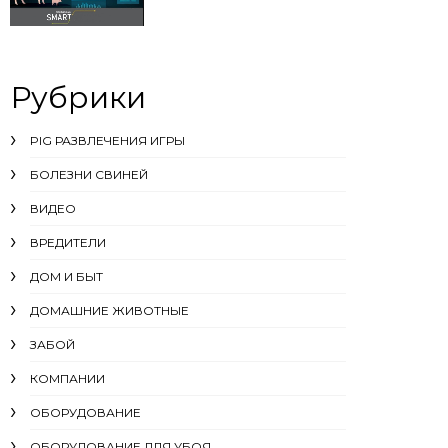
Рубрики
PIG РАЗВЛЕЧЕНИЯ ИГРЫ
БОЛЕЗНИ СВИНЕЙ
ВИДЕО
ВРЕДИТЕЛИ
ДОМ И БЫТ
ДОМАШНИЕ ЖИВОТНЫЕ
ЗАБОЙ
КОМПАНИИ
ОБОРУДОВАНИЕ
ОБОРУДОВАНИЕ ДЛЯ УБОЯ