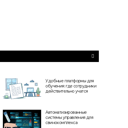
Удобные платформы для
обучения: где сотрудники
действительно учатся
Автоматизированные
системы управления для
свинокомплекса