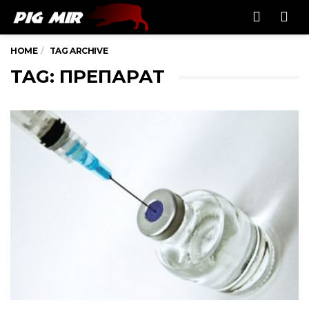
Men
HOME
TAG ARCHIVE
TAG: ПРЕПАРАТ