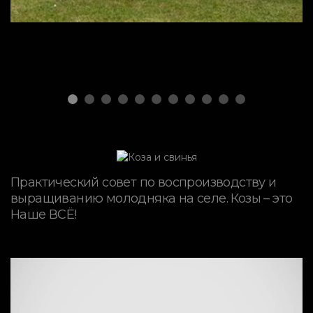
Практический совет по воспроизводству и
выращиванию молодняка на селе. Козы – это
Наше ВСЁ!