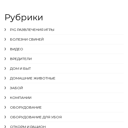
Рубрики
PIG РАЗВЛЕЧЕНИЯ ИГРЫ
БОЛЕЗНИ СВИНЕЙ
ВИДЕО
ВРЕДИТЕЛИ
ДОМ И БЫТ
ДОМАШНИЕ ЖИВОТНЫЕ
ЗАБОЙ
КОМПАНИИ
ОБОРУДОВАНИЕ
ОБОРУДОВАНИЕ ДЛЯ УБОЯ
ОТКОРМ И РАЦИОН