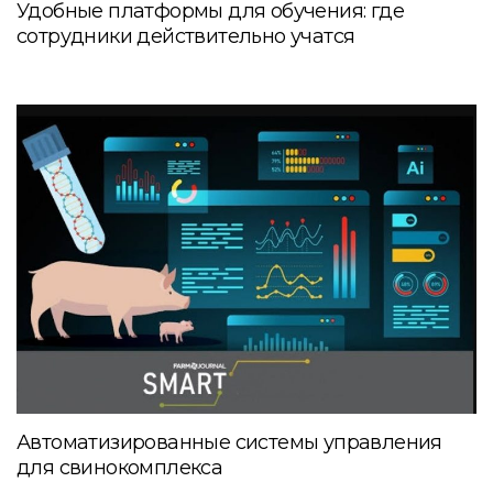
Удобные платформы для обучения: где
сотрудники действительно учатся
Автоматизированные системы управления
для свинокомплекса