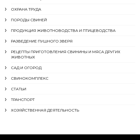
ОХРАНА ТРУДА
ПОРОДЫ СВИНЕЙ
ПРОДУКЦИЯ ЖИВОТНОВОДСТВА И ПТИЦЕВОДСТВА
РАЗВЕДЕНИЕ ПУШНОГО ЗВЕРЯ
РЕЦЕПТЫ ПРИГОТОВЛЕНИЯ СВИНИНЫ И МЯСА ДРУГИХ
ЖИВОТНЫХ
САД И ОГОРОД
СВИНОКОМПЛЕКС
СТАТЬИ
ТРАНСПОРТ
ХОЗЯЙСТВЕННАЯ ДЕЯТЕЛЬНОСТЬ