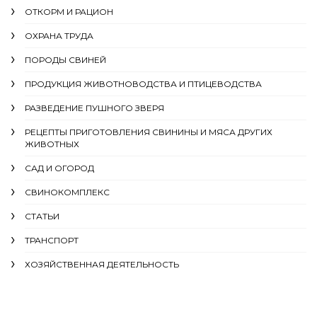
ОТКОРМ И РАЦИОН
ОХРАНА ТРУДА
ПОРОДЫ СВИНЕЙ
ПРОДУКЦИЯ ЖИВОТНОВОДСТВА И ПТИЦЕВОДСТВА
РАЗВЕДЕНИЕ ПУШНОГО ЗВЕРЯ
РЕЦЕПТЫ ПРИГОТОВЛЕНИЯ СВИНИНЫ И МЯСА ДРУГИХ
ЖИВОТНЫХ
САД И ОГОРОД
СВИНОКОМПЛЕКС
СТАТЬИ
ТРАНСПОРТ
ХОЗЯЙСТВЕННАЯ ДЕЯТЕЛЬНОСТЬ