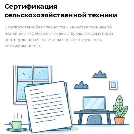
Сертификация
сельскохозяйственной техники
Соответствие безопасности и качества техники с/х
назначения требованиям действующих нормативов,
подтверждается наличием соответствующего
сертификационн…