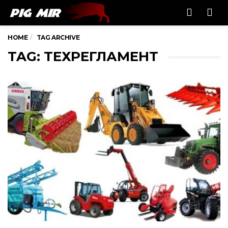
Men
HOME
TAG ARCHIVE
TAG: ТЕХРЕГЛАМЕНТ