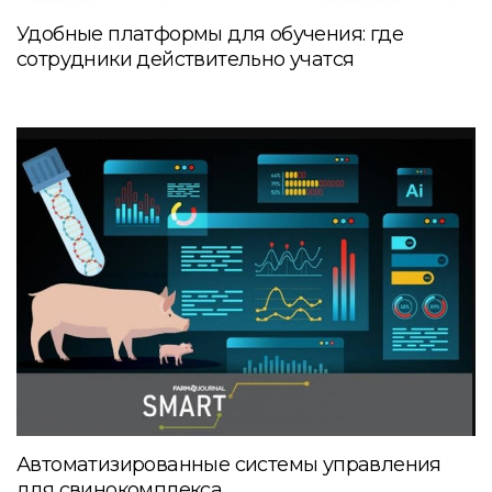
Удобные платформы для обучения: где
сотрудники действительно учатся
Автоматизированные системы управления
для свинокомплекса