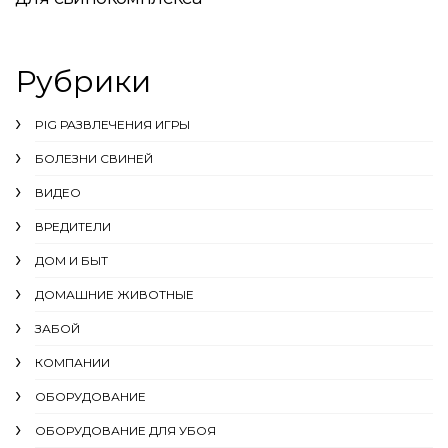
Рубрики
PIG РАЗВЛЕЧЕНИЯ ИГРЫ
БОЛЕЗНИ СВИНЕЙ
ВИДЕО
ВРЕДИТЕЛИ
ДОМ И БЫТ
ДОМАШНИЕ ЖИВОТНЫЕ
ЗАБОЙ
КОМПАНИИ
ОБОРУДОВАНИЕ
ОБОРУДОВАНИЕ ДЛЯ УБОЯ