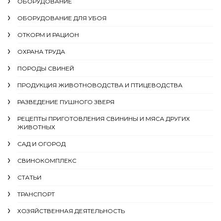
ОБОРУДОВАНИЕ
ОБОРУДОВАНИЕ ДЛЯ УБОЯ
ОТКОРМ И РАЦИОН
ОХРАНА ТРУДА
ПОРОДЫ СВИНЕЙ
ПРОДУКЦИЯ ЖИВОТНОВОДСТВА И ПТИЦЕВОДСТВА
РАЗВЕДЕНИЕ ПУШНОГО ЗВЕРЯ
РЕЦЕПТЫ ПРИГОТОВЛЕНИЯ СВИНИНЫ И МЯСА ДРУГИХ
ЖИВОТНЫХ
САД И ОГОРОД
СВИНОКОМПЛЕКС
СТАТЬИ
ТРАНСПОРТ
ХОЗЯЙСТВЕННАЯ ДЕЯТЕЛЬНОСТЬ