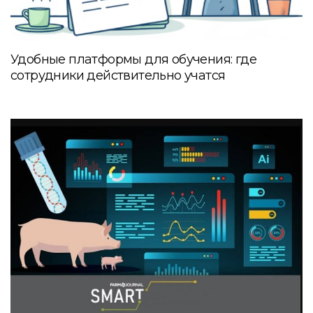
Удобные платформы для обучения: где
сотрудники действительно учатся