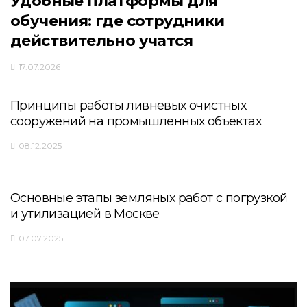
Удобные платформы для
обучения: где сотрудники
действительно учатся
17.07.2026
Принципы работы ливневых очистных
сооружений на промышленных объектах
08.12.2025
Основные этапы земляных работ с погрузкой
и утилизацией в Москве
07.07.2025