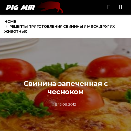
Men
HOME
РЕЦЕПТЫ ПРИГОТОВЛЕНИЯ СВИНИНЫ И МЯСА ДРУГИХ
ЖИВОТНЫХ
Свинина запеченная с
чесноком
15.08.2012