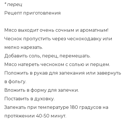
* перец
Рецепт приготовления
Мясо выходит очень сочным и ароматным!
Чеснок пропустить через чеснокодавку или
мелко нарезать.
Добавить соль, перец, перемешать.
Мясо натереть чесноком с солью и перцем.
Положить в рукав для запекания или завернуть
в фольгу.
Вложить в форму для запечки.
Поставить в духовку.
Запекать при температуре 180 градусов на
протяжении 40-50 минут.