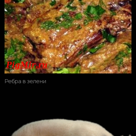
Ребра в зелени