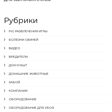
Рубрики
PIG РАЗВЛЕЧЕНИЯ ИГРЫ
БОЛЕЗНИ СВИНЕЙ
ВИДЕО
ВРЕДИТЕЛИ
ДОМ И БЫТ
ДОМАШНИЕ ЖИВОТНЫЕ
ЗАБОЙ
КОМПАНИИ
ОБОРУДОВАНИЕ
ОБОРУДОВАНИЕ ДЛЯ УБОЯ