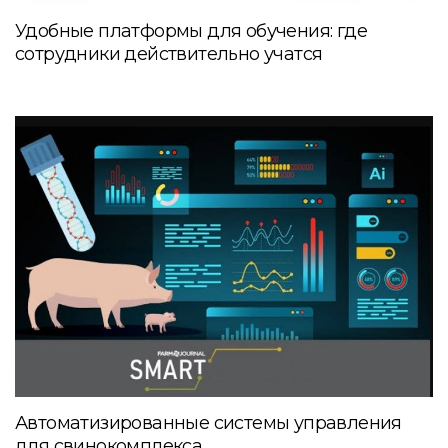
Удобные платформы для обучения: где
сотрудники действительно учатся
Автоматизированные системы управления
для свинокомплекса