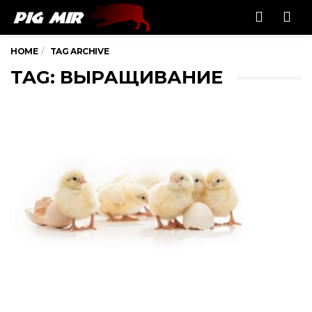
Men
HOME
TAG ARCHIVE
TAG: ВЫРАЩИВАНИЕ