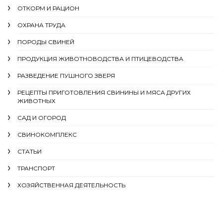
ОТКОРМ И РАЦИОН
ОХРАНА ТРУДА
ПОРОДЫ СВИНЕЙ
ПРОДУКЦИЯ ЖИВОТНОВОДСТВА И ПТИЦЕВОДСТВА
РАЗВЕДЕНИЕ ПУШНОГО ЗВЕРЯ
РЕЦЕПТЫ ПРИГОТОВЛЕНИЯ СВИНИНЫ И МЯСА ДРУГИХ
ЖИВОТНЫХ
САД И ОГОРОД
СВИНОКОМПЛЕКС
СТАТЬИ
ТРАНСПОРТ
ХОЗЯЙСТВЕННАЯ ДЕЯТЕЛЬНОСТЬ