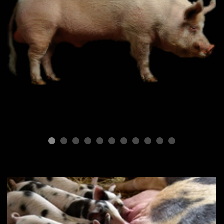
ПОРОДЫ СВИНЕЙ
Типы свиней