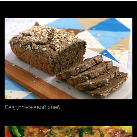
Бездрожжевой хлеб