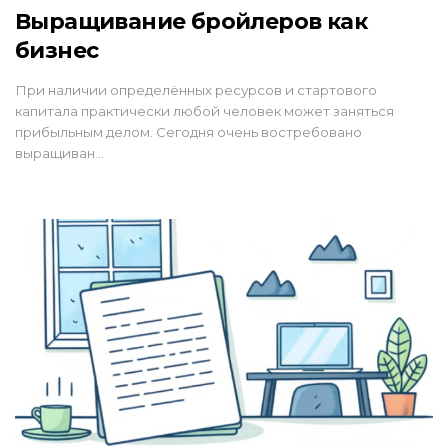
Выращивание бройлеров как
бизнес
При наличии определённых ресурсов и стартового
капитала практически любой человек может заняться
прибыльным делом. Сегодня очень востребовано
выращиван…