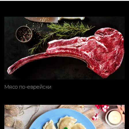
Мясо по-еврейски