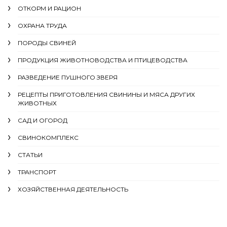
ОТКОРМ И РАЦИОН
ОХРАНА ТРУДА
ПОРОДЫ СВИНЕЙ
ПРОДУКЦИЯ ЖИВОТНОВОДСТВА И ПТИЦЕВОДСТВА
РАЗВЕДЕНИЕ ПУШНОГО ЗВЕРЯ
РЕЦЕПТЫ ПРИГОТОВЛЕНИЯ СВИНИНЫ И МЯСА ДРУГИХ
ЖИВОТНЫХ
САД И ОГОРОД
СВИНОКОМПЛЕКС
СТАТЬИ
ТРАНСПОРТ
ХОЗЯЙСТВЕННАЯ ДЕЯТЕЛЬНОСТЬ