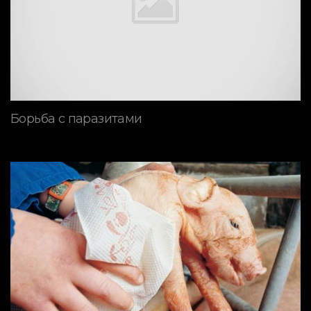
Борьба с паразитами