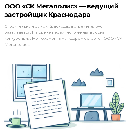
ООО «СК Мегаполис» — ведущий
застройщик Краснодара
Строительный рынок Краснодара стремительно
развивается. На рынке первичного жилья высокая
конкуренция. Но неизменным лидером остается ООО «СК
Мегаполис…