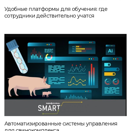
Удобные платформы для обучения: где
сотрудники действительно учатся
Автоматизированные системы управления
для свинокомплекса