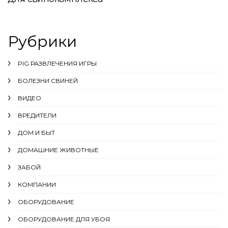
Рубрики
PIG РАЗВЛЕЧЕНИЯ ИГРЫ
БОЛЕЗНИ СВИНЕЙ
ВИДЕО
ВРЕДИТЕЛИ
ДОМ И БЫТ
ДОМАШНИЕ ЖИВОТНЫЕ
ЗАБОЙ
КОМПАНИИ
ОБОРУДОВАНИЕ
ОБОРУДОВАНИЕ ДЛЯ УБОЯ