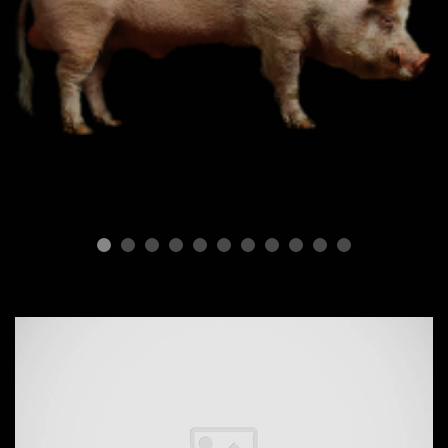
ПОРОДЫ СВИНЕЙ
Типы свиней