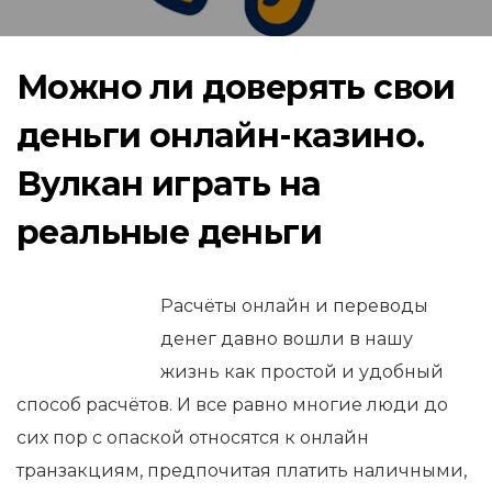
Можно ли доверять свои
деньги онлайн-казино.
Вулкан играть на
реальные деньги
Расчёты онлайн и переводы
денег давно вошли в нашу
жизнь как простой и удобный
способ расчётов. И все равно многие люди до
сих пор с опаской относятся к онлайн
транзакциям, предпочитая платить наличными,