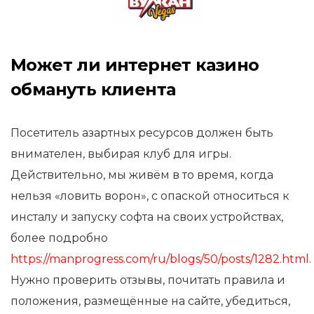
Может ли интернет казино
обмануть клиента
Посетитель азартных ресурсов должен быть
внимателен, выбирая клуб для игры.
Действительно, мы живём в то время, когда
нельзя «ловить ворон», с опаской относиться к
инсталу и запуску софта на своих устройствах,
более подробно
https://manprogress.com/ru/blogs/50/posts/1282.html
.
Нужно проверить отзывы, почитать правила и
положения, размещённые на сайте, убедиться,