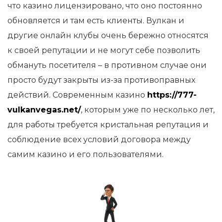
что казино лицензировано, что оно постоянно
обновляется и там есть клиенты. Вулкан и
другие онлайн клубы очень бережно относятся
к своей репутации и не могут себе позволить
обмануть посетителя – в противном случае они
просто будут закрыты из-за противоправных
действий. Современным казино
https://777-
vulkanvegas.net/
, которым уже по несколько лет,
для работы требуется кристальная репутация и
соблюдение всех условий договора между
самим казино и его пользователями.