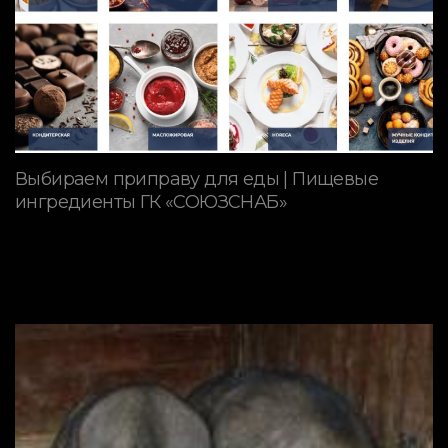
Выбираем приправу для еды | Пищевые
ингредиенты ГК «СОЮЗСНАБ»