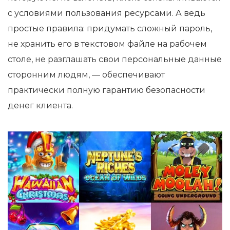
с условиями пользования ресурсами. А ведь
простые правила: придумать сложный пароль,
не хранить его в текстовом файле на рабочем
столе, не разглашать свои персональные данные
сторонним людям, — обеспечивают
практически полную гарантию безопасности
денег клиента.