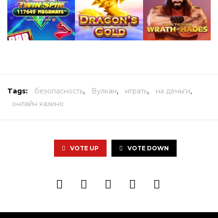
Tags:
безопасность
,
Вулкан
,
играть
,
на деньги
,
онлайн казино
VOTE UP
VOTE DOWN