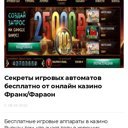
Секреты игровых автоматов
бесплатно от онлайн казино
Франк/Фараон
08.09.2022
Бесплатные игровые аппараты в казино