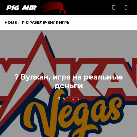
Men
HOME
PIG РАЗВЛЕЧЕНИЯ ИГРЫ
? Вулкан, игра на реальные
деньги
18.11.2020