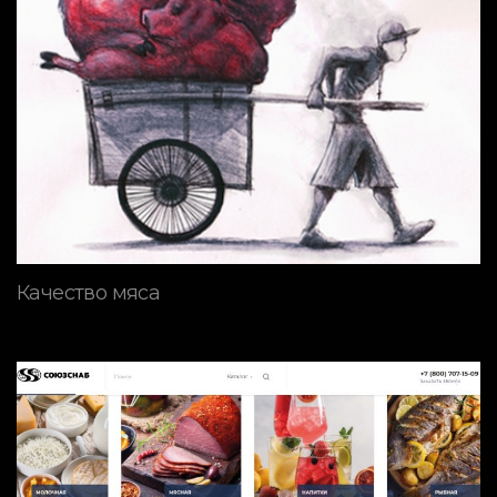
Качество мяса