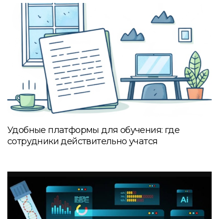
Удобные платформы для обучения: где
сотрудники действительно учатся