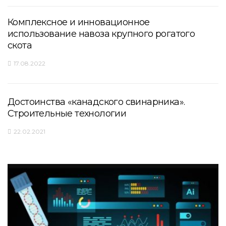
Комплексное и инновационное
использование навоза крупного рогатого
скота
17.08.2022
Достоинства «канадского свинарника».
Строительные технологии
22.02.2021