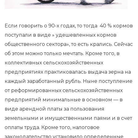
Если говорить о 90-х годах, то тогда 40 % кормов
поступали в виде » удешевленных кормов
общественного сектора», то есть крались. Сейчас
об этом можно только мечтать. Кроме того, в
коллективных сельскохозяйственных
предприятиях практиковалась выдача зерна на
каждый заработанный рубль. Ныне поступление
от реформированных сельскохозяйственных
предприятий минимальные в основном — в
виде арендной платы за пользования
земельными и имущественными паями и в счет
оплаты труда. Кроме того, налоговое
законодательство установило определенные