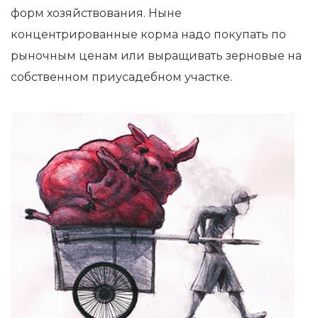
форм хозяйствования. Ныне
концентрированные корма надо покупать по
рыночным ценам или выращивать зерновые на
собственном приусадебном участке.