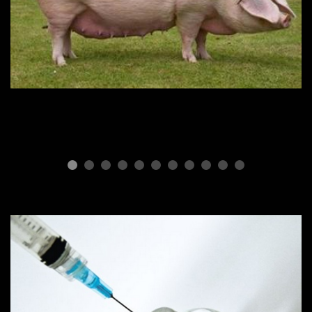
ПОРОДЫ СВИНЕЙ
Породы и
производительность свиней