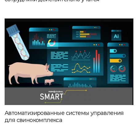
Автоматизированные системы управления
для свинокомплекса