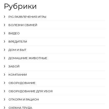
Рубрики
PIG РАЗВЛЕЧЕНИЯ ИГРЫ
БОЛЕЗНИ СВИНЕЙ
ВИДЕО
ВРЕДИТЕЛИ
ДОМ И БЫТ
ДОМАШНИЕ ЖИВОТНЫЕ
ЗАБОЙ
КОМПАНИИ
ОБОРУДОВАНИЕ
ОБОРУДОВАНИЕ ДЛЯ УБОЯ
ОТКОРМ И РАЦИОН
ОХРАНА ТРУДА