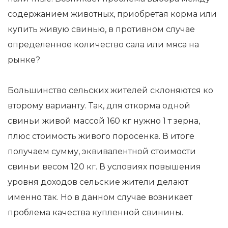
содержанием животных, приобретая корма или
купить живую свинью, в противном случае
определенное количество сала или мяса на
рынке?
Большинство сельских жителей склоняются ко
второму варианту. Так, для откорма одной
свиньи живой массой 160 кг нужно 1 т зерна,
плюс стоимость живого поросенка. В итоге
получаем сумму, эквивалентной стоимости
свиньи весом 120 кг. В условиях повышения
уровня доходов сельские жители делают
именно так. Но в данном случае возникает
проблема качества купленной свинины.