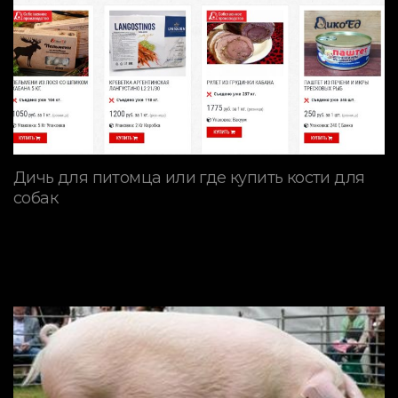
Дичь для питомца или где купить кости для
собак