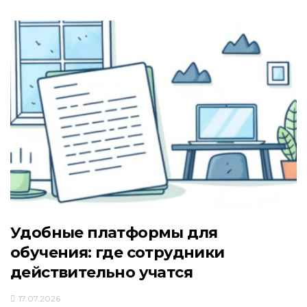
Удобные платформы для
обучения: где сотрудники
действительно учатся
17.07.2026