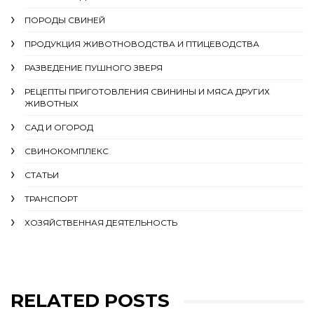
ПОРОДЫ СВИНЕЙ
ПРОДУКЦИЯ ЖИВОТНОВОДСТВА И ПТИЦЕВОДСТВА
РАЗВЕДЕНИЕ ПУШНОГО ЗВЕРЯ
РЕЦЕПТЫ ПРИГОТОВЛЕНИЯ СВИНИНЫ И МЯСА ДРУГИХ
ЖИВОТНЫХ
САД И ОГОРОД
СВИНОКОМПЛЕКС
СТАТЬИ
ТРАНСПОРТ
ХОЗЯЙСТВЕННАЯ ДЕЯТЕЛЬНОСТЬ
RELATED POSTS