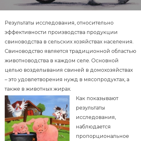
Результаты исследования, относительно
эффективности производства продукции
свиноводства в сельских хозяйствах населения.
Свиноводство является традиционной областью
животноводства в каждом селе. Основной
целью возделывания свиней в домохозяйствах
– это удовлетворения нужд в мясопродуктах, а
также в животных жирах.
Как показывают
результаты
исследования,
наблюдается
пропорциональное