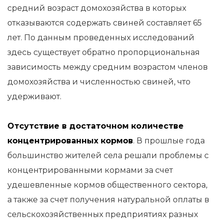
средний возраст домохозяйства в которых
отказываются содержать свиней составляет 65
лет. По данным проведенных исследований
здесь существует обратно пропорциональная
зависимость между средним возрастом членов
домохозяйства и численностью свиней, что
удерживают.
Отсутствие в достаточном количестве
концентрированных кормов
. В прошлые года
большинство жителей села решали проблемы с
концентрированными кормами за счет
удешевленные кормов общественного сектора,
а также за счет получения натуральной оплаты в
сельскохозяйственных предприятиях разных