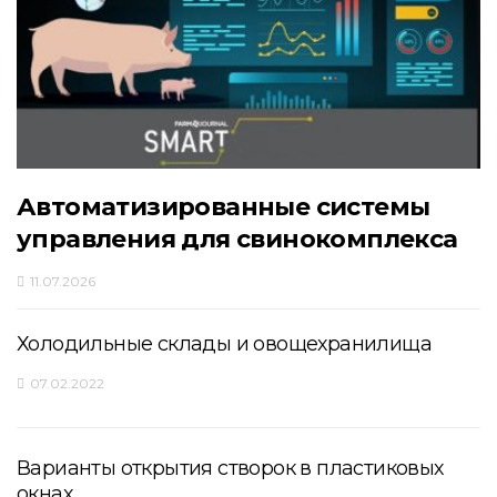
Автоматизированные системы
управления для свинокомплекса
11.07.2026
Холодильные склады и овощехранилища
07.02.2022
Варианты открытия створок в пластиковых
окнах