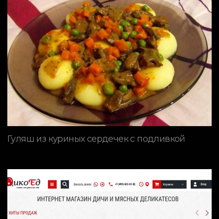
Гуляш из куриных сердечек с подливкой