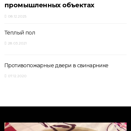
промышленных объектах
08.12.2025
Тёплый пол
28.03.2021
Противопожарные двери в свинарнике
07.12.2020