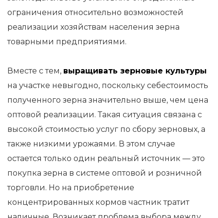
ограничения относительно возможностей
реализации хозяйствам населения зерна
товарными предприятиями.
Вместе с тем,
выращивать зерновые культуры
на участке невыгодно, поскольку себестоимость
полученного зерна значительно выше, чем цена
оптовой реализации. Такая ситуация связана с
высокой стоимостью услуг по сбору зерновых, а
также низкими урожаями. В этом случае
остается только один реальный источник — это
покупка зерна в системе оптовой и розничной
торговли. Но на приобретение
концентрированных кормов частник тратит
наличные. Возникает проблема выбора между