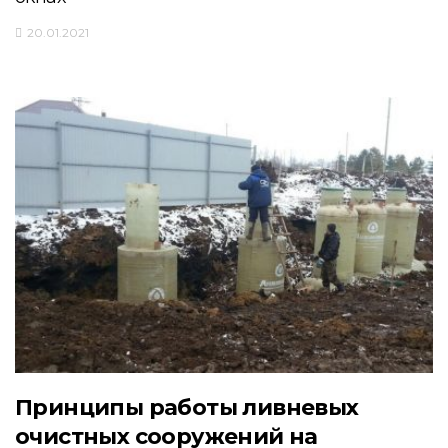
20.01.2021
Принципы работы ливневых
очистных сооружений на