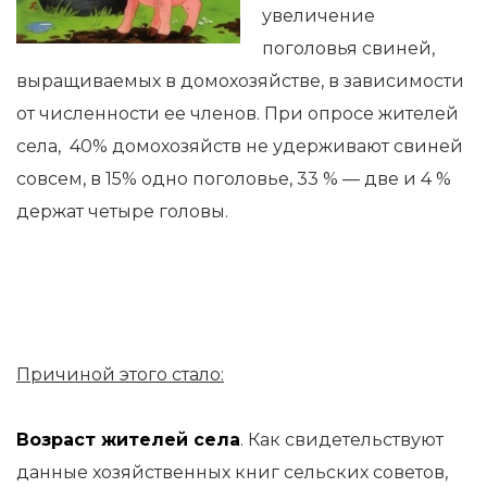
увеличение
поголовья свиней,
выращиваемых в домохозяйстве, в зависимости
от численности ее членов. При опросе жителей
села, 40% домохозяйств не удерживают свиней
совсем, в 15% одно поголовье, 33 % — две и 4 %
держат четыре головы.
Причиной этого стало:
Возраст жителей села
. Как свидетельствуют
данные хозяйственных книг сельских советов,