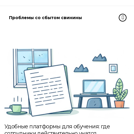
Проблемы со сбытом свинины
Удобные платформы для обучения: где
сотрудники действительно учатся