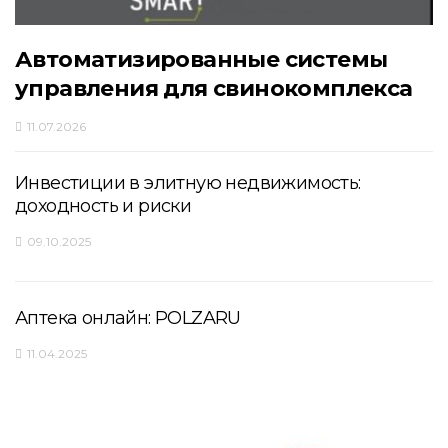
Автоматизированные системы
управления для свинокомплекса
11.07.2026
Инвестиции в элитную недвижимость:
доходность и риски
09.10.2025
Аптека онлайн: POLZARU
11.04.2025