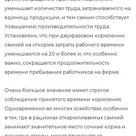
уменьшает количество труда, затрачиваемого на
единицу продукции, и тем самым способствует
повышению производительности труда.
Установлено, что при двухразовом кормлении
свиней на откорме затраты рабочего времени
уменьшаются на 20 и более и, что особенно
важно, сокращается продолжительность
времени пребывания работников на ферме.
Очень большое значение имеет строгое
соблюдение принятого времени кормления.
Одновременно во многих хозяйствах, особенно
в тех, где в рационах откармливаемых свиней
занимают значительное место сочные корма и
пищевые отходы, может применяться