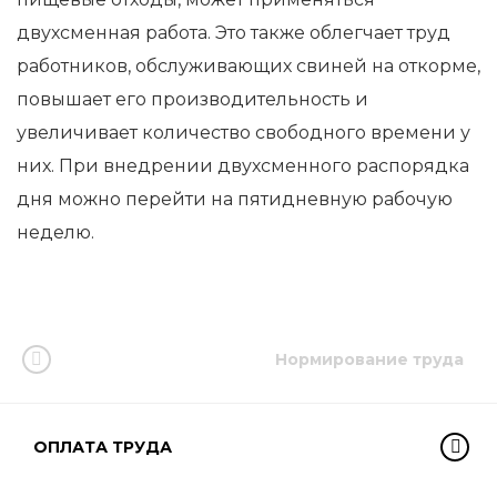
двухсменная работа. Это также облегчает труд
работников, обслуживающих свиней на откорме,
повышает его производительность и
увеличивает количество свободного времени у
них. При внедрении двухсменного распорядка
дня можно перейти на пятидневную рабочую
неделю.
Нормирование труда
ОПЛАТА ТРУДА