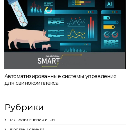
Автоматизированные системы управления
для свинокомплекса
Рубрики
PIG РАЗВЛЕЧЕНИЯ ИГРЫ
БОЛЕЗНИ СВИНЕЙ