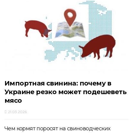
Импортная свинина: почему в
Украине резко может подешеветь
мясо
21.03.2026
Чем кормят поросят на свиноводческих