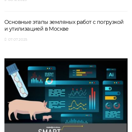
Основные этапы земляных работ с погрузкой
и утилизацией в Москве
07.07.2025