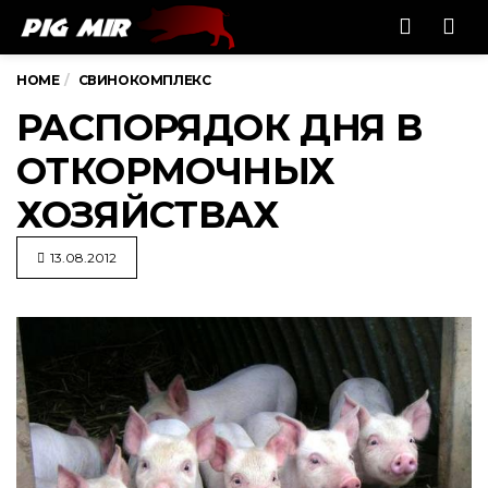
Men
HOME
СВИНОКОМПЛЕКС
РАСПОРЯДОК ДНЯ В
ОТКОРМОЧНЫХ
ХОЗЯЙСТВАХ
13.08.2012