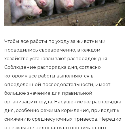
Чтобы все работы по уходу за животными
проводились своевременно, в каждом
хозяйстве устанавливают распорядок дня.
Соблюдение распорядка дня, согласно
которому все работы выполняются в
определенной последовательности, имеет
большое значение для правильной
организации труда. Нарушение же распорядка
дня, особенно режима кормления, приводит к
снижению среднесуточных привесов. Нередко
в результате недостаточно продуманного