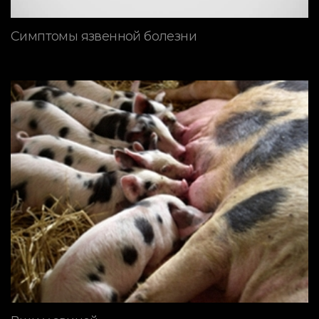
Симптомы язвенной болезни