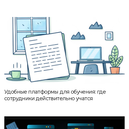
Удобные платформы для обучения: где
сотрудники действительно учатся