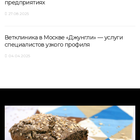
предприятиях
27.08.2025
Ветклиника в Москве «Джунгли» — услуги
специалистов узкого профиля
04.04.2025