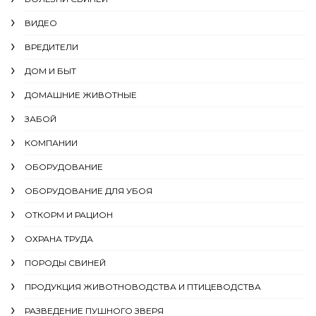
ВИДЕО
ВРЕДИТЕЛИ
ДОМ И БЫТ
ДОМАШНИЕ ЖИВОТНЫЕ
ЗАБОЙ
КОМПАНИИ
ОБОРУДОВАНИЕ
ОБОРУДОВАНИЕ ДЛЯ УБОЯ
ОТКОРМ И РАЦИОН
ОХРАНА ТРУДА
ПОРОДЫ СВИНЕЙ
ПРОДУКЦИЯ ЖИВОТНОВОДСТВА И ПТИЦЕВОДСТВА
РАЗВЕДЕНИЕ ПУШНОГО ЗВЕРЯ