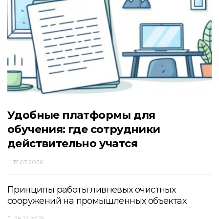
Удобные платформы для
обучения: где сотрудники
действительно учатся
17.07.2026
Принципы работы ливневых очистных
сооружений на промышленных объектах
08.12.2025