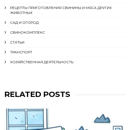
РЕЦЕПТЫ ПРИГОТОВЛЕНИЯ СВИНИНЫ И МЯСА ДРУГИХ
ЖИВОТНЫХ
САД И ОГОРОД
СВИНОКОМПЛЕКС
СТАТЬИ
ТРАНСПОРТ
ХОЗЯЙСТВЕННАЯ ДЕЯТЕЛЬНОСТЬ
RELATED POSTS