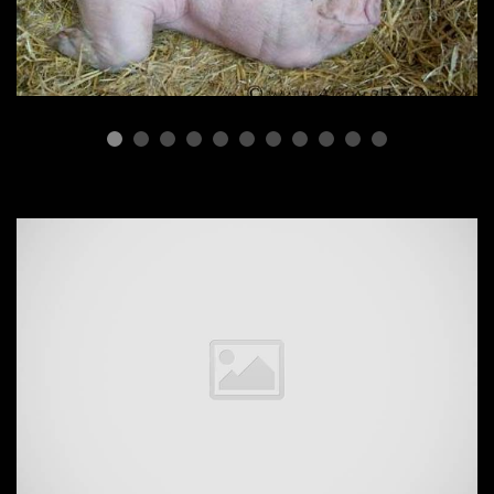
Породы