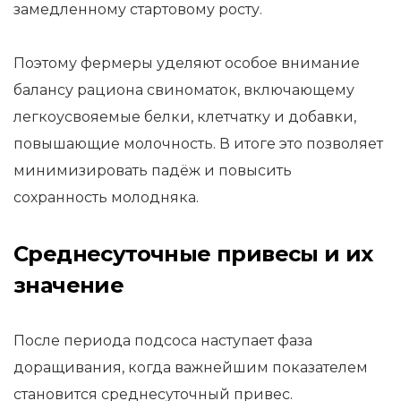
замедленному стартовому росту.
Поэтому фермеры уделяют особое внимание
балансу рациона свиноматок, включающему
легкоусвояемые белки, клетчатку и добавки,
повышающие молочность. В итоге это позволяет
минимизировать падёж и повысить
сохранность молодняка.
Среднесуточные привесы и их
значение
После периода подсоса наступает фаза
доращивания, когда важнейшим показателем
становится среднесуточный привес.