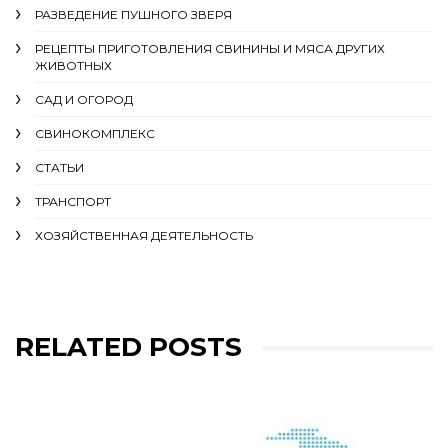
РАЗВЕДЕНИЕ ПУШНОГО ЗВЕРЯ
РЕЦЕПТЫ ПРИГОТОВЛЕНИЯ СВИНИНЫ И МЯСА ДРУГИХ
ЖИВОТНЫХ
САД И ОГОРОД
СВИНОКОМПЛЕКС
СТАТЬИ
ТРАНСПОРТ
ХОЗЯЙСТВЕННАЯ ДЕЯТЕЛЬНОСТЬ
RELATED POSTS