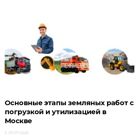
Основные этапы земляных работ с
погрузкой и утилизацией в
Москве
07.07.2025