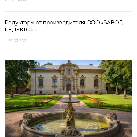
Редукторы от производителя ООО «ЗАВОД-
РЕДУКТОР»
29.03.2024