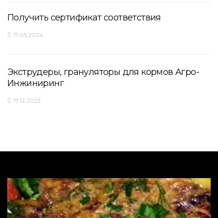
Получить сертификат соответствия
17.05.2024
Экструдеры, грануляторы для кормов Агро-
Инжиниринг
17.12.2023