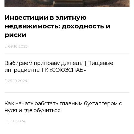
Инвестиции в элитную
недвижимость: доходность и
риски
09.10.2025
Выбираем приправу для еды | Пищевые
ингредиенты ГК «СОЮЗСНАБ»
29.10.2024
Как начать работать главным бухгалтером с
нуля и где обучиться
11.01.2024