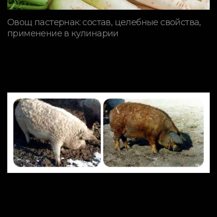
Овощ пастернак: состав, целебные свойства,
применение в кулинарии
ПОРОДЫ СВИНЕЙ
Mangalitsa