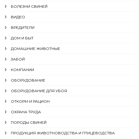
БОЛЕЗНИ СВИНЕЙ
ВИДЕО
ВРЕДИТЕЛИ
ДОМ И БЫТ
ДОМАШНИЕ ЖИВОТНЫЕ
ЗАБОЙ
КОМПАНИИ
ОБОРУДОВАНИЕ
ОБОРУДОВАНИЕ ДЛЯ УБОЯ
ОТКОРМ И РАЦИОН
ОХРАНА ТРУДА
ПОРОДЫ СВИНЕЙ
ПРОДУКЦИЯ ЖИВОТНОВОДСТВА И ПТИЦЕВОДСТВА