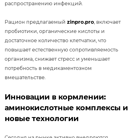
распространению инфекций.
Рацион предлагаемый
zinpro.pro
, включает
пробиотики, органические кислоты и
достаточное количество клетчатки, что
повышает естественную сопротивляемость
организма, снижает стресс и уменьшает
потребность в медикаментозном
вмешательстве.
Инновации в кормлении:
аминокислотные комплексы и
новые технологии
Сегодня на рынке активно внедряются