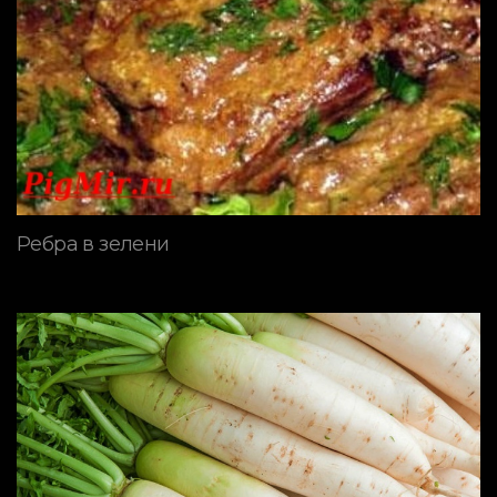
Ребра в зелени