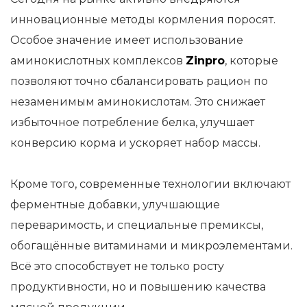
инновационные методы кормления поросят.
Особое значение имеет использование
аминокислотных комплексов
Zinpro
, которые
позволяют точно сбалансировать рацион по
незаменимым аминокислотам. Это снижает
избыточное потребление белка, улучшает
конверсию корма и ускоряет набор массы.
Кроме того, современные технологии включают
ферментные добавки, улучшающие
переваримость, и специальные премиксы,
обогащённые витаминами и микроэлементами.
Всё это способствует не только росту
продуктивности, но и повышению качества