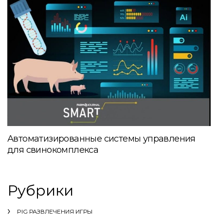
Автоматизированные системы управления
для свинокомплекса
Рубрики
PIG РАЗВЛЕЧЕНИЯ ИГРЫ