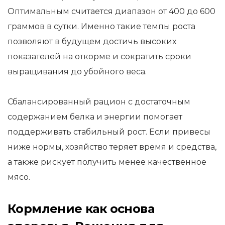
Оптимальным считается диапазон от 400 до 600
граммов в сутки. Именно такие темпы роста
позволяют в будущем достичь высоких
показателей на откорме и сократить сроки
выращивания до убойного веса.
Сбалансированный рацион с достаточным
содержанием белка и энергии помогает
поддерживать стабильный рост. Если привесы
ниже нормы, хозяйство теряет время и средства,
а также рискует получить менее качественное
мясо.
Кормление как основа