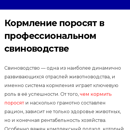
Кормление поросят в
профессиональном
свиноводстве
Свиноводство — одна из наиболее динамично
развивающихся отраслей животноводства, и
именно система кормления играет ключевую
роль в её успешности.
От того,
чем кормить
поросят
и насколько грамотно составлен
рацион, зависит не только здоровье животных,
но и конечная рентабельность хозяйства.
Особенно важен комплексный подход, который