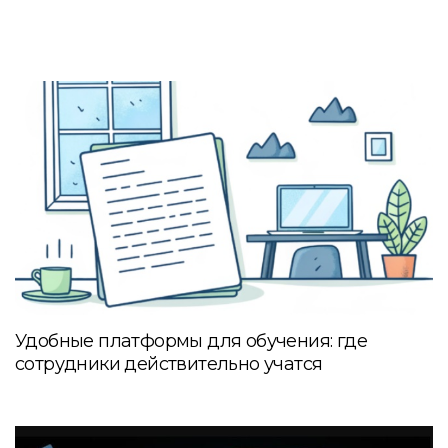
Удобные платформы для обучения: где
сотрудники действительно учатся