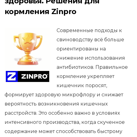
здоровья. Решения для
кормления Zinpro
Современные подходы к
свиноводству всё больше
ориентированы на
снижение использования
антибиотиков. Правильное
кормление укрепляет
кишечник поросят,
формирует здоровую микрофлору и снижает
вероятность возникновения кишечных
расстройств. Это особенно важно в условиях
интенсивного производства, когда скученное
содержание может способствовать быстрому