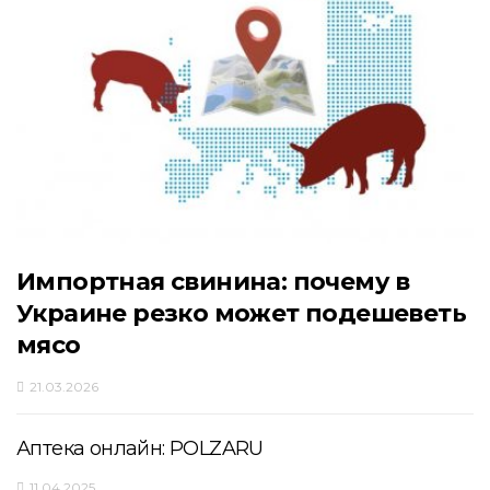
Импортная свинина: почему в
Украине резко может подешеветь
мясо
21.03.2026
Аптека онлайн: POLZARU
11.04.2025