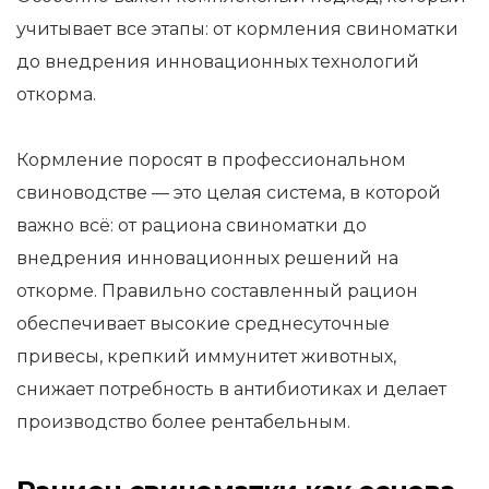
учитывает все этапы: от кормления свиноматки
до внедрения инновационных технологий
откорма.
Кормление поросят в профессиональном
свиноводстве — это целая система, в которой
важно всё: от рациона свиноматки до
внедрения инновационных решений на
откорме. Правильно составленный рацион
обеспечивает высокие среднесуточные
привесы, крепкий иммунитет животных,
снижает потребность в антибиотиках и делает
производство более рентабельным.