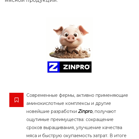
мясной продукции.
Современные фермы, активно применяющие
аминокислотные комплексы и другие
новейшие разработки
Zinpro
, получают
ощутимые преимущества: сокращение
сроков выращивания, улучшение качества
мяса и быструю окупаемость затрат. В итоге