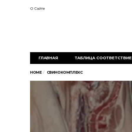
О Сайте
ГЛАВНАЯ
ТАБЛИЦА СООТВЕТСТВИЕ 
HOME
СВИНОКОМПЛЕКС