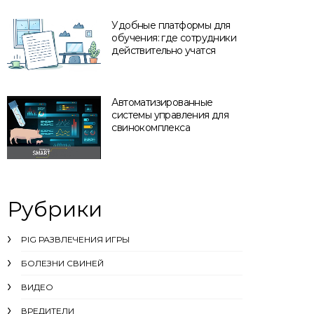
Удобные платформы для
обучения: где сотрудники
действительно учатся
Автоматизированные
системы управления для
свинокомплекса
Рубрики
PIG РАЗВЛЕЧЕНИЯ ИГРЫ
БОЛЕЗНИ СВИНЕЙ
ВИДЕО
ВРЕДИТЕЛИ