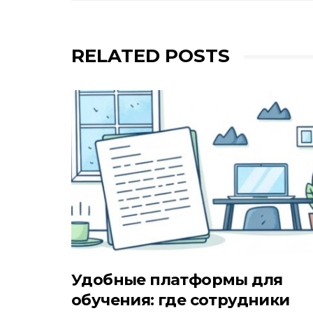
RELATED POSTS
Удобные платформы для
обучения: где сотрудники