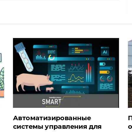
Автоматизированные
системы управления для
о