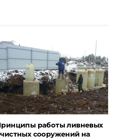
Принципы работы ливневых
чистных сооружений на