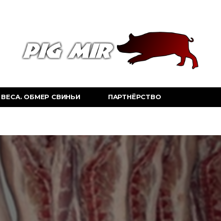
ВЕСА. ОБМЕР СВИНЬИ
ПАРТНЁРСТВО