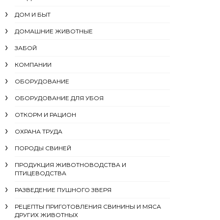
ДОМ И БЫТ
ДОМАШНИЕ ЖИВОТНЫЕ
ЗАБОЙ
КОМПАНИИ
ОБОРУДОВАНИЕ
ОБОРУДОВАНИЕ ДЛЯ УБОЯ
ОТКОРМ И РАЦИОН
ОХРАНА ТРУДА
ПОРОДЫ СВИНЕЙ
ПРОДУКЦИЯ ЖИВОТНОВОДСТВА И
ПТИЦЕВОДСТВА
РАЗВЕДЕНИЕ ПУШНОГО ЗВЕРЯ
РЕЦЕПТЫ ПРИГОТОВЛЕНИЯ СВИНИНЫ И МЯСА
ДРУГИХ ЖИВОТНЫХ