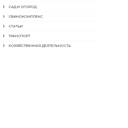
САД И ОГОРОД
СВИНОКОМПЛЕКС
СТАТЬИ
ТРАНСПОРТ
ХОЗЯЙСТВЕННАЯ ДЕЯТЕЛЬНОСТЬ