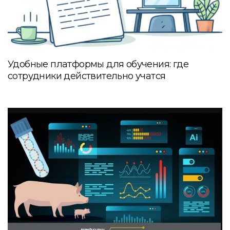
Удобные платформы для обучения: где
сотрудники действительно учатся