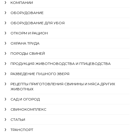
КОМПАНИИ
ОБОРУДОВАНИЕ
ОБОРУДОВАНИЕ ДЛЯ УБОЯ
ОТКОРМ И РАЦИОН
ОХРАНА ТРУДА
ПОРОДЫ СВИНЕЙ
ПРОДУКЦИЯ ЖИВОТНОВОДСТВА И ПТИЦЕВОДСТВА
РАЗВЕДЕНИЕ ПУШНОГО ЗВЕРЯ
РЕЦЕПТЫ ПРИГОТОВЛЕНИЯ СВИНИНЫ И МЯСА ДРУГИХ
ЖИВОТНЫХ
САД И ОГОРОД
СВИНОКОМПЛЕКС
СТАТЬИ
ТРАНСПОРТ