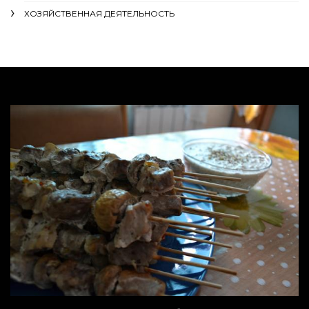
ХОЗЯЙСТВЕННАЯ ДЕЯТЕЛЬНОСТЬ