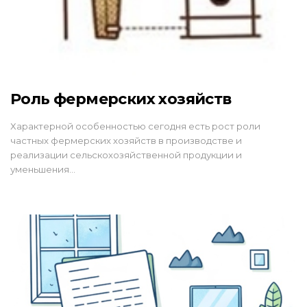
Роль фермерских хозяйств
Характерной особенностью сегодня есть рост роли
частных фермерских хозяйств в производстве и
реализации сельскохозяйственной продукции и
уменьшения…