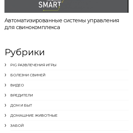
Автоматизированные системы управления
для свинокомплекса
Рубрики
PIG РАЗВЛЕЧЕНИЯ ИГРЫ
БОЛЕЗНИ СВИНЕЙ
ВИДЕО
ВРЕДИТЕЛИ
ДОМ И БЫТ
ДОМАШНИЕ ЖИВОТНЫЕ
ЗАБОЙ