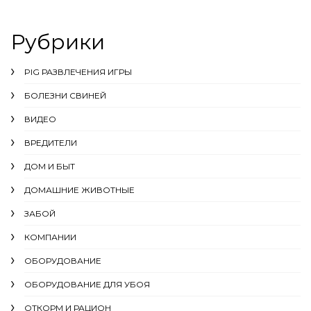
Рубрики
PIG РАЗВЛЕЧЕНИЯ ИГРЫ
БОЛЕЗНИ СВИНЕЙ
ВИДЕО
ВРЕДИТЕЛИ
ДОМ И БЫТ
ДОМАШНИЕ ЖИВОТНЫЕ
ЗАБОЙ
КОМПАНИИ
ОБОРУДОВАНИЕ
ОБОРУДОВАНИЕ ДЛЯ УБОЯ
ОТКОРМ И РАЦИОН