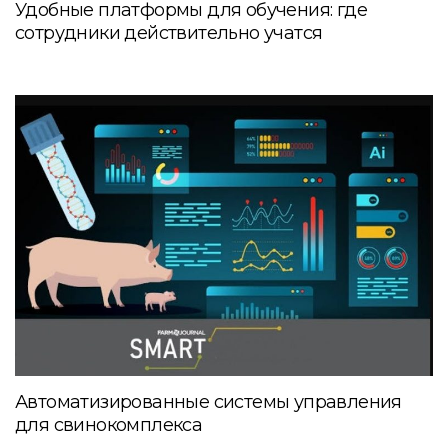
Удобные платформы для обучения: где
сотрудники действительно учатся
Автоматизированные системы управления
для свинокомплекса