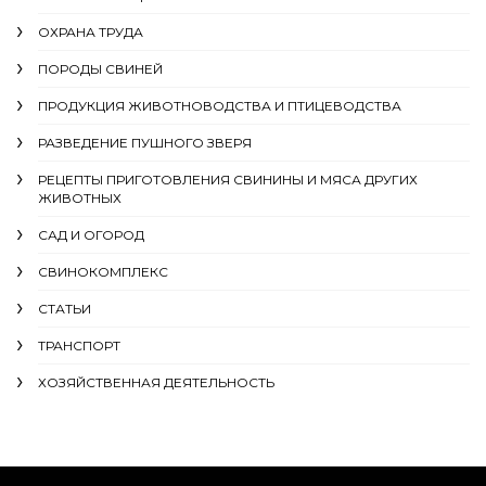
ОХРАНА ТРУДА
ПОРОДЫ СВИНЕЙ
ПРОДУКЦИЯ ЖИВОТНОВОДСТВА И ПТИЦЕВОДСТВА
РАЗВЕДЕНИЕ ПУШНОГО ЗВЕРЯ
РЕЦЕПТЫ ПРИГОТОВЛЕНИЯ СВИНИНЫ И МЯСА ДРУГИХ
ЖИВОТНЫХ
САД И ОГОРОД
СВИНОКОМПЛЕКС
СТАТЬИ
ТРАНСПОРТ
ХОЗЯЙСТВЕННАЯ ДЕЯТЕЛЬНОСТЬ