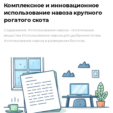
Комплексное и инновационное
использование навоза крупного
рогатого скота
Содержание: Использование навоза - питательные
вещества Использование навоза для удобрения почвы
Использование навоза в разведении беспозв…