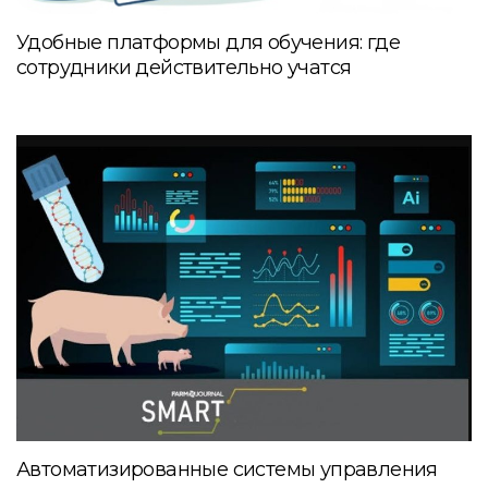
Удобные платформы для обучения: где
сотрудники действительно учатся
Автоматизированные системы управления