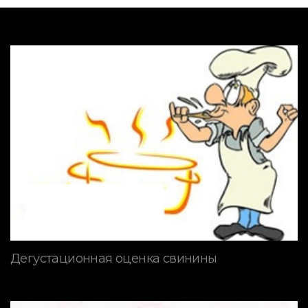
Дегустационная оценка свинины