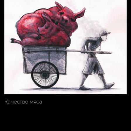
Качество мяса