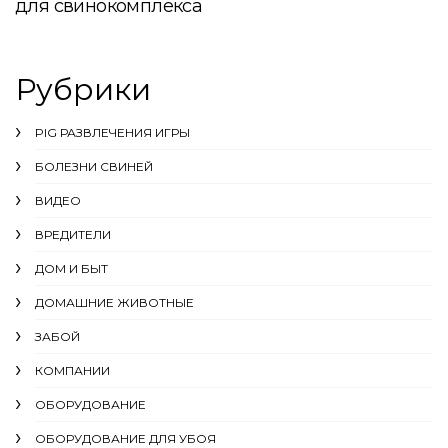
для свинокомплекса
Рубрики
PIG РАЗВЛЕЧЕНИЯ ИГРЫ
БОЛЕЗНИ СВИНЕЙ
ВИДЕО
ВРЕДИТЕЛИ
ДОМ И БЫТ
ДОМАШНИЕ ЖИВОТНЫЕ
ЗАБОЙ
КОМПАНИИ
ОБОРУДОВАНИЕ
ОБОРУДОВАНИЕ ДЛЯ УБОЯ