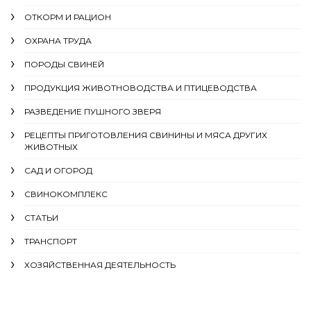
ОТКОРМ И РАЦИОН
ОХРАНА ТРУДА
ПОРОДЫ СВИНЕЙ
ПРОДУКЦИЯ ЖИВОТНОВОДСТВА И ПТИЦЕВОДСТВА
РАЗВЕДЕНИЕ ПУШНОГО ЗВЕРЯ
РЕЦЕПТЫ ПРИГОТОВЛЕНИЯ СВИНИНЫ И МЯСА ДРУГИХ
ЖИВОТНЫХ
САД И ОГОРОД
СВИНОКОМПЛЕКС
СТАТЬИ
ТРАНСПОРТ
ХОЗЯЙСТВЕННАЯ ДЕЯТЕЛЬНОСТЬ