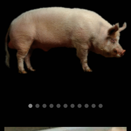
ПОРОДЫ СВИНЕЙ
Типы свиней