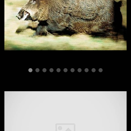
ПОРОДЫ СВИНЕЙ
Дикий кабан