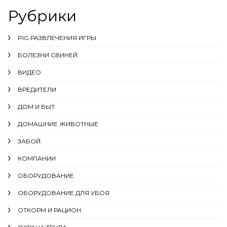
Рубрики
PIG РАЗВЛЕЧЕНИЯ ИГРЫ
БОЛЕЗНИ СВИНЕЙ
ВИДЕО
ВРЕДИТЕЛИ
ДОМ И БЫТ
ДОМАШНИЕ ЖИВОТНЫЕ
ЗАБОЙ
КОМПАНИИ
ОБОРУДОВАНИЕ
ОБОРУДОВАНИЕ ДЛЯ УБОЯ
ОТКОРМ И РАЦИОН