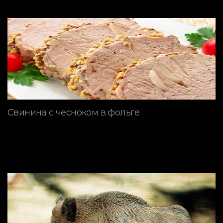
Свинина с чесноком в фольге