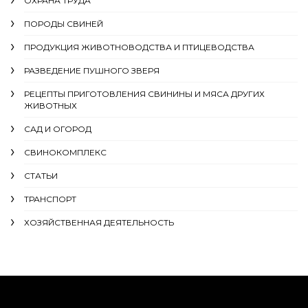
ОХРАНА ТРУДА
ПОРОДЫ СВИНЕЙ
ПРОДУКЦИЯ ЖИВОТНОВОДСТВА И ПТИЦЕВОДСТВА
РАЗВЕДЕНИЕ ПУШНОГО ЗВЕРЯ
РЕЦЕПТЫ ПРИГОТОВЛЕНИЯ СВИНИНЫ И МЯСА ДРУГИХ
ЖИВОТНЫХ
САД И ОГОРОД
СВИНОКОМПЛЕКС
СТАТЬИ
ТРАНСПОРТ
ХОЗЯЙСТВЕННАЯ ДЕЯТЕЛЬНОСТЬ