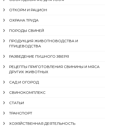
ОТКОРМ И РАЦИОН
ОХРАНА ТРУДА
ПОРОДЫ СВИНЕЙ
ПРОДУКЦИЯ ЖИВОТНОВОДСТВА И
ПТИЦЕВОДСТВА
РАЗВЕДЕНИЕ ПУШНОГО ЗВЕРЯ
РЕЦЕПТЫ ПРИГОТОВЛЕНИЯ СВИНИНЫ И МЯСА
ДРУГИХ ЖИВОТНЫХ
САД И ОГОРОД
СВИНОКОМПЛЕКС
СТАТЬИ
ТРАНСПОРТ
ХОЗЯЙСТВЕННАЯ ДЕЯТЕЛЬНОСТЬ