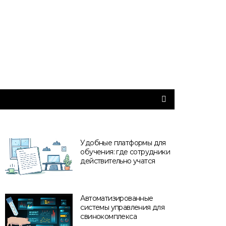
Удобные платформы для
обучения: где сотрудники
действительно учатся
Автоматизированные
системы управления для
свинокомплекса