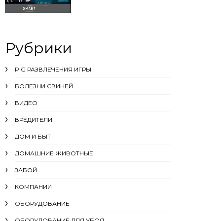
Рубрики
PIG РАЗВЛЕЧЕНИЯ ИГРЫ
БОЛЕЗНИ СВИНЕЙ
ВИДЕО
ВРЕДИТЕЛИ
ДОМ И БЫТ
ДОМАШНИЕ ЖИВОТНЫЕ
ЗАБОЙ
КОМПАНИИ
ОБОРУДОВАНИЕ
ОБОРУДОВАНИЕ ДЛЯ УБОЯ