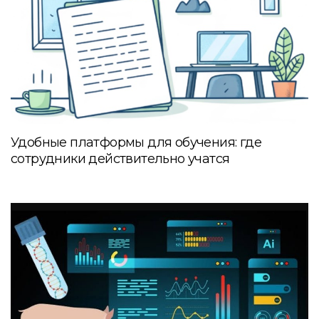
Удобные платформы для обучения: где
сотрудники действительно учатся