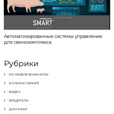
Автоматизированные системы управления
для свинокомплекса
Рубрики
PIG РАЗВЛЕЧЕНИЯ ИГРЫ
БОЛЕЗНИ СВИНЕЙ
ВИДЕО
ВРЕДИТЕЛИ
ДОМ И БЫТ