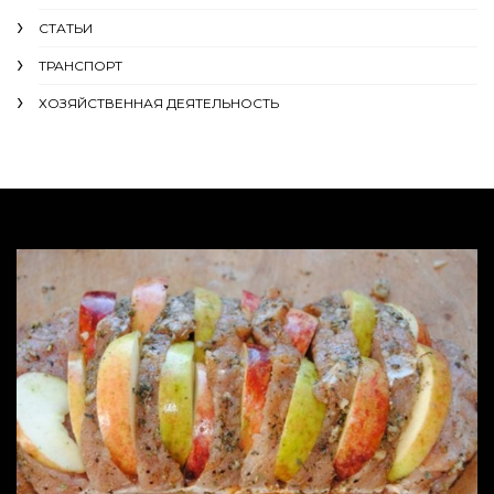
СТАТЬИ
ТРАНСПОРТ
ХОЗЯЙСТВЕННАЯ ДЕЯТЕЛЬНОСТЬ