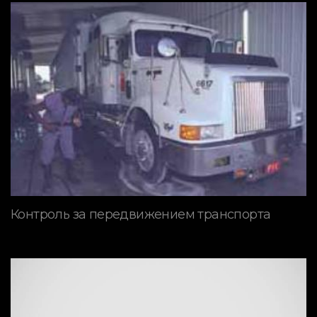
Контроль за передвижением транспорта