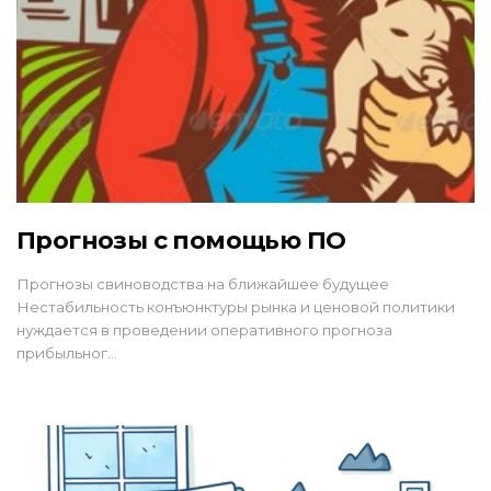
Прогнозы с помощью ПО
Прогнозы свиноводства на ближайшее будущее
Нестабильность конъюнктуры рынка и ценовой политики
нуждается в проведении оперативного прогноза
прибыльног…