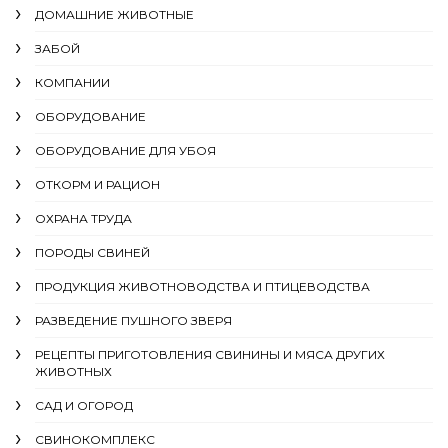
ДОМАШНИЕ ЖИВОТНЫЕ
ЗАБОЙ
КОМПАНИИ
ОБОРУДОВАНИЕ
ОБОРУДОВАНИЕ ДЛЯ УБОЯ
ОТКОРМ И РАЦИОН
ОХРАНА ТРУДА
ПОРОДЫ СВИНЕЙ
ПРОДУКЦИЯ ЖИВОТНОВОДСТВА И ПТИЦЕВОДСТВА
РАЗВЕДЕНИЕ ПУШНОГО ЗВЕРЯ
РЕЦЕПТЫ ПРИГОТОВЛЕНИЯ СВИНИНЫ И МЯСА ДРУГИХ
ЖИВОТНЫХ
САД И ОГОРОД
СВИНОКОМПЛЕКС