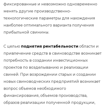
фиксированные и невозможно одновременно
менять другие производственно-
технологические параметры для нахождения
наиболее оптимального варианта получения
прибыльной свинины.
С целью
поднятия рентабельности
области и
привлечение средств в свиноводстве возникает
потребность в создании инвестиционных
проектов по возделыванию и реализации
свиней. При возрождении старых и создании
новых свиноводческих предприятий возникает
вопрос объемов необходимого
финансирования, объемов производства,
образов реализации полученной продукции,