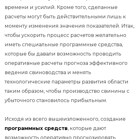
времени и усилий. Кроме того, сделанные
расчеты могут быть действительными лишь к
моменту изменения значения показателей. Итак,
чтобы ускорить процесс расчетов желательно
иметь специальные программные средства,
которые бы давали возможность проводить
оперативные расчеты прогноза эффективного
ведения свиноводства и менять
технологические параметры развития области
таким образом, чтобы производство свинины с
убыточного становилось прибыльным.
Исходя из всего вышеизложенного, создание
программных средств
, которые дают
возможность оперативно прогнозировать