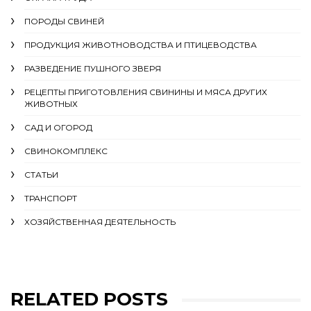
ПОРОДЫ СВИНЕЙ
ПРОДУКЦИЯ ЖИВОТНОВОДСТВА И ПТИЦЕВОДСТВА
РАЗВЕДЕНИЕ ПУШНОГО ЗВЕРЯ
РЕЦЕПТЫ ПРИГОТОВЛЕНИЯ СВИНИНЫ И МЯСА ДРУГИХ
ЖИВОТНЫХ
САД И ОГОРОД
СВИНОКОМПЛЕКС
СТАТЬИ
ТРАНСПОРТ
ХОЗЯЙСТВЕННАЯ ДЕЯТЕЛЬНОСТЬ
RELATED POSTS