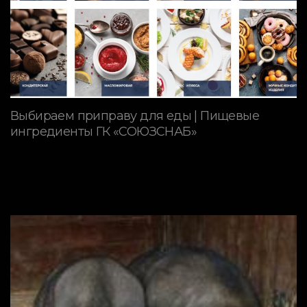
Выбираем приправу для еды | Пищевые
ингредиенты ГК «СОЮЗСНАБ»