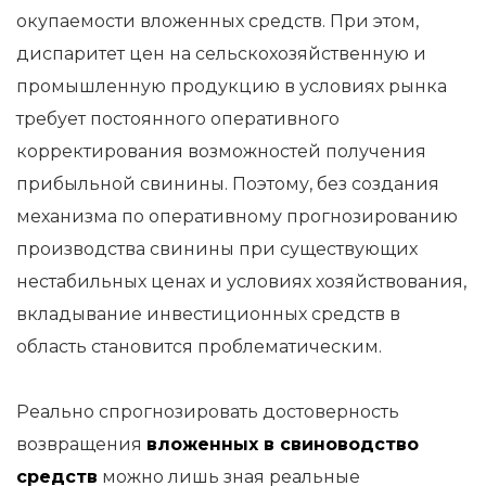
окупаемости вложенных средств. При этом,
диспаритет цен на сельскохозяйственную и
промышленную продукцию в условиях рынка
требует постоянного оперативного
корректирования возможностей получения
прибыльной свинины. Поэтому, без создания
механизма по оперативному прогнозированию
производства свинины при существующих
нестабильных ценах и условиях хозяйствования,
вкладывание инвестиционных средств в
область становится проблематическим.
Реально спрогнозировать достоверность
возвращения
вложенных в свиноводство
средств
можно лишь зная реальные