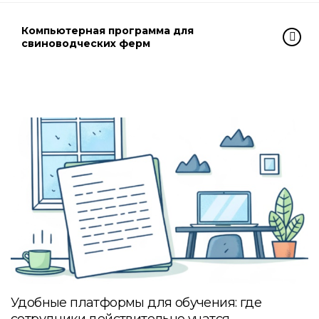
Компьютерная программа для
свиноводческих ферм
Удобные платформы для обучения: где