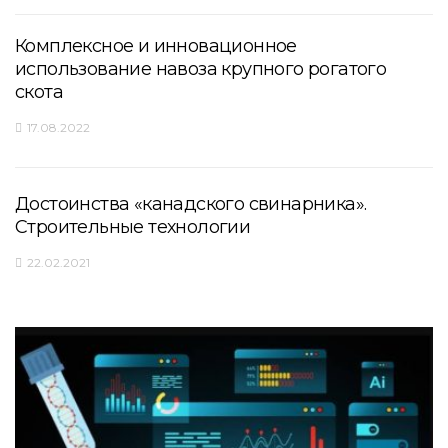
Комплексное и инновационное
использование навоза крупного рогатого
скота
17.08.2022
Достоинства «канадского свинарника».
Строительные технологии
22.02.2021