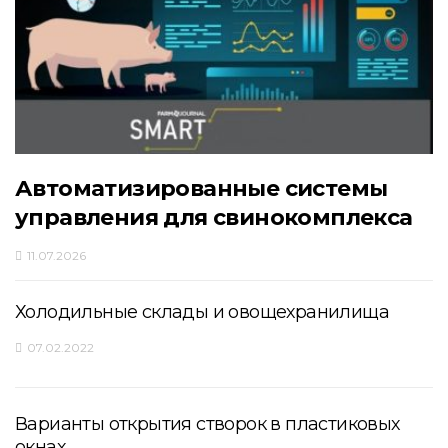
Автоматизированные системы
управления для свинокомплекса
11.07.2026
Холодильные склады и овощехранилища
07.02.2022
Варианты открытия створок в пластиковых
окнах