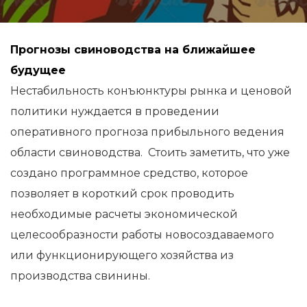
Прогнозы свиноводства на ближайшее
будущее
Нестабильность конъюнктуры рынка и ценовой
политики нуждается в проведении
оперативного прогноза прибыльного ведения
области свиноводства. Стоить заметить, что уже
создано программное средство, которое
позволяет в
короткий срок проводить
необходимые расчеты экономической
целесообразности работы новосоздаваемого
или функционирующего хозяйства из
производства свинины.