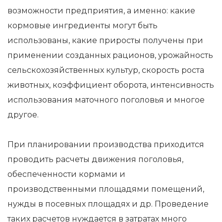
возможности предприятия, а именно: какие
кормовые ингредиенты могут быть
использованы, какие приросты получены при
применении созданных рационов, урожайность
сельскохозяйственных культур, скорость роста
животных, коэффициент оборота, интенсивность
использования маточного поголовья и многое
другое.
При планировании производства приходится
проводить расчеты движения поголовья,
обеспеченности кормами и
производственными площадями помещений,
нужды в посевных площадях и др. Проведение
таких расчетов нуждается в затратах много