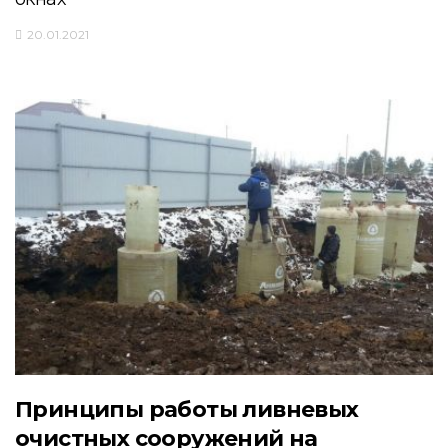
20.01.2021
Принципы работы ливневых
очистных сооружений на