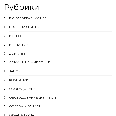
Рубрики
PIG РАЗВЛЕЧЕНИЯ ИГРЫ
БОЛЕЗНИ СВИНЕЙ
ВИДЕО
ВРЕДИТЕЛИ
ДОМ И БЫТ
ДОМАШНИЕ ЖИВОТНЫЕ
ЗАБОЙ
КОМПАНИИ
ОБОРУДОВАНИЕ
ОБОРУДОВАНИЕ ДЛЯ УБОЯ
ОТКОРМ И РАЦИОН
ОХРАНА ТРУДА