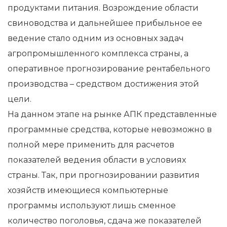
продуктами питания. Возрождение области
свиноводства и дальнейшее прибыльное ее
ведение стало одним из основных задач
агропромышленного комплекса страны, а
оперативное прогнозирование рентабельного
производства – средством достижения этой
цели.
На данном этапе на рынке АПК представленные
программные средства, которые невозможно в
полной мере применить для расчетов
показателей ведения области в условиях
страны. Так, при прогнозировании развития
хозяйств имеющиеся компьютерные
программы используют лишь сменное
количество поголовья, сдача же показателей