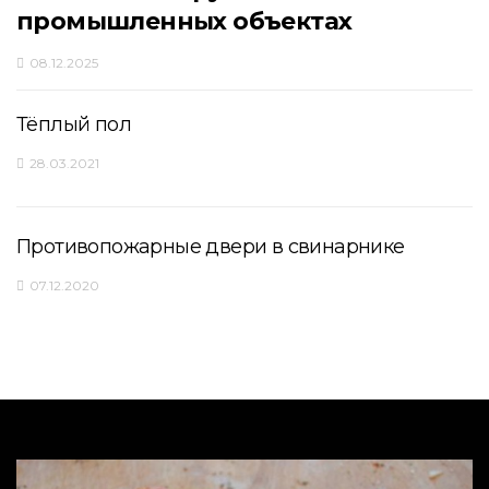
промышленных объектах
08.12.2025
Тёплый пол
28.03.2021
Противопожарные двери в свинарнике
07.12.2020