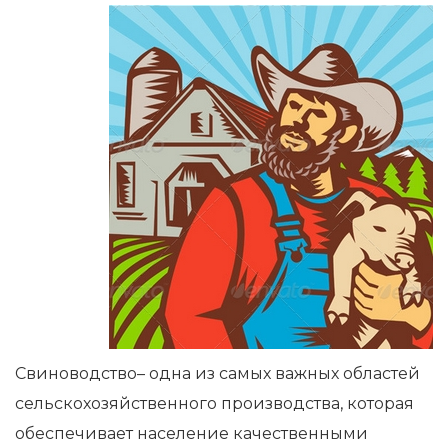
Свиноводство– одна из самых важных областей
сельскохозяйственного производства, которая
обеспечивает население качественными