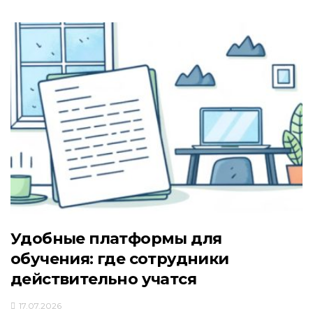
Удобные платформы для
обучения: где сотрудники
действительно учатся
17.07.2026