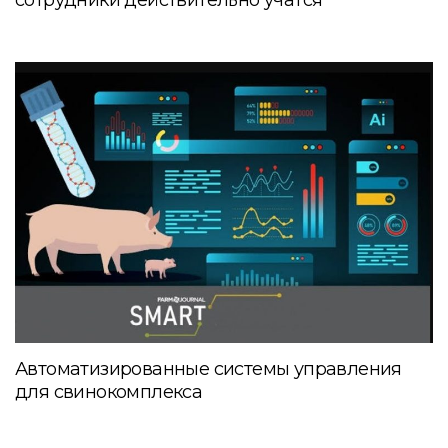
сотрудники действительно учатся
Автоматизированные системы управления
для свинокомплекса