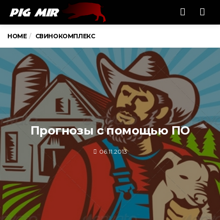
Men
HOME
СВИНОКОМПЛЕКС
Прогнозы с помощью ПО
06.11.2013