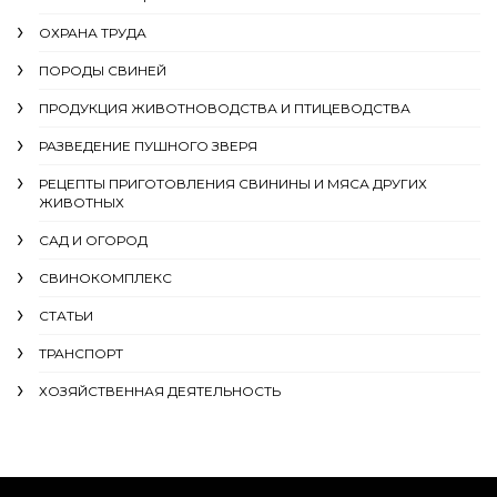
ОХРАНА ТРУДА
ПОРОДЫ СВИНЕЙ
ПРОДУКЦИЯ ЖИВОТНОВОДСТВА И ПТИЦЕВОДСТВА
РАЗВЕДЕНИЕ ПУШНОГО ЗВЕРЯ
РЕЦЕПТЫ ПРИГОТОВЛЕНИЯ СВИНИНЫ И МЯСА ДРУГИХ
ЖИВОТНЫХ
САД И ОГОРОД
СВИНОКОМПЛЕКС
СТАТЬИ
ТРАНСПОРТ
ХОЗЯЙСТВЕННАЯ ДЕЯТЕЛЬНОСТЬ