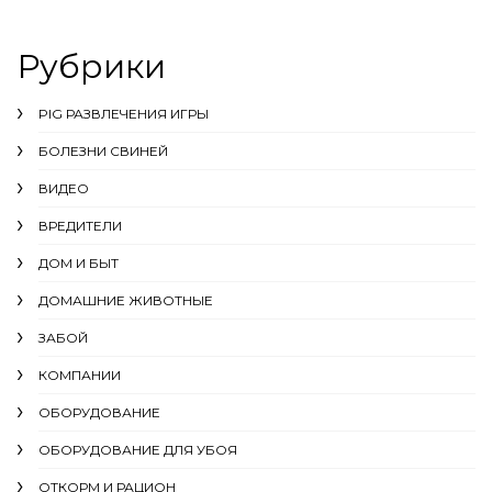
Рубрики
PIG РАЗВЛЕЧЕНИЯ ИГРЫ
БОЛЕЗНИ СВИНЕЙ
ВИДЕО
ВРЕДИТЕЛИ
ДОМ И БЫТ
ДОМАШНИЕ ЖИВОТНЫЕ
ЗАБОЙ
КОМПАНИИ
ОБОРУДОВАНИЕ
ОБОРУДОВАНИЕ ДЛЯ УБОЯ
ОТКОРМ И РАЦИОН