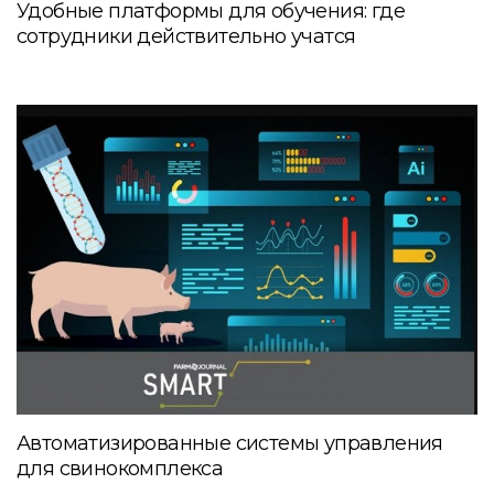
Удобные платформы для обучения: где
сотрудники действительно учатся
Автоматизированные системы управления
для свинокомплекса