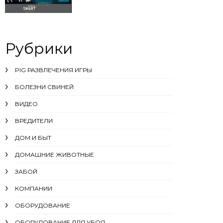
Рубрики
PIG РАЗВЛЕЧЕНИЯ ИГРЫ
БОЛЕЗНИ СВИНЕЙ
ВИДЕО
ВРЕДИТЕЛИ
ДОМ И БЫТ
ДОМАШНИЕ ЖИВОТНЫЕ
ЗАБОЙ
КОМПАНИИ
ОБОРУДОВАНИЕ
ОБОРУДОВАНИЕ ДЛЯ УБОЯ