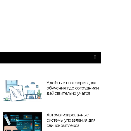
Удобные платформы для
обучения: где сотрудники
действительно учатся
Автоматизированные
системы управления для
свинокомплекса