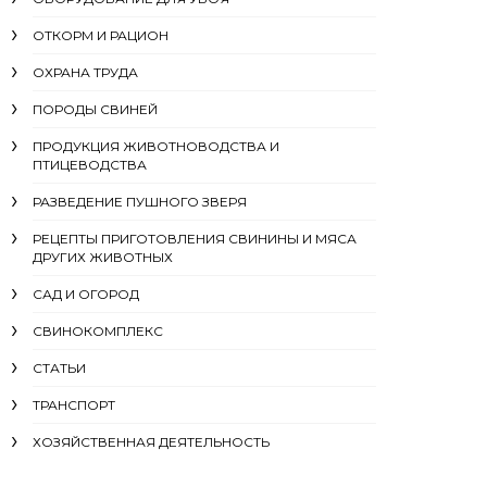
ОТКОРМ И РАЦИОН
ОХРАНА ТРУДА
ПОРОДЫ СВИНЕЙ
ПРОДУКЦИЯ ЖИВОТНОВОДСТВА И
ПТИЦЕВОДСТВА
РАЗВЕДЕНИЕ ПУШНОГО ЗВЕРЯ
РЕЦЕПТЫ ПРИГОТОВЛЕНИЯ СВИНИНЫ И МЯСА
ДРУГИХ ЖИВОТНЫХ
САД И ОГОРОД
СВИНОКОМПЛЕКС
СТАТЬИ
ТРАНСПОРТ
ХОЗЯЙСТВЕННАЯ ДЕЯТЕЛЬНОСТЬ