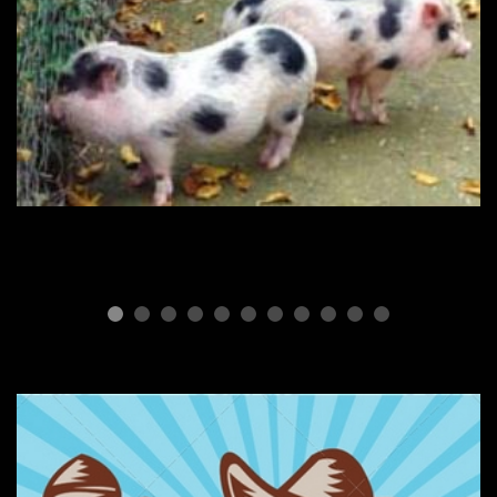
ПОРОДЫ СВИНЕЙ
Мини пиги