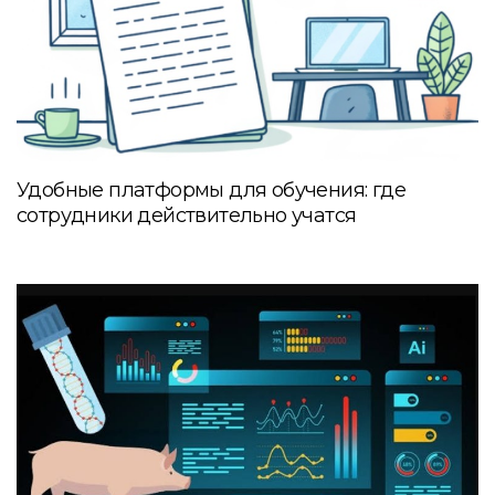
Удобные платформы для обучения: где
сотрудники действительно учатся