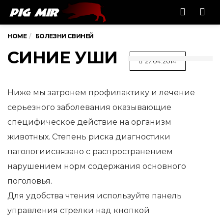
Men
HOME
БОЛЕЗНИ СВИНЕЙ
СИНИЕ УШИ
27.04.2014
Ниже мы затронем профилактику и лечение
серьезного заболевания оказывающие
специфическое действие на организм
животных. Степень риска диагностики
патологии
связано с распространением
нарушением норм содержания основного
поголовья.
Для удобства чтения используйте панель
управления стрелки над кнопкой