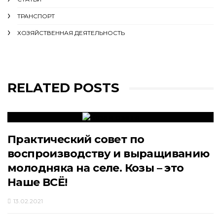
ТРАНСПОРТ
ХОЗЯЙСТВЕННАЯ ДЕЯТЕЛЬНОСТЬ
RELATED POSTS
Практический совет по
воспроизводству и выращиванию
молодняка на селе. Козы – это
Наше ВСЁ!
13.02.2021