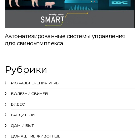
Автоматизированные системы управления
для свинокомплекса
Рубрики
PIG РАЗВЛЕЧЕНИЯ ИГРЫ
БОЛЕЗНИ СВИНЕЙ
ВИДЕО
ВРЕДИТЕЛИ
ДОМ И БЫТ
ДОМАШНИЕ ЖИВОТНЫЕ