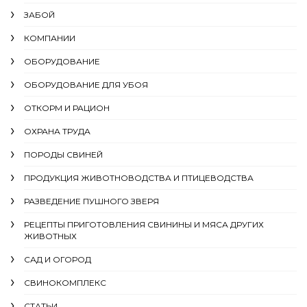
ЗАБОЙ
КОМПАНИИ
ОБОРУДОВАНИЕ
ОБОРУДОВАНИЕ ДЛЯ УБОЯ
ОТКОРМ И РАЦИОН
ОХРАНА ТРУДА
ПОРОДЫ СВИНЕЙ
ПРОДУКЦИЯ ЖИВОТНОВОДСТВА И ПТИЦЕВОДСТВА
РАЗВЕДЕНИЕ ПУШНОГО ЗВЕРЯ
РЕЦЕПТЫ ПРИГОТОВЛЕНИЯ СВИНИНЫ И МЯСА ДРУГИХ
ЖИВОТНЫХ
САД И ОГОРОД
СВИНОКОМПЛЕКС
СТАТЬИ