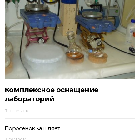
Комплексное оснащение
лабораторий
02.08.2016
Поросенок кашляет
09.11.2014