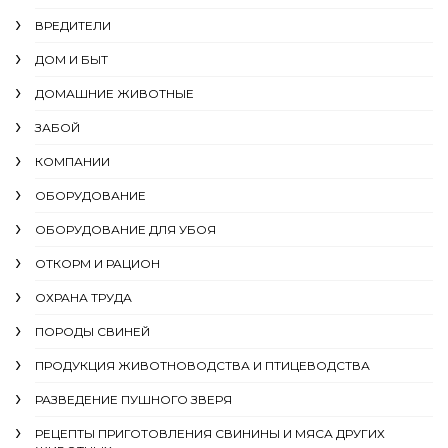
ВРЕДИТЕЛИ
ДОМ И БЫТ
ДОМАШНИЕ ЖИВОТНЫЕ
ЗАБОЙ
КОМПАНИИ
ОБОРУДОВАНИЕ
ОБОРУДОВАНИЕ ДЛЯ УБОЯ
ОТКОРМ И РАЦИОН
ОХРАНА ТРУДА
ПОРОДЫ СВИНЕЙ
ПРОДУКЦИЯ ЖИВОТНОВОДСТВА И ПТИЦЕВОДСТВА
РАЗВЕДЕНИЕ ПУШНОГО ЗВЕРЯ
РЕЦЕПТЫ ПРИГОТОВЛЕНИЯ СВИНИНЫ И МЯСА ДРУГИХ