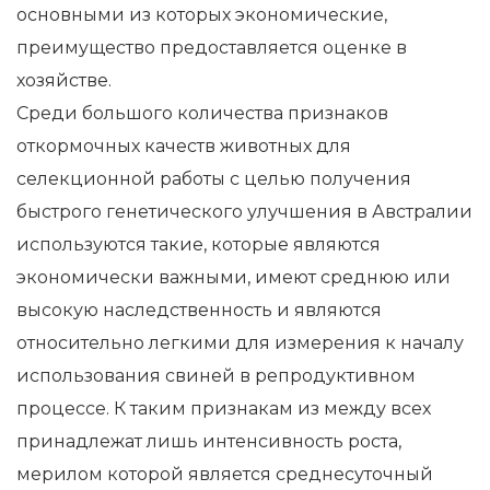
основными из которых экономические,
преимущество предоставляется оценке в
хозяйстве.
Среди большого количества признаков
откормочных качеств животных для
селекционной работы с целью получения
быстрого генетического улучшения в Австралии
используются такие, которые являются
экономически важными, имеют среднюю или
высокую наследственность и являются
относительно легкими для измерения к началу
использования свиней в репродуктивном
процессе. К таким признакам из между всех
принадлежат лишь интенсивность роста,
мерилом которой является среднесуточный