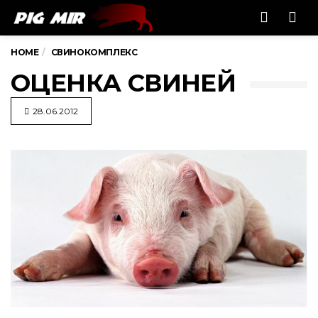
Men
HOME
СВИНОКОМПЛЕКС
ОЦЕНКА СВИНЕЙ
28.06.2012