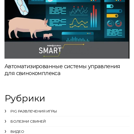
Автоматизированные системы управления
для свинокомплекса
Рубрики
PIG РАЗВЛЕЧЕНИЯ ИГРЫ
БОЛЕЗНИ СВИНЕЙ
ВИДЕО