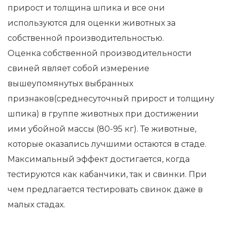
прирост и толщина шпика и все они
используются для оценки животных за
собственной производительностью.
Оценка собственной производительности
свиней являет собой измерение
вышеупомянутых выбранных
признаков(среднесуточный прирост и толщину
шпика) в группе животных при достижении
ими убойной массы (80-95 кг). Те животные,
которые оказались лучшими остаются в стаде.
Максимальный эффект достигается, когда
тестируются как кабанчики, так и свинки. При
чем предлагается тестировать свинок даже в
малых стадах.