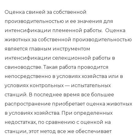
Оценка свиней за собственной
производительностью и ее значения для
интенсификации племенной работы. Оценка
животных за собственной производительностью
является главным инструментом
интенсификации селекционной работы в
свиноводстве. Такая работа проводится
непосредственно в условиях хозяйства или в
условиях контрольных — испытательных
станций. В последнее время все большее
распространение приобретает оценка животных
в условиях хозяйства. При определенных
недостатках, по сравнению с оценкой на
станции, этот метод все же обеспечивает