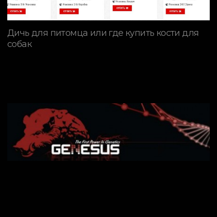
Дичь для питомца или где купить кости для
собак
ПОРОДЫ СВИНЕЙ
Генетическая программа
GENESUS