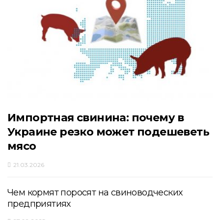
Импортная свинина: почему в
Украине резко может подешеветь
мясо
21.03.2026
Чем кормят поросят на свиноводческих
предприятиях