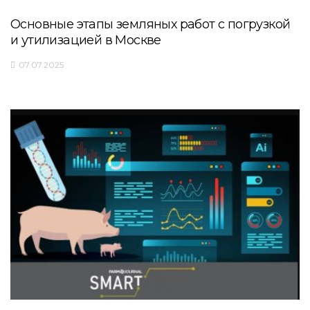
Основные этапы земляных работ с погрузкой
и утилизацией в Москве
07.07.2025