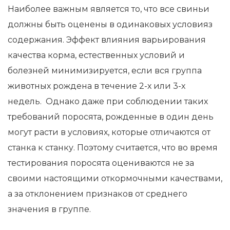
Наиболее важным является то, что все свиньи
должны быть оценены в одинаковых условияз
содержания. Эффект влияния варьирования
качества корма, естественных условий и
болезней минимизируется, если вся группа
животных рождена в течение 2-х или 3-х
недель. Однако даже при соблюдении таких
требований поросята, рожденные в один день
могут расти в условиях, которые отличаются от
станка к станку. Поэтому считается, что во время
тестирования поросята оцениваются не за
своими настоящими откормочными качествами,
а за отклонением признаков от среднего
значения в группе.