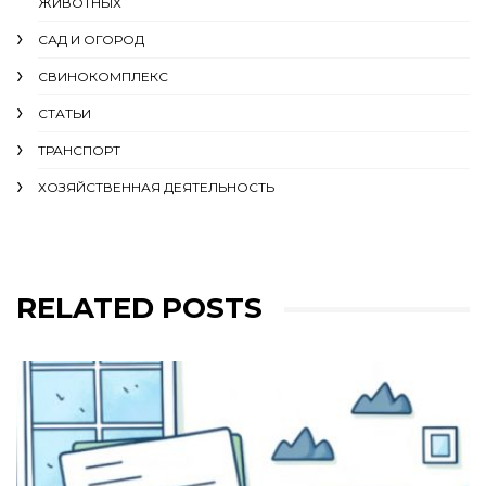
ЖИВОТНЫХ
САД И ОГОРОД
СВИНОКОМПЛЕКС
СТАТЬИ
ТРАНСПОРТ
ХОЗЯЙСТВЕННАЯ ДЕЯТЕЛЬНОСТЬ
RELATED POSTS