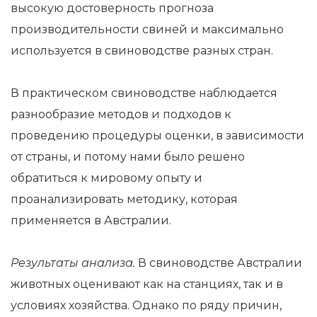
высокую достоверность прогноза
производительности свиней и максимально
используется в свиноводстве разных стран.
В практическом свиноводстве наблюдается
разнообразие методов и подходов к
проведению процедуры оценки, в зависимости
от страны, и потому нами было решено
обратиться к мировому опыту и
проанализировать методику, которая
применяется в Австралии.
Результаты анализа.
В свиноводстве Австралии
животных оценивают как на станциях, так и в
условиях хозяйства. Однако по ряду причин,