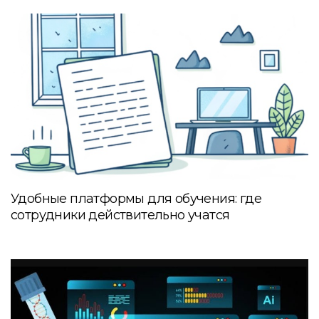
Удобные платформы для обучения: где
сотрудники действительно учатся