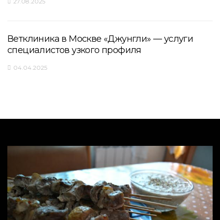
27.08.2025
Ветклиника в Москве «Джунгли» — услуги
специалистов узкого профиля
04.04.2025