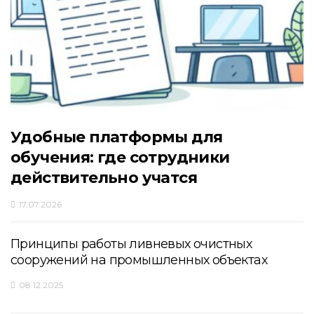
Удобные платформы для
обучения: где сотрудники
действительно учатся
17.07.2026
Принципы работы ливневых очистных
сооружений на промышленных объектах
08.12.2025