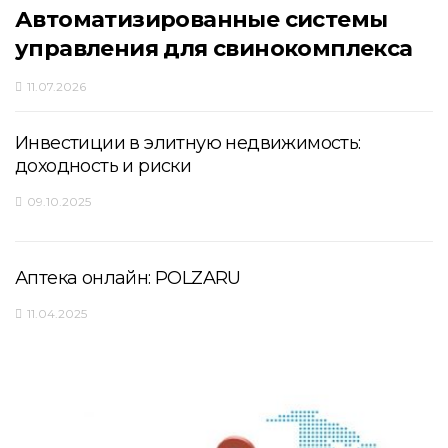
Автоматизированные системы
управления для свинокомплекса
11.07.2026
Инвестиции в элитную недвижимость:
доходность и риски
09.10.2025
Аптека онлайн: POLZARU
11.04.2025