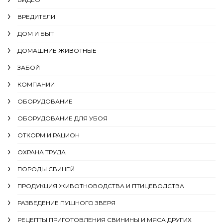
ВРЕДИТЕЛИ
ДОМ И БЫТ
ДОМАШНИЕ ЖИВОТНЫЕ
ЗАБОЙ
КОМПАНИИ
ОБОРУДОВАНИЕ
ОБОРУДОВАНИЕ ДЛЯ УБОЯ
ОТКОРМ И РАЦИОН
ОХРАНА ТРУДА
ПОРОДЫ СВИНЕЙ
ПРОДУКЦИЯ ЖИВОТНОВОДСТВА И ПТИЦЕВОДСТВА
РАЗВЕДЕНИЕ ПУШНОГО ЗВЕРЯ
РЕЦЕПТЫ ПРИГОТОВЛЕНИЯ СВИНИНЫ И МЯСА ДРУГИХ