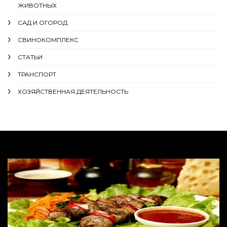
ЖИВОТНЫХ
САД И ОГОРОД
СВИНОКОМПЛЕКС
СТАТЬИ
ТРАНСПОРТ
ХОЗЯЙСТВЕННАЯ ДЕЯТЕЛЬНОСТЬ