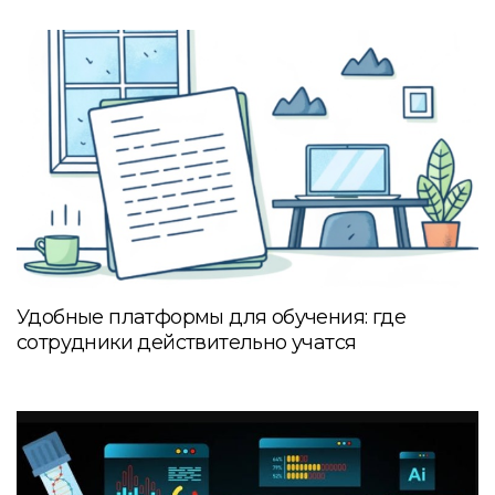
Удобные платформы для обучения: где
сотрудники действительно учатся