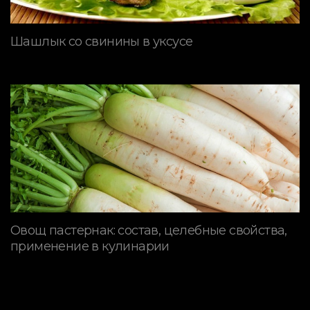
Шашлык со свинины в уксусе
Овощ пастернак: состав, целебные свойства,
применение в кулинарии