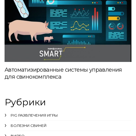
Автоматизированные системы управления
для свинокомплекса
Рубрики
PIG РАЗВЛЕЧЕНИЯ ИГРЫ
БОЛЕЗНИ СВИНЕЙ
ВИДЕО