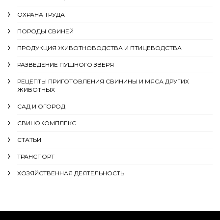
ОХРАНА ТРУДА
ПОРОДЫ СВИНЕЙ
ПРОДУКЦИЯ ЖИВОТНОВОДСТВА И ПТИЦЕВОДСТВА
РАЗВЕДЕНИЕ ПУШНОГО ЗВЕРЯ
РЕЦЕПТЫ ПРИГОТОВЛЕНИЯ СВИНИНЫ И МЯСА ДРУГИХ
ЖИВОТНЫХ
САД И ОГОРОД
СВИНОКОМПЛЕКС
СТАТЬИ
ТРАНСПОРТ
ХОЗЯЙСТВЕННАЯ ДЕЯТЕЛЬНОСТЬ