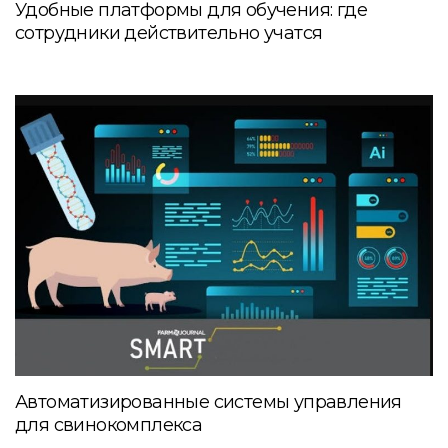
Удобные платформы для обучения: где
сотрудники действительно учатся
Автоматизированные системы управления
для свинокомплекса