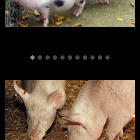
Мини пиги