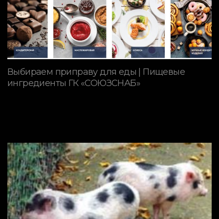
Выбираем приправу для еды | Пищевые
ингредиенты ГК «СОЮЗСНАБ»
ПОРОДЫ СВИНЕЙ