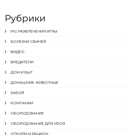
Рубрики
PIG РАЗВЛЕЧЕНИЯ ИГРЫ
БОЛЕЗНИ СВИНЕЙ
ВИДЕО
ВРЕДИТЕЛИ
ДОМ И БЫТ
ДОМАШНИЕ ЖИВОТНЫЕ
ЗАБОЙ
КОМПАНИИ
ОБОРУДОВАНИЕ
ОБОРУДОВАНИЕ ДЛЯ УБОЯ
ОТКОРМ И РАЦИОН