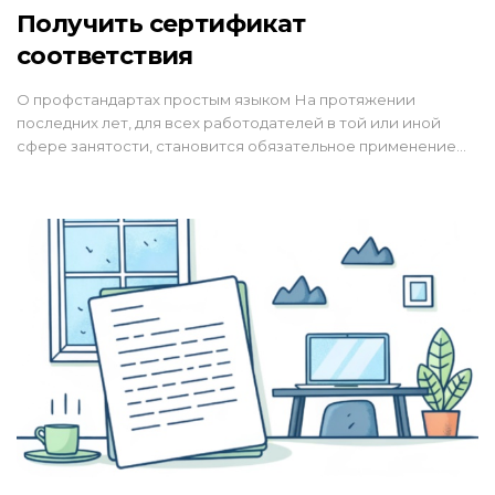
Получить сертификат
соответствия
О профстандартах простым языком На протяжении
последних лет, для всех работодателей в той или иной
сфере занятости, становится обязательное применение…