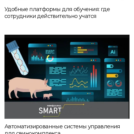
Удобные платформы для обучения: где
сотрудники действительно учатся
Автоматизированные системы управления
для свинокомплекса