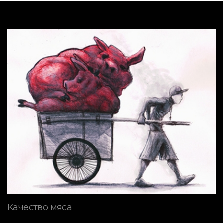
Качество мяса