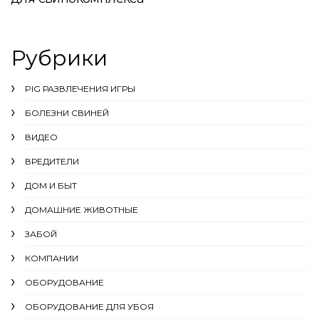
Рубрики
PIG РАЗВЛЕЧЕНИЯ ИГРЫ
БОЛЕЗНИ СВИНЕЙ
ВИДЕО
ВРЕДИТЕЛИ
ДОМ И БЫТ
ДОМАШНИЕ ЖИВОТНЫЕ
ЗАБОЙ
КОМПАНИИ
ОБОРУДОВАНИЕ
ОБОРУДОВАНИЕ ДЛЯ УБОЯ