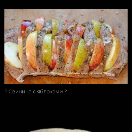
? Свинина с яблоками ?