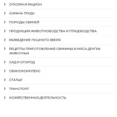
ОТКОРМ И РАЦИОН
ОХРАНА ТРУДА
ПОРОДЫ СВИНЕЙ
ПРОДУКЦИЯ ЖИВОТНОВОДСТВА И ПТИЦЕВОДСТВА
РАЗВЕДЕНИЕ ПУШНОГО ЗВЕРЯ
РЕЦЕПТЫ ПРИГОТОВЛЕНИЯ СВИНИНЫ И МЯСА ДРУГИХ
ЖИВОТНЫХ
САД И ОГОРОД
СВИНОКОМПЛЕКС
СТАТЬИ
ТРАНСПОРТ
ХОЗЯЙСТВЕННАЯ ДЕЯТЕЛЬНОСТЬ