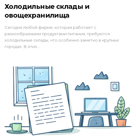
Холодильные склады и
овощехранилища
Сегодня любой фирме, которая работает с
разнообразными продуктами питания, требуются
холодильные склады, что особенно заметно в крупных
городах. В этих…