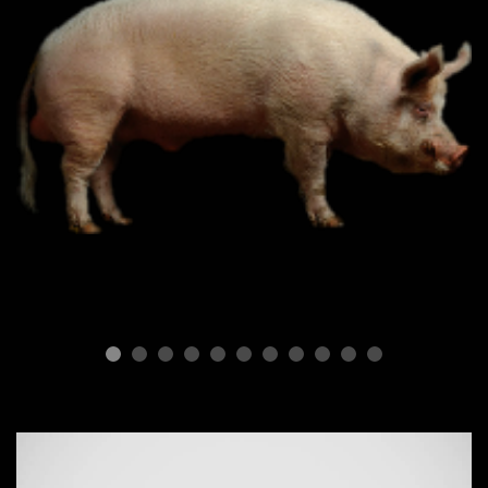
ПОРОДЫ СВИНЕЙ
Типы свиней