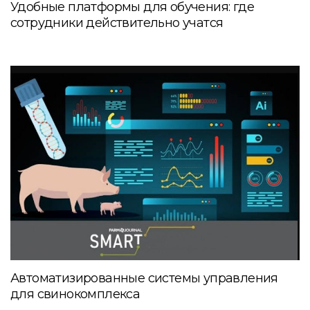
Удобные платформы для обучения: где
сотрудники действительно учатся
Автоматизированные системы управления
для свинокомплекса