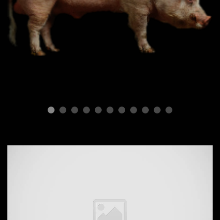
ПОРОДЫ СВИНЕЙ
Типы свиней