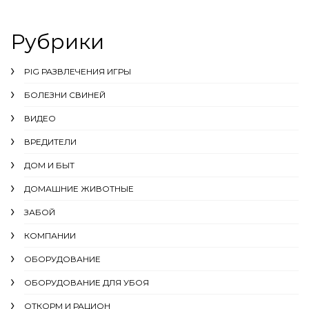
Рубрики
PIG РАЗВЛЕЧЕНИЯ ИГРЫ
БОЛЕЗНИ СВИНЕЙ
ВИДЕО
ВРЕДИТЕЛИ
ДОМ И БЫТ
ДОМАШНИЕ ЖИВОТНЫЕ
ЗАБОЙ
КОМПАНИИ
ОБОРУДОВАНИЕ
ОБОРУДОВАНИЕ ДЛЯ УБОЯ
ОТКОРМ И РАЦИОН