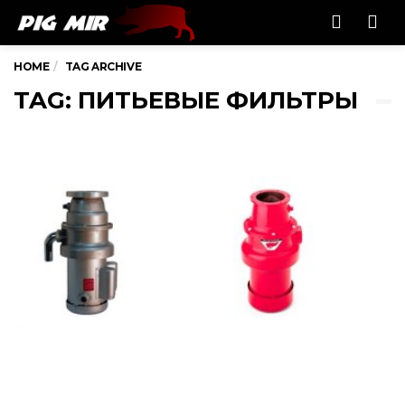
Men
HOME
TAG ARCHIVE
TAG: ПИТЬЕВЫЕ ФИЛЬТРЫ