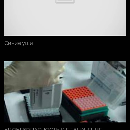
Синие уши
БИОБЕЗОПАСНОСТЬ И ЕЕ ЗНАЧЕНИЕ