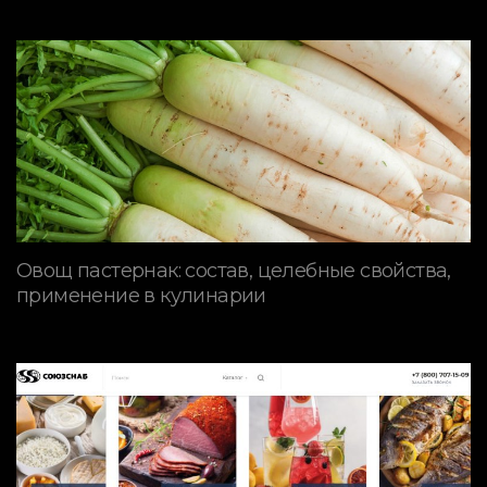
Овощ пастернак: состав, целебные свойства,
применение в кулинарии