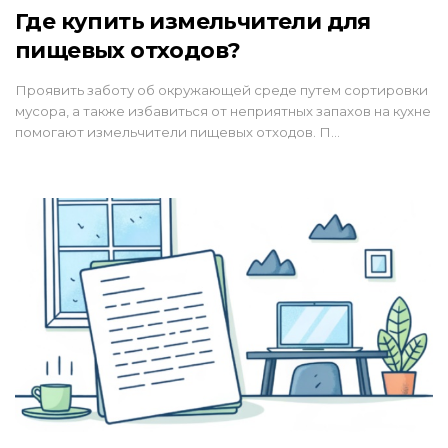
Где купить измельчители для
пищевых отходов?
Проявить заботу об окружающей среде путем сортировки
мусора, а также избавиться от неприятных запахов на кухне
помогают измельчители пищевых отходов. П…