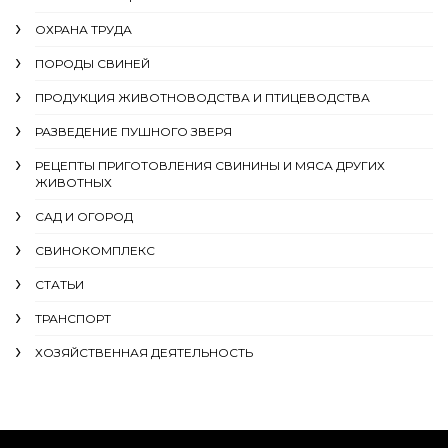
ОХРАНА ТРУДА
ПОРОДЫ СВИНЕЙ
ПРОДУКЦИЯ ЖИВОТНОВОДСТВА И ПТИЦЕВОДСТВА
РАЗВЕДЕНИЕ ПУШНОГО ЗВЕРЯ
РЕЦЕПТЫ ПРИГОТОВЛЕНИЯ СВИНИНЫ И МЯСА ДРУГИХ
ЖИВОТНЫХ
САД И ОГОРОД
СВИНОКОМПЛЕКС
СТАТЬИ
ТРАНСПОРТ
ХОЗЯЙСТВЕННАЯ ДЕЯТЕЛЬНОСТЬ