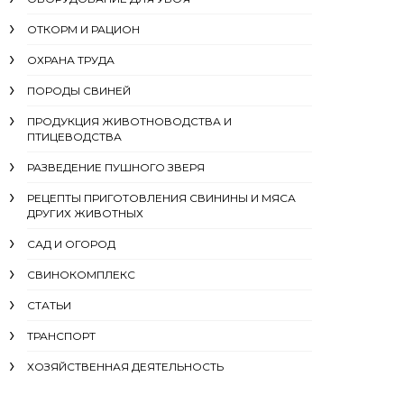
ОТКОРМ И РАЦИОН
ОХРАНА ТРУДА
ПОРОДЫ СВИНЕЙ
ПРОДУКЦИЯ ЖИВОТНОВОДСТВА И
ПТИЦЕВОДСТВА
РАЗВЕДЕНИЕ ПУШНОГО ЗВЕРЯ
РЕЦЕПТЫ ПРИГОТОВЛЕНИЯ СВИНИНЫ И МЯСА
ДРУГИХ ЖИВОТНЫХ
САД И ОГОРОД
СВИНОКОМПЛЕКС
СТАТЬИ
ТРАНСПОРТ
ХОЗЯЙСТВЕННАЯ ДЕЯТЕЛЬНОСТЬ