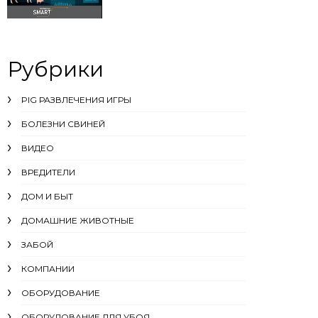
Рубрики
PIG РАЗВЛЕЧЕНИЯ ИГРЫ
БОЛЕЗНИ СВИНЕЙ
ВИДЕО
ВРЕДИТЕЛИ
ДОМ И БЫТ
ДОМАШНИЕ ЖИВОТНЫЕ
ЗАБОЙ
КОМПАНИИ
ОБОРУДОВАНИЕ
ОБОРУДОВАНИЕ ДЛЯ УБОЯ