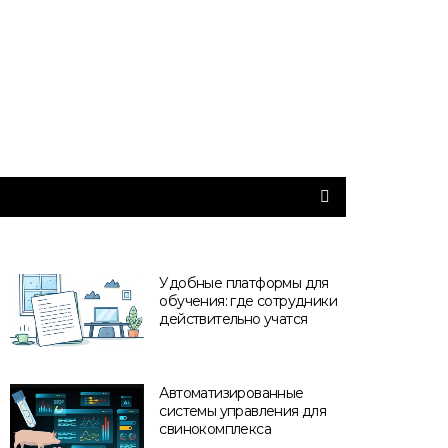
Удобные платформы для
обучения: где сотрудники
действительно учатся
Автоматизированные
системы управления для
свинокомплекса