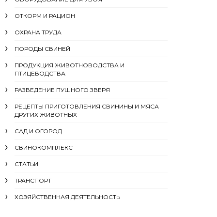
ОТКОРМ И РАЦИОН
ОХРАНА ТРУДА
ПОРОДЫ СВИНЕЙ
ПРОДУКЦИЯ ЖИВОТНОВОДСТВА И
ПТИЦЕВОДСТВА
РАЗВЕДЕНИЕ ПУШНОГО ЗВЕРЯ
РЕЦЕПТЫ ПРИГОТОВЛЕНИЯ СВИНИНЫ И МЯСА
ДРУГИХ ЖИВОТНЫХ
САД И ОГОРОД
СВИНОКОМПЛЕКС
СТАТЬИ
ТРАНСПОРТ
ХОЗЯЙСТВЕННАЯ ДЕЯТЕЛЬНОСТЬ