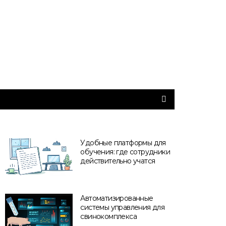
Удобные платформы для
обучения: где сотрудники
действительно учатся
Автоматизированные
системы управления для
свинокомплекса