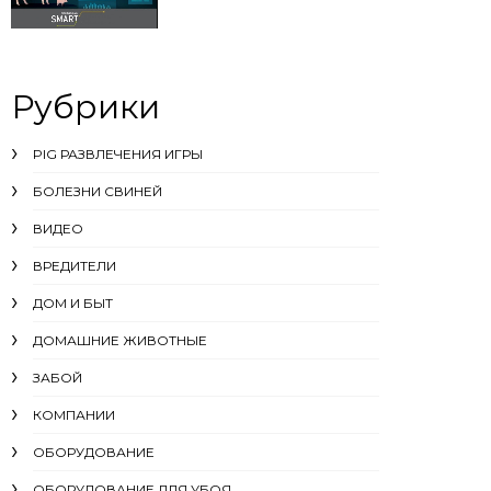
Рубрики
PIG РАЗВЛЕЧЕНИЯ ИГРЫ
БОЛЕЗНИ СВИНЕЙ
ВИДЕО
ВРЕДИТЕЛИ
ДОМ И БЫТ
ДОМАШНИЕ ЖИВОТНЫЕ
ЗАБОЙ
КОМПАНИИ
ОБОРУДОВАНИЕ
ОБОРУДОВАНИЕ ДЛЯ УБОЯ