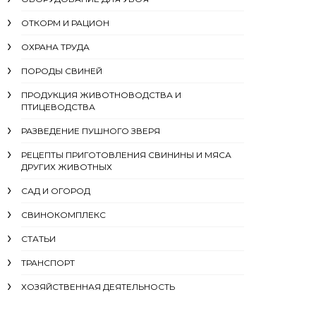
ОТКОРМ И РАЦИОН
ОХРАНА ТРУДА
ПОРОДЫ СВИНЕЙ
ПРОДУКЦИЯ ЖИВОТНОВОДСТВА И
ПТИЦЕВОДСТВА
РАЗВЕДЕНИЕ ПУШНОГО ЗВЕРЯ
РЕЦЕПТЫ ПРИГОТОВЛЕНИЯ СВИНИНЫ И МЯСА
ДРУГИХ ЖИВОТНЫХ
САД И ОГОРОД
СВИНОКОМПЛЕКС
СТАТЬИ
ТРАНСПОРТ
ХОЗЯЙСТВЕННАЯ ДЕЯТЕЛЬНОСТЬ