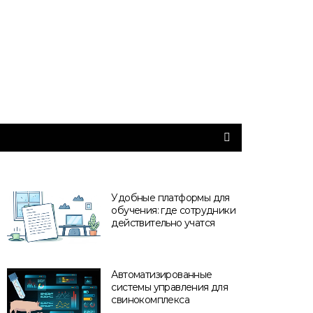
Удобные платформы для
обучения: где сотрудники
действительно учатся
Автоматизированные
системы управления для
свинокомплекса