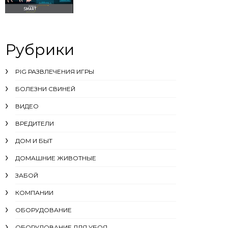
Рубрики
PIG РАЗВЛЕЧЕНИЯ ИГРЫ
БОЛЕЗНИ СВИНЕЙ
ВИДЕО
ВРЕДИТЕЛИ
ДОМ И БЫТ
ДОМАШНИЕ ЖИВОТНЫЕ
ЗАБОЙ
КОМПАНИИ
ОБОРУДОВАНИЕ
ОБОРУДОВАНИЕ ДЛЯ УБОЯ