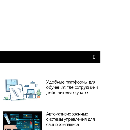
Удобные платформы для
обучения: где сотрудники
действительно учатся
Автоматизированные
системы управления для
свинокомплекса