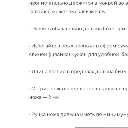
неблистательно держится в мокрой во в
(швайка) может выскальзывать.
• Рукоять обязательно должна быть прик
• Избегайте любых необычных форм ручки
свиней (швайка) нужен для удобной, бе
• Длина лезвия в пределах должна быть 
• Острие ножа совершенно не должно п
ножа — 2 мм.
• Ручка ножа должна иметь по минимум