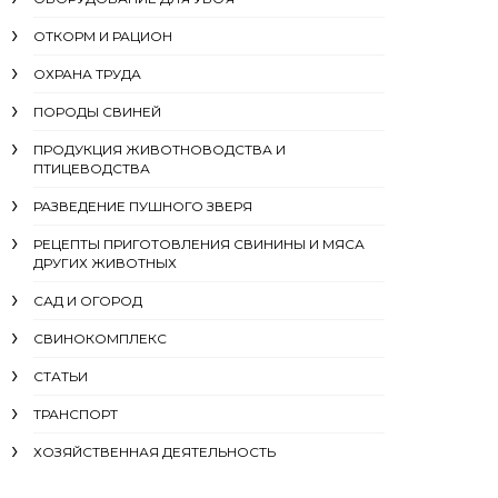
ОТКОРМ И РАЦИОН
ОХРАНА ТРУДА
ПОРОДЫ СВИНЕЙ
ПРОДУКЦИЯ ЖИВОТНОВОДСТВА И
ПТИЦЕВОДСТВА
РАЗВЕДЕНИЕ ПУШНОГО ЗВЕРЯ
РЕЦЕПТЫ ПРИГОТОВЛЕНИЯ СВИНИНЫ И МЯСА
ДРУГИХ ЖИВОТНЫХ
САД И ОГОРОД
СВИНОКОМПЛЕКС
СТАТЬИ
ТРАНСПОРТ
ХОЗЯЙСТВЕННАЯ ДЕЯТЕЛЬНОСТЬ