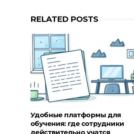
RELATED POSTS
Удобные платформы для
обучения: где сотрудники
действительно учатся