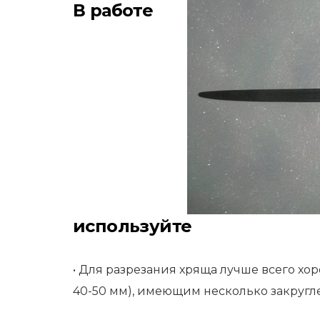
В работе
используйте
• Для разрезания хряща лучше всего х
40-50 мм), имеющим несколько закруг