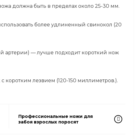
ожа должна быть в пределах около 25-30 мм.
использовать более удлиненный свинокол (20
ой артерии) — лучше подходит короткий нож
 с коротким лезвием (120-150 миллиметров.).
Профессиональные ножи для
забоя взрослых поросят