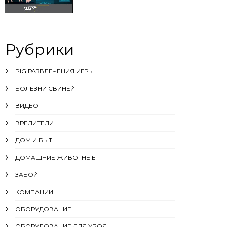
Рубрики
PIG РАЗВЛЕЧЕНИЯ ИГРЫ
БОЛЕЗНИ СВИНЕЙ
ВИДЕО
ВРЕДИТЕЛИ
ДОМ И БЫТ
ДОМАШНИЕ ЖИВОТНЫЕ
ЗАБОЙ
КОМПАНИИ
ОБОРУДОВАНИЕ
ОБОРУДОВАНИЕ ДЛЯ УБОЯ