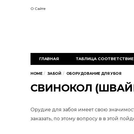
О Сайте
ГЛАВНАЯ
ТАБЛИЦА СООТВЕТСТВИЕ 
HOME
ЗАБОЙ
ОБОРУДОВАНИЕ ДЛЯ УБОЯ
СВИНОКОЛ (ШВАЙ
Орудие для забоя имеет свою значимост
заказать, по этому
вопросу в в этой пойде