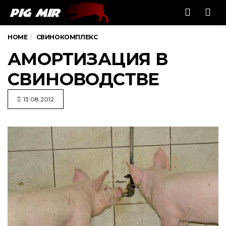
Men
HOME
СВИНОКОМПЛЕКС
АМОРТИЗАЦИЯ В
СВИНОВОДСТВЕ
13.08.2012