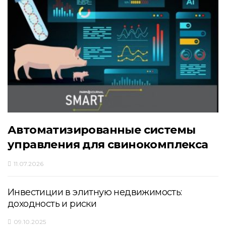
Автоматизированные системы
управления для свинокомплекса
11.07.2026
Инвестиции в элитную недвижимость:
доходность и риски
09.10.2025