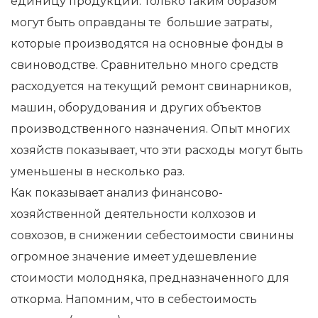
единицу продукции. Только таким образом
могут быть оправданы те большие затраты,
которые производятся на основные фонды в
свиноводстве. Сравнительно много средств
расходуется на текущий ремонт свинарников,
машин, оборудования и других объектов
производственного назначения. Опыт многих
хозяйств показывает, что эти расходы могут быть
уменьшены в несколько раз.
Как показывает анализ финансово-
хозяйственной деятельности колхозов и
совхозов, в снижении себестоимости свинины
огромное значение имеет удешевление
стоимости молодняка, предназначенного для
откорма. Напомним, что в себестоимость