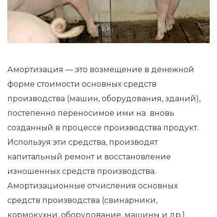
Амортизация — это возмещение в денежной
форме стоимости основных средств
производства (машин, оборудования, зданий),
постепенно переносимое ими на вновь
созданный в процессе производства продукт.
Используя эти средства, производят
капитальный ремонт и восстановление
изношенных средств производства.
Амортизационные отчисления основных
средств производства (свинарники,
кормокухни, оборудование, машины и др.)