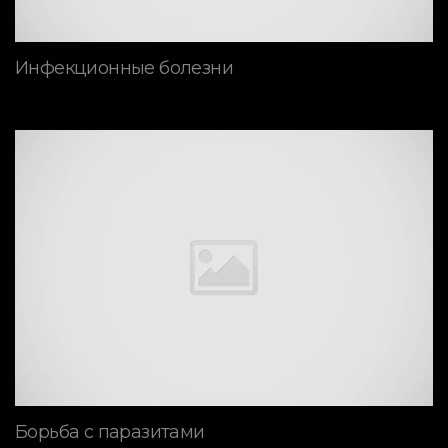
Инфекционные болезни
Борьба с паразитами