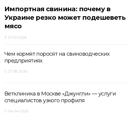
Импортная свинина: почему в
Украине резко может подешеветь
мясо
21.03.2026
Чем кормят поросят на свиноводческих
предприятиях
27.08.2025
Ветклиника в Москве «Джунгли» — услуги
специалистов узкого профиля
04.04.2025