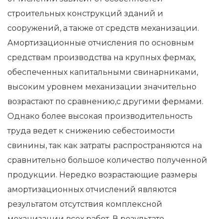
строительных конструкций зданий и
сооружений, а также от средств механизации.
Амортизационные отчисления по основным
средствам производства на крупных фермах,
обеспеченных капитальными свинарниками,
высоким уровнем механизации значительно
возрастают по сравнению,с другими фермами.
Однако более высокая производительность
труда ведет к снижению себестоимости
свинины, так как затраты распространяются на
сравнительно большое количество полученной
продукции. Нередко возрастающие размеры
амортизационных отчислений являются
результатом отсутствия комплексной
механизации всех работ. В результате