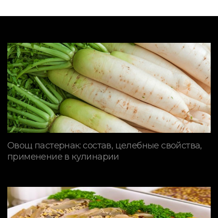
Овощ пастернак: состав, целебные свойства,
применение в кулинарии