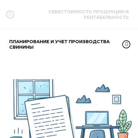
СЕБЕСТОИМОСТЬ ПРОДУКЦИИ И
РЕНТАБЕЛЬНОСТЬ
ПЛАНИРОВАНИЕ И УЧЕТ ПРОИЗВОДСТВА
СВИНИНЫ