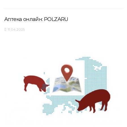
Аптека онлайн: POLZARU
11.04.2025