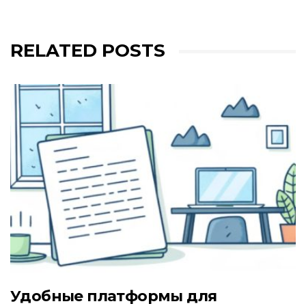
RELATED POSTS
Удобные платформы для