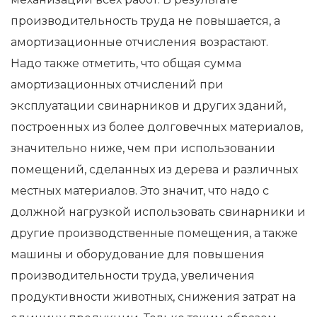
производительность труда не повышается, а
амортизационные отчисления возрастают.
Надо также отметить, что общая сумма
амортизационных отчислений при
эксплуатации свинарников и других зданий,
построенных из более долговечных материалов,
значительно ниже, чем при использовании
помещений, сделанных из дерева и различных
местных материалов. Это значит, что надо с
должной нагрузкой использовать свинарники и
другие производственные помещения, а также
машины и оборудование для повышения
производительности труда, увеличения
продуктивности животных, снижения затрат на