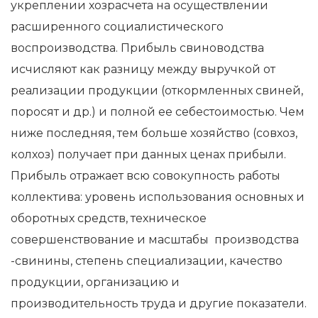
укреплении хозрасчета на осуществлении
расширенного социалистического
воспроизводства. Прибыль свиноводства
исчисляют как разницу между выручкой от
реализации продукции (откормленных свиней,
поросят и др.) и полной ее себестоимостью. Чем
ниже последняя, тем больше хозяйство (совхоз,
колхоз) получает при данных ценах прибыли.
Прибыль отражает всю совокупность работы
коллектива: уровень использования основных и
оборотных средств, техническое
совершенствование и масштабы производства
-свинины, степень специализации, качество
продукции, организацию и
производительность труда и другие показатели.