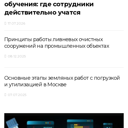
обучения: где сотрудники
действительно учатся
17.07.2026
Принципы работы ливневых очистных
сооружений на промышленных объектах
08.12.2025
Основные этапы земляных работ с погрузкой
и утилизацией в Москве
07.07.2025