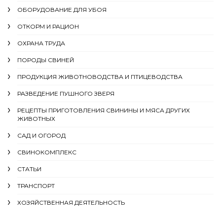
ОБОРУДОВАНИЕ ДЛЯ УБОЯ
ОТКОРМ И РАЦИОН
ОХРАНА ТРУДА
ПОРОДЫ СВИНЕЙ
ПРОДУКЦИЯ ЖИВОТНОВОДСТВА И ПТИЦЕВОДСТВА
РАЗВЕДЕНИЕ ПУШНОГО ЗВЕРЯ
РЕЦЕПТЫ ПРИГОТОВЛЕНИЯ СВИНИНЫ И МЯСА ДРУГИХ
ЖИВОТНЫХ
САД И ОГОРОД
СВИНОКОМПЛЕКС
СТАТЬИ
ТРАНСПОРТ
ХОЗЯЙСТВЕННАЯ ДЕЯТЕЛЬНОСТЬ