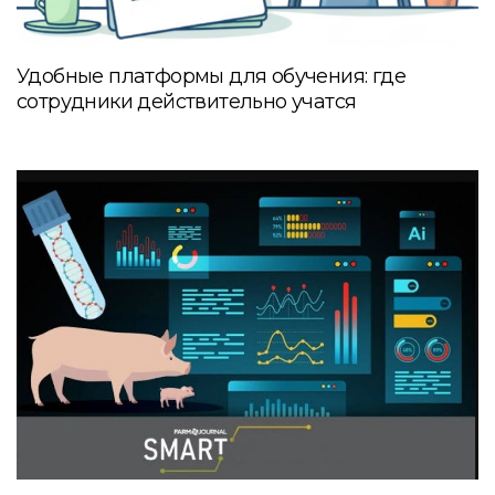
Удобные платформы для обучения: где
сотрудники действительно учатся