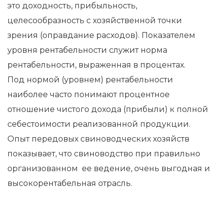
это доходность, прибыльность,
целесообразность с хозяйственной точки
зрения (оправдание расходов). Показателем
уровня рентабельности служит норма
рентабельности, выраженная в процентах.
Под нормой (уровнем) рентабельности
наиболее часто понимают процентное
отношение чистого дохода (прибыли) к полной
себестоимости реализованной продукции.
Опыт передовых свиноводческих хозяйств
показывает, что свиноводство при правильно
организованном ее ведение, очень выгодная и
высокорентабельная отрасль.