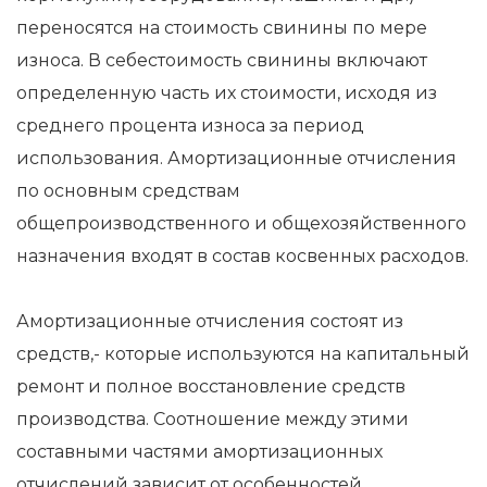
переносятся на стоимость свинины по мере
износа. В себестоимость свинины включают
определенную часть их стоимости, исходя из
среднего процента износа за период
использования. Амортизационные отчисления
по основным средствам
общепроизводственного и общехозяйственного
назначения входят в состав косвенных расходов.
Амортизационные отчисления состоят из
средств,- которые используются на капитальный
ремонт и полное восстановление средств
производства. Соотношение между этими
составными частями амортизационных
отчислений зависит от особенностей