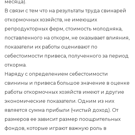
месяца).
В связи с тем что на результаты труда свинарей
откормочных хозяйств, не имеющих
репродукторных ферм, стоимость молодняка,
поставленного на откорм, не оказывает влияния,
показатели их работы оценивают по
себестоимости привеса, полученного за период
откорма.
Наряду с определением себестоимости
свинины и привеса большое значение в оценке
работы откормочных хозяйств имеют и другие
экономические показатели. Одним из них
является сумма прибыли (чистый доход). От
размеров ее зависит размер поощрительных
фондов, которые играют важную роль в