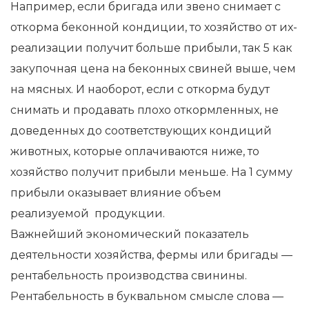
Например, если бригада или звено снимает с
откорма беконной кондиции, то хозяйство от их-
реализации получит больше прибыли, так 5 как
закупочная цена на беконных свиней выше, чем
на мясных. И наоборот, если с откорма будут
снимать и продавать плохо откормленных, не
доведенных до соответствующих кондиций
животных, которые оплачиваются ниже, то
хозяйство получит прибыли меньше. На 1 сумму
прибыли оказывает влияние объем
реализуемой продукции.
Важнейший экономический показатель
деятельности хозяйства, фермы или бригады —
рентабельность производства свинины.
Рентабельность в буквальном смысле слова —