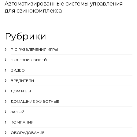
Автоматизированные системы управления
для свинокомплекса
Рубрики
PIG РАЗВЛЕЧЕНИЯ ИГРЫ
БОЛЕЗНИ СВИНЕЙ
ВИДЕО
ВРЕДИТЕЛИ
ДОМ И БЫТ
ДОМАШНИЕ ЖИВОТНЫЕ
ЗАБОЙ
КОМПАНИИ
ОБОРУДОВАНИЕ