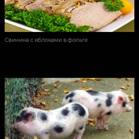
Свинина с яблоками в фольге
ПОРОДЫ СВИНЕЙ
Мини пиги