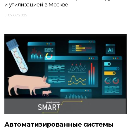
и утилизацией в Москве
07.07.2025
Автоматизированные системы