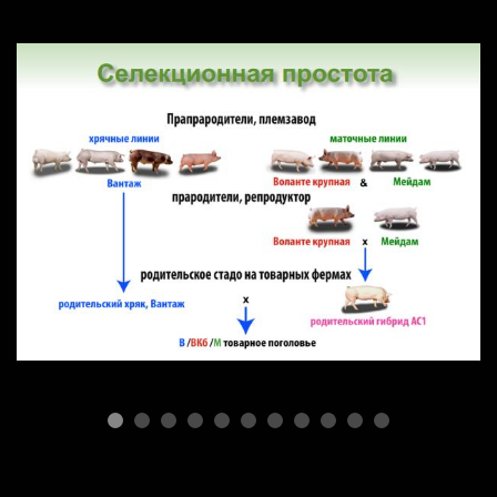
ПОРОДЫ СВИНЕЙ
Селекционная простота