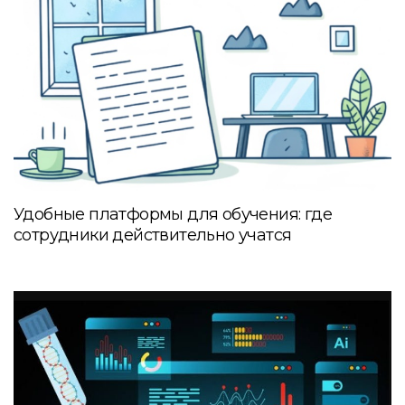
Удобные платформы для обучения: где
сотрудники действительно учатся