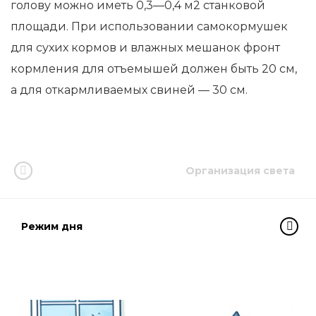
голову можно иметь 0,3—0,4 м2 станковой
площади. При использовании самокормушек
для сухих кормов и влажных мешанок фронт
кормления для отъемышей должен быть 20 см,
а для откармливаемых свиней — 30 см.
Организация света
Режим дня