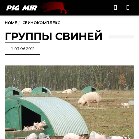
Men
HOME
СВИНОКОМПЛЕКС
ГРУППЫ СВИНЕЙ
03.06.2012