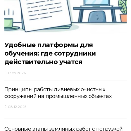
Удобные платформы для
обучения: где сотрудники
действительно учатся
17.07.2026
Принципы работы ливневых очистных
сооружений на промышленных объектах
08.12.2025
Основные этапы земляных работ с погрузкой