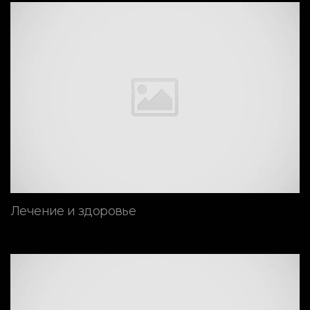
Лечение и здоровье