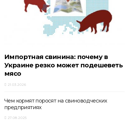
Импортная свинина: почему в
Украине резко может подешеветь
мясо
21.03.2026
Чем кормят поросят на свиноводческих
предприятиях
27.08.2025