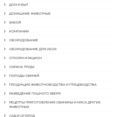
ДОМ И БЫТ
ДОМАШНИЕ ЖИВОТНЫЕ
ЗАБОЙ
КОМПАНИИ
ОБОРУДОВАНИЕ
ОБОРУДОВАНИЕ ДЛЯ УБОЯ
ОТКОРМ И РАЦИОН
ОХРАНА ТРУДА
ПОРОДЫ СВИНЕЙ
ПРОДУКЦИЯ ЖИВОТНОВОДСТВА И ПТИЦЕВОДСТВА
РАЗВЕДЕНИЕ ПУШНОГО ЗВЕРЯ
РЕЦЕПТЫ ПРИГОТОВЛЕНИЯ СВИНИНЫ И МЯСА ДРУГИХ
ЖИВОТНЫХ
САД И ОГОРОД