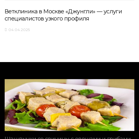
Ветклиника в Москве «Джунгли» — услуги
специалистов узкого профиля
04.04.2025