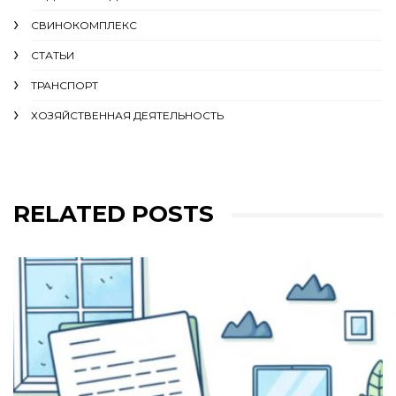
СВИНОКОМПЛЕКС
СТАТЬИ
ТРАНСПОРТ
ХОЗЯЙСТВЕННАЯ ДЕЯТЕЛЬНОСТЬ
RELATED POSTS