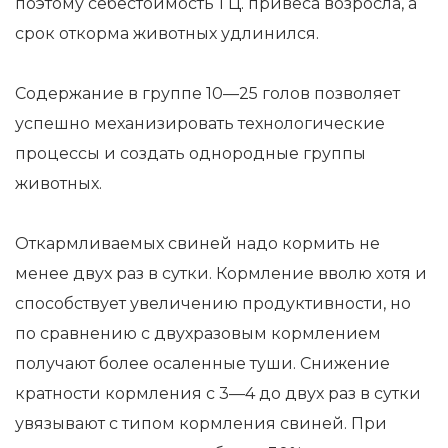
поэтому себестоимость 1 Ц. привеса возросла, а
срок откорма животных удлинился.
Содержание в группе 10—25 голов позволяет
успешно механизировать технологические
процессы и создать однородные группы
животных.
Откармливаемых свиней надо кормить не
менее двух раз в сутки. Кормление вволю хотя и
способствует увеличению продуктивности, но
по сравнению с двухразовым кормлением
получают более осаленные туши. Снижение
кратности кормления с 3—4 до двух раз в сутки
увязывают с типом кормления свиней. При