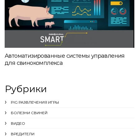
Автоматизированные системы управления
для свинокомплекса
Рубрики
PIG РАЗВЛЕЧЕНИЯ ИГРЫ
БОЛЕЗНИ СВИНЕЙ
ВИДЕО
ВРЕДИТЕЛИ