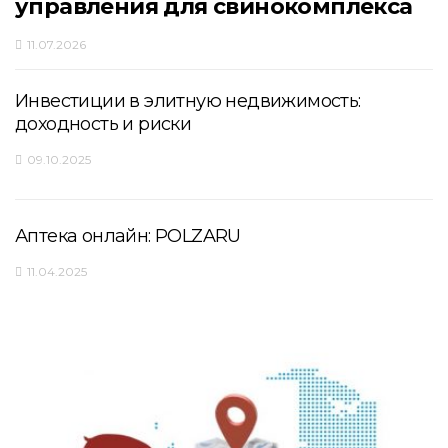
управления для свинокомплекса
11.07.2026
Инвестиции в элитную недвижимость:
доходность и риски
09.10.2025
Аптека онлайн: POLZARU
11.04.2025