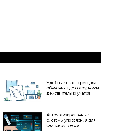
Удобные платформы для
обучения: где сотрудники
действительно учатся
Автоматизированные
системы управления для
свинокомплекса