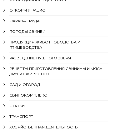
ОТКОРМ И РАЦИОН
ОХРАНА ТРУДА
ПОРОДЫ СВИНЕЙ
ПРОДУКЦИЯ ЖИВОТНОВОДСТВА И
ПТИЦЕВОДСТВА
РАЗВЕДЕНИЕ ПУШНОГО ЗВЕРЯ
РЕЦЕПТЫ ПРИГОТОВЛЕНИЯ СВИНИНЫ И МЯСА
ДРУГИХ ЖИВОТНЫХ
САД И ОГОРОД
СВИНОКОМПЛЕКС
СТАТЬИ
ТРАНСПОРТ
ХОЗЯЙСТВЕННАЯ ДЕЯТЕЛЬНОСТЬ