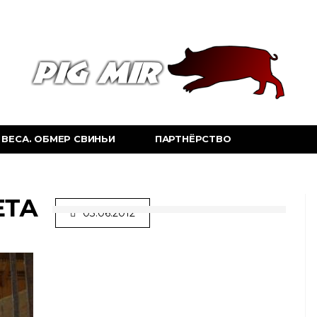
ВЕСА. ОБМЕР СВИНЬИ
ПАРТНЁРСТВО
ЕТА
03.06.2012