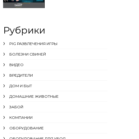
Рубрики
PIG РАЗВЛЕЧЕНИЯ ИГРЫ
БОЛЕЗНИ СВИНЕЙ
ВИДЕО
ВРЕДИТЕЛИ
ДОМ И БЫТ
ДОМАШНИЕ ЖИВОТНЫЕ
ЗАБОЙ
КОМПАНИИ
ОБОРУДОВАНИЕ
ОБОРУДОВАНИЕ ДЛЯ УБОЯ