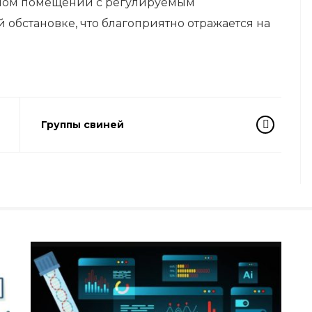
мном помещении с регулируемым
обстановке, что благоприятно отражается на
Группы свиней