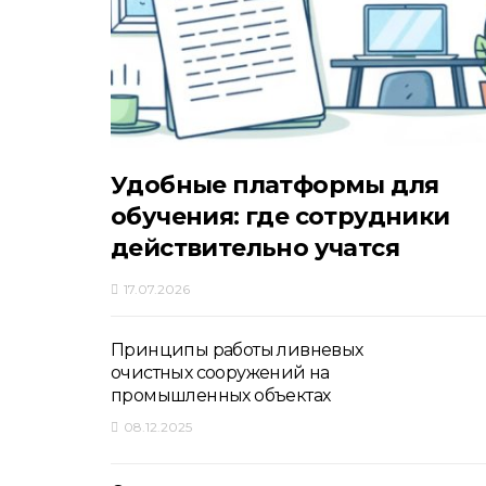
Удобные платформы для
обучения: где сотрудники
действительно учатся
17.07.2026
Принципы работы ливневых
очистных сооружений на
промышленных объектах
08.12.2025