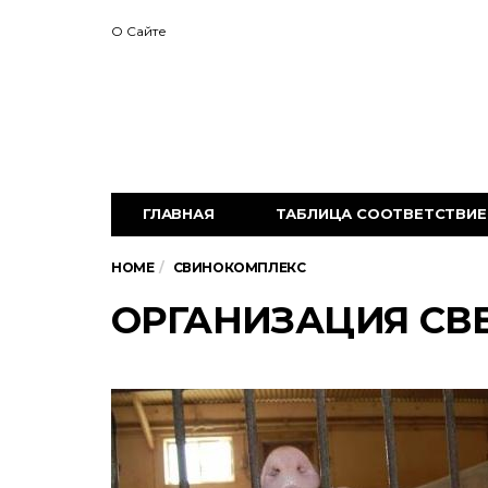
О Сайте
ГЛАВНАЯ
ТАБЛИЦА СООТВЕТСТВИЕ 
HOME
СВИНОКОМПЛЕКС
ОРГАНИЗАЦИЯ СВ