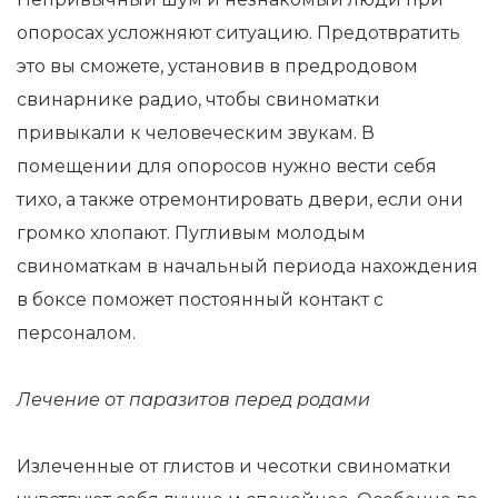
опоросах усложняют ситуацию. Предотвратить
это вы сможете, установив в предродовом
свинарнике радио, чтобы свиноматки
привыкали к человеческим звукам. В
помещении для опоросов нужно вести себя
тихо, а также отремонтировать двери, если они
громко хлопают. Пугливым молодым
свиноматкам в начальный периода нахождения
в боксе поможет постоянный контакт с
персоналом.
Лечение от паразитов перед родами
Излеченные от глистов и чесотки свиноматки