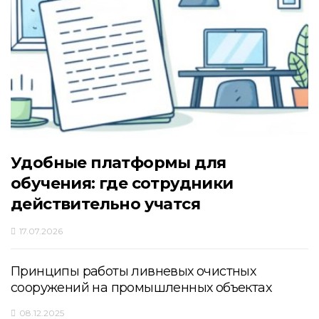
Удобные платформы для
обучения: где сотрудники
действительно учатся
17.07.2026
Принципы работы ливневых очистных
сооружений на промышленных объектах
08.12.2025