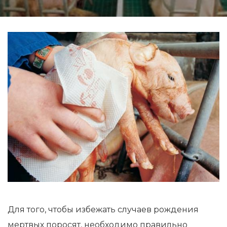
Для того, чтобы избежать случаев рождения
мертвых поросят, необходимо правильно