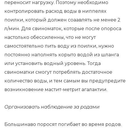
переносит нагрузку. Поэтому необходимо
контролировать расход воды в ниппелях
поилки, который должен соаавлять не менее 2
л/мин. Для свиноматок, которые после опороса
настолько обессиленны, что не могут
самостоятельно пить воду из поилки, нужно
постоянно наполнять корыто водой из шланга
или установить водный уровень. Тогда
свиноматки смогут потреблять достаточное
количество воды, и тем самым вы предупредите
возникновение мастит-метрит агалактии.
Организовать наблюдение за родами
Большинаво поросят погибает во время родов.