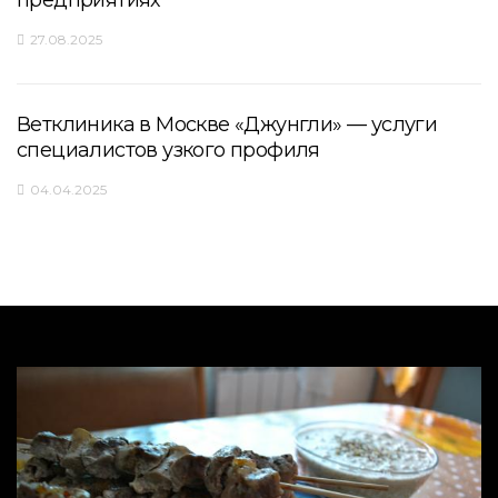
предприятиях
27.08.2025
Ветклиника в Москве «Джунгли» — услуги
специалистов узкого профиля
04.04.2025