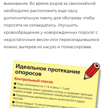
выживание. Во время родов за свиноматкой
необходимо расположить еще одну
дополнительную лампу для обогрева. чтобы
поросята не охлаждались. Улучшить
кровообращение у новорожденных поросят с
недостаточным весом или переохладившихся
можно, вытерев их насухо и помассировав.