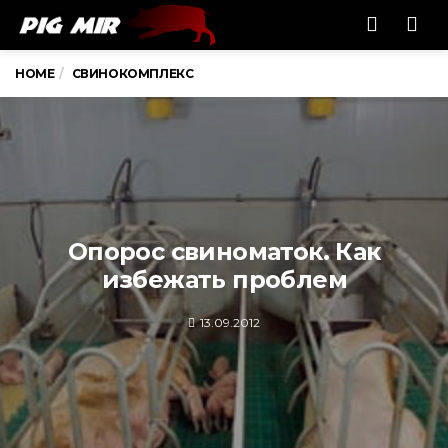
Men
HOME
СВИНОКОМПЛЕКС
Опорос свиноматок. Как
избежать проблем
13.09.2012