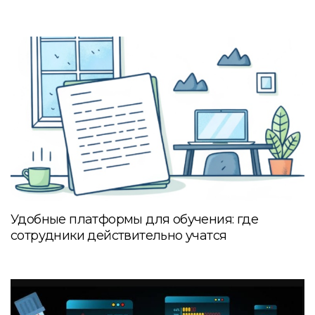
Удобные платформы для обучения: где
сотрудники действительно учатся