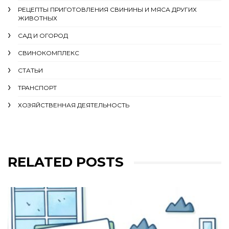
РЕЦЕПТЫ ПРИГОТОВЛЕНИЯ СВИНИНЫ И МЯСА ДРУГИХ
ЖИВОТНЫХ
САД И ОГОРОД
СВИНОКОМПЛЕКС
СТАТЬИ
ТРАНСПОРТ
ХОЗЯЙСТВЕННАЯ ДЕЯТЕЛЬНОСТЬ
RELATED POSTS