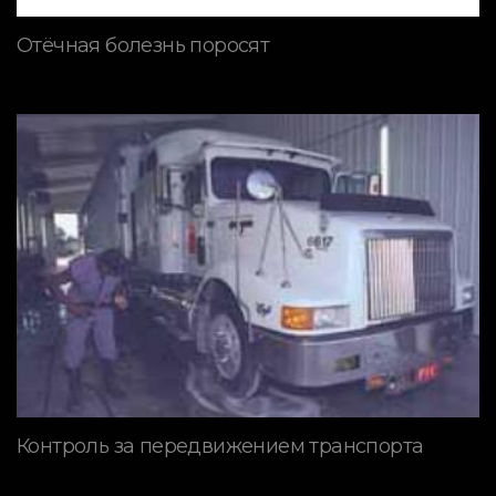
Отёчная болезнь поросят
Контроль за передвижением транспорта