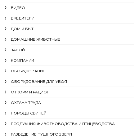
ВИДЕО
ВРЕДИТЕЛИ
ДОМ И БЫТ
ДОМАШНИЕ ЖИВОТНЫЕ
ЗАБОЙ
КОМПАНИИ
ОБОРУДОВАНИЕ
ОБОРУДОВАНИЕ ДЛЯ УБОЯ
ОТКОРМ И РАЦИОН
ОХРАНА ТРУДА
ПОРОДЫ СВИНЕЙ
ПРОДУКЦИЯ ЖИВОТНОВОДСТВА И ПТИЦЕВОДСТВА
РАЗВЕДЕНИЕ ПУШНОГО ЗВЕРЯ