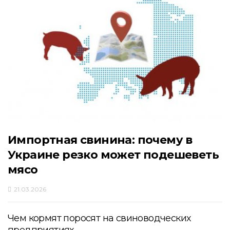
Импортная свинина: почему в
Украине резко может подешеветь
мясо
21.03.2026
Чем кормят поросят на свиноводческих