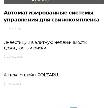
Автоматизированные системы
управления для свинокомплекса
11.07.2026
Инвестиции в элитную недвижимость:
доходность и риски
09.10.2025
Аптека онлайн: POLZARU
11.04.2025