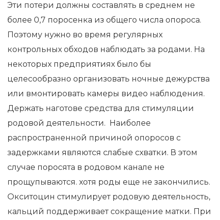
Эти потери должны составлять в среднем не
более 0,7 поросенка из общего числа опороса.
Поэтому нужно во время регулярных
контрольных обходов наблюдать за родами. На
некоторых предприятиях было бы
целесообразно организовать ночные дежурства
или вмонтировать камеры видео наблюдения.
Держать наготове средства для стимуляции
родовой деятельности. Наиболее
распространенной причиной опоросов с
задержками являются слабые схватки. В этом
случае поросята в родовом канале не
прощупываются. хотя роды еще не закончились.
Окситоцин стимулирует родовую деятельность,
кальций поддерживает сокращение матки. При