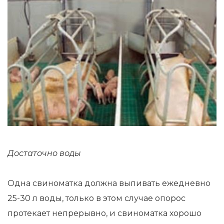
Достаточно воды
Одна свиноматка должна выпивать ежедневно
25-30 л воды, только в этом случае опорос
протекает непрерывно, и свиноматка хорошо