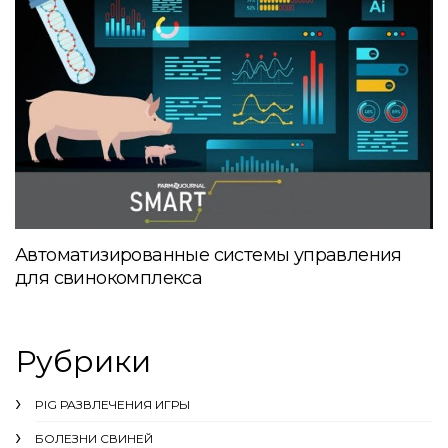
Автоматизированные системы управления
для свинокомплекса
Рубрики
PIG РАЗВЛЕЧЕНИЯ ИГРЫ
БОЛЕЗНИ СВИНЕЙ