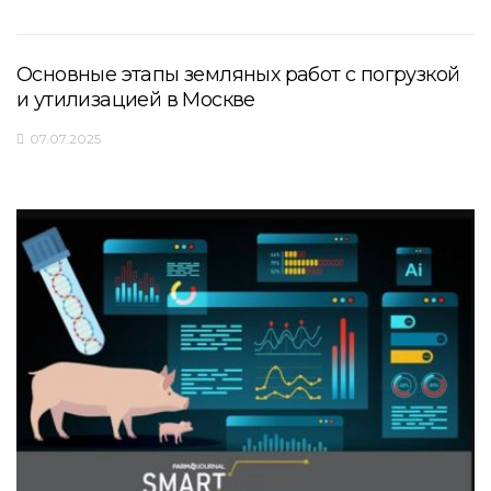
Основные этапы земляных работ с погрузкой
и утилизацией в Москве
07.07.2025