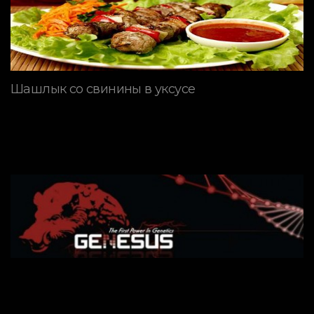
Шашлык со свинины в уксусе
ПОРОДЫ СВИНЕЙ
Генетическая программа
GENESUS