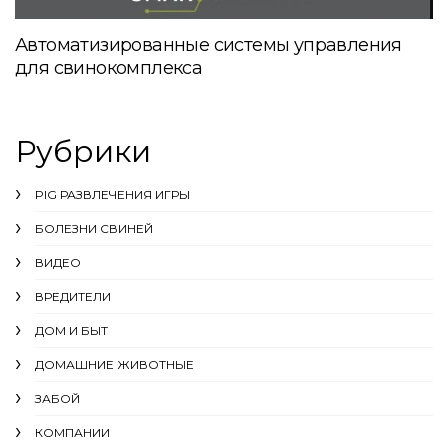
Автоматизированные системы управления
для свинокомплекса
Рубрики
PIG РАЗВЛЕЧЕНИЯ ИГРЫ
БОЛЕЗНИ СВИНЕЙ
ВИДЕО
ВРЕДИТЕЛИ
ДОМ И БЫТ
ДОМАШНИЕ ЖИВОТНЫЕ
ЗАБОЙ
КОМПАНИИ