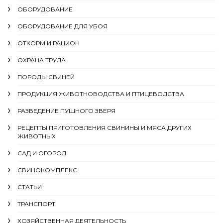
ОБОРУДОВАНИЕ
ОБОРУДОВАНИЕ ДЛЯ УБОЯ
ОТКОРМ И РАЦИОН
ОХРАНА ТРУДА
ПОРОДЫ СВИНЕЙ
ПРОДУКЦИЯ ЖИВОТНОВОДСТВА И ПТИЦЕВОДСТВА
РАЗВЕДЕНИЕ ПУШНОГО ЗВЕРЯ
РЕЦЕПТЫ ПРИГОТОВЛЕНИЯ СВИНИНЫ И МЯСА ДРУГИХ
ЖИВОТНЫХ
САД И ОГОРОД
СВИНОКОМПЛЕКС
СТАТЬИ
ТРАНСПОРТ
ХОЗЯЙСТВЕННАЯ ДЕЯТЕЛЬНОСТЬ