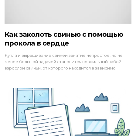
Как заколоть свинью с помощью
прокола в сердце
Купля и выращивание свиней занятие непростое, но не
менее большой задачей становится правильный забой
взрослой свиньи, от которого находится в зависимо…