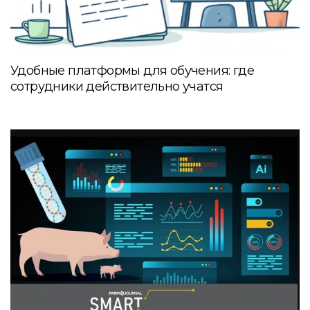
Удобные платформы для обучения: где
сотрудники действительно учатся