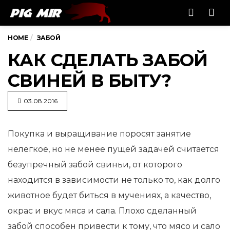
Men
HOME
ЗАБОЙ
КАК СДЕЛАТЬ ЗАБОЙ
СВИНЕЙ В БЫТУ?
03.08.2016
Покупка и выращивание поросят занятие
нелегкое, но не менее пущей задачей считается
безупречный забой свиньи, от
которого
находится в зависимости не только то, как долго
животное будет биться в мучениях, а качество,
окрас и вкус мяса и сала. Плохо сделанный
забой способен привести к тому, что мясо и сало