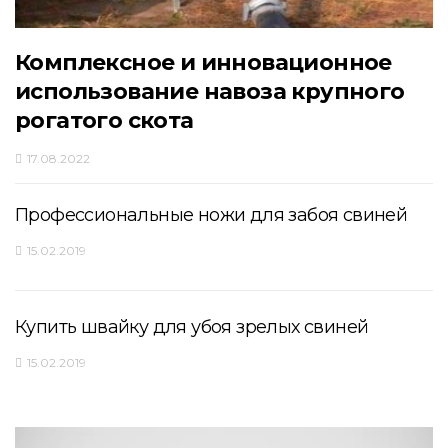
Комплексное и инновационное
использование навоза крупного
рогатого скота
17.08.2022
Профессиональные ножи для забоя свиней
15.02.2019
Купить швайку для убоя зрелых свиней
15.02.2019