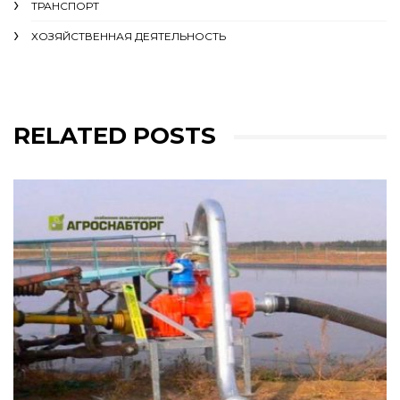
ТРАНСПОРТ
ХОЗЯЙСТВЕННАЯ ДЕЯТЕЛЬНОСТЬ
RELATED POSTS