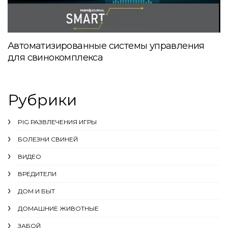
Автоматизированные системы управления
для свинокомплекса
Рубрики
PIG РАЗВЛЕЧЕНИЯ ИГРЫ
БОЛЕЗНИ СВИНЕЙ
ВИДЕО
ВРЕДИТЕЛИ
ДОМ И БЫТ
ДОМАШНИЕ ЖИВОТНЫЕ
ЗАБОЙ