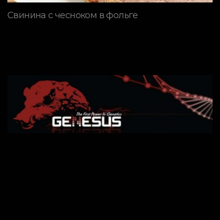
Свинина с чесноком в фольге
ПОРОДЫ СВИНЕЙ
Генетическая программа
GENESUS