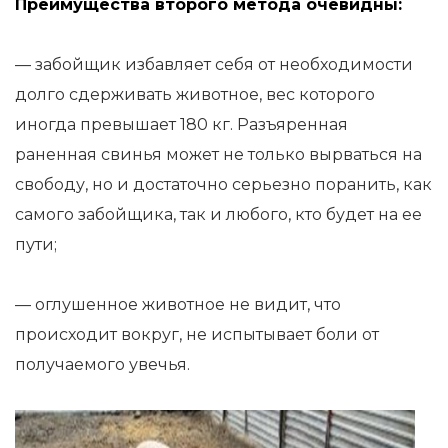
Преимущества второго метода очевидны:
— забойщик избавляет себя от необходимости
долго сдерживать животное, вес которого
иногда превышает 180 кг. Разъяренная
раненная свинья может не только вырваться на
свободу, но и достаточно серьезно поранить, как
самого забойщика, так и любого, кто будет на ее
пути;
— оглушенное животное не видит, что
происходит вокруг, не испытывает боли от
получаемого увечья.