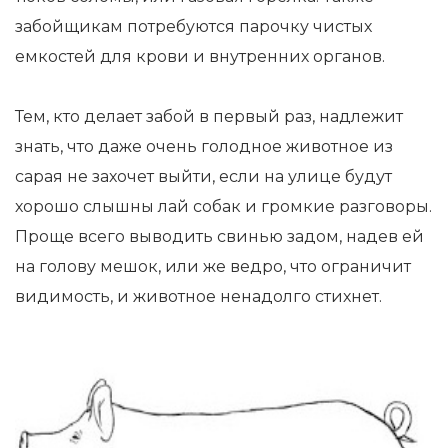
забойщикам потребуются парочку чистых
емкостей для крови и внутренних органов.
Тем, кто делает забой в первый раз, надлежит
знать, что даже очень голодное животное из
сарая не захочет выйти, если на улице будут
хорошо слышны лай собак и громкие разговоры.
Проще всего выводить свинью задом, надев ей
на голову мешок, или же ведро, что ограничит
видимость, и животное ненадолго стихнет.