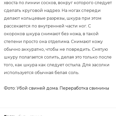
хвоста по линии сосков, вокруг которого следует
сделать круговой надрез. На ногах спереди
делают кольцевые разрезы, шкура при этом
рассекается по внутренней части ног. С
окороков шкура снимают без ножа, в такой
степени просто она отделима. Снимают кожу
обычно аккуратно, чтобы не повредить. Снятую
шкуру полагается солить, делая это только после
того, как шкура как следует остыла. Для засолки
используется обычная белая соль.
Фото: Убой свиней дома. Переработка свинины