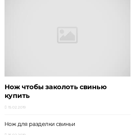
Нож чтобы заколоть свинью
купить
15.02.2019
Нож для разделки свиньи
15.02.2019