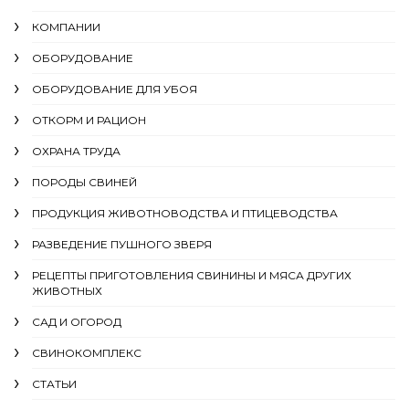
КОМПАНИИ
ОБОРУДОВАНИЕ
ОБОРУДОВАНИЕ ДЛЯ УБОЯ
ОТКОРМ И РАЦИОН
ОХРАНА ТРУДА
ПОРОДЫ СВИНЕЙ
ПРОДУКЦИЯ ЖИВОТНОВОДСТВА И ПТИЦЕВОДСТВА
РАЗВЕДЕНИЕ ПУШНОГО ЗВЕРЯ
РЕЦЕПТЫ ПРИГОТОВЛЕНИЯ СВИНИНЫ И МЯСА ДРУГИХ
ЖИВОТНЫХ
САД И ОГОРОД
СВИНОКОМПЛЕКС
СТАТЬИ