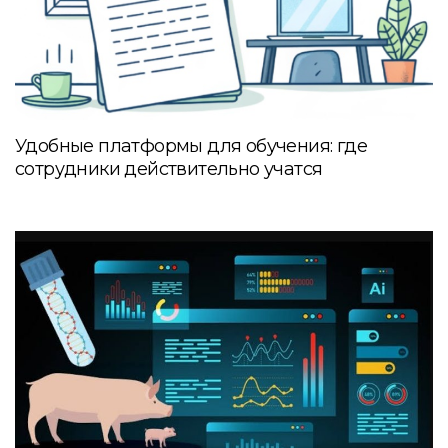
Удобные платформы для обучения: где
сотрудники действительно учатся