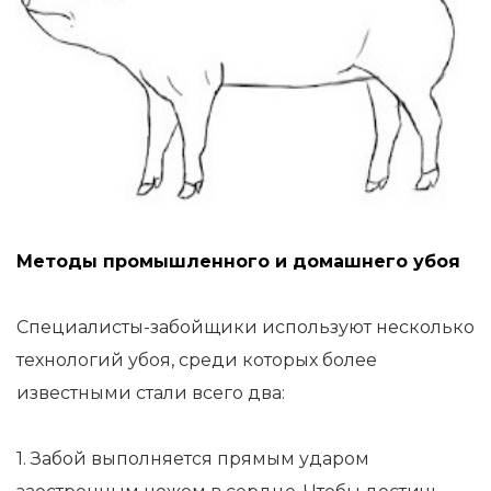
Методы промышленного и домашнего убоя
Специалисты-забойщики используют несколько
технологий убоя, среди которых более
известными стали всего два:
1. Забой выполняется прямым ударом