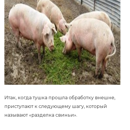
Итак, когда тушка прошла обработку внешне,
приступают к следующему шагу, который
называют «разделка свиньи».