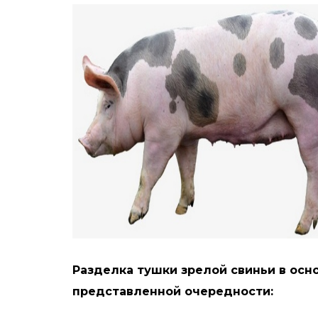
Разделка тушки зрелой свиньи в осн
представленной очередности: