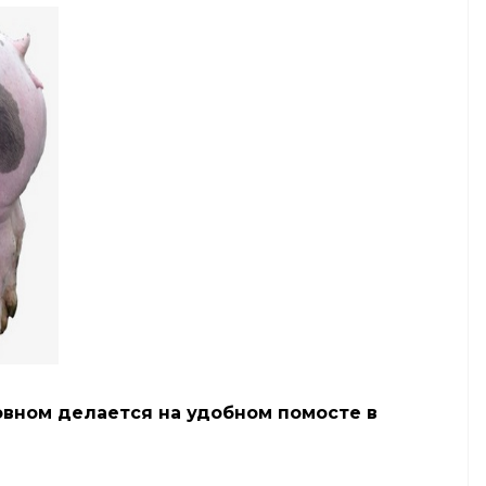
овном делается на удобном помосте в