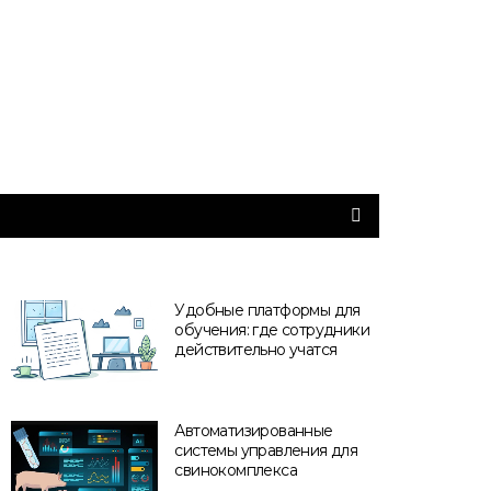
Удобные платформы для
обучения: где сотрудники
действительно учатся
Автоматизированные
системы управления для
свинокомплекса