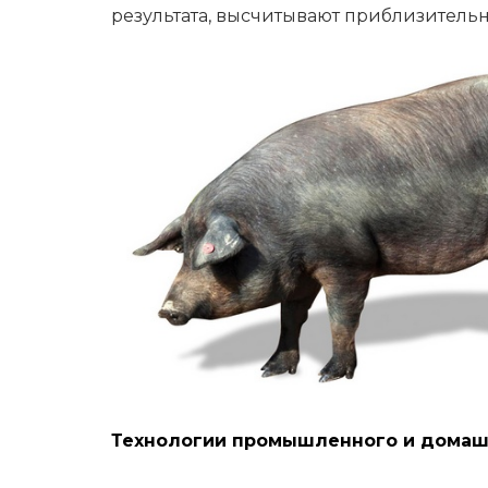
результата, высчитывают приблизитель
Технологии промышленного и домаш