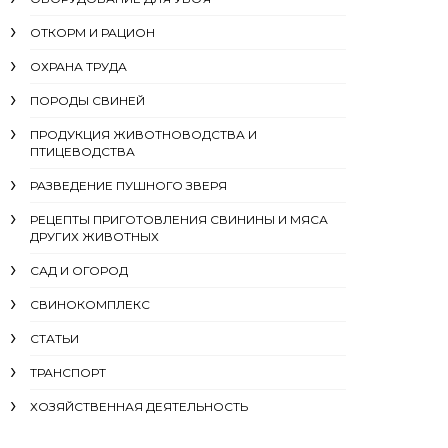
ОТКОРМ И РАЦИОН
ОХРАНА ТРУДА
ПОРОДЫ СВИНЕЙ
ПРОДУКЦИЯ ЖИВОТНОВОДСТВА И
ПТИЦЕВОДСТВА
РАЗВЕДЕНИЕ ПУШНОГО ЗВЕРЯ
РЕЦЕПТЫ ПРИГОТОВЛЕНИЯ СВИНИНЫ И МЯСА
ДРУГИХ ЖИВОТНЫХ
САД И ОГОРОД
СВИНОКОМПЛЕКС
СТАТЬИ
ТРАНСПОРТ
ХОЗЯЙСТВЕННАЯ ДЕЯТЕЛЬНОСТЬ