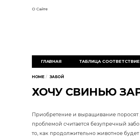
О Сайте
ГЛАВНАЯ
ТАБЛИЦА СООТВЕТСТВИЕ 
HOME
ЗАБОЙ
ХОЧУ СВИНЬЮ ЗАРЕ
Приобретение и выращивание поросят д
проблемой считается безупречный забо
то, как продолжительно животное будет б