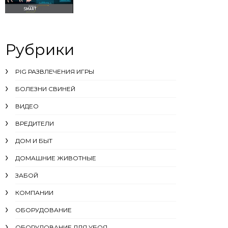
Рубрики
PIG РАЗВЛЕЧЕНИЯ ИГРЫ
БОЛЕЗНИ СВИНЕЙ
ВИДЕО
ВРЕДИТЕЛИ
ДОМ И БЫТ
ДОМАШНИЕ ЖИВОТНЫЕ
ЗАБОЙ
КОМПАНИИ
ОБОРУДОВАНИЕ
ОБОРУДОВАНИЕ ДЛЯ УБОЯ